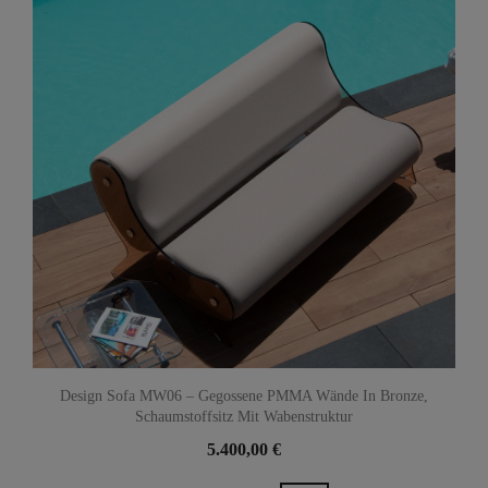
Design Sofa MW06 – Gegossene PMMA Wände In Bronze,
Schaumstoffsitz Mit Wabenstruktur
5.400,00 €