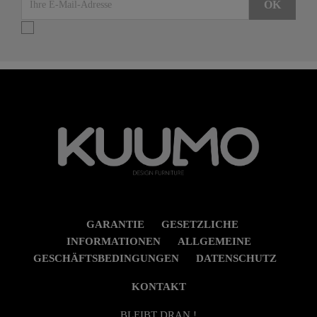
GARANTIE
GESETZLICHE
INFORMATIONEN
ALLGEMEINE
GESCHÄFTSBEDINGUNGEN
DATENSCHUTZ
KONTAKT
BLEIBT DRAN !