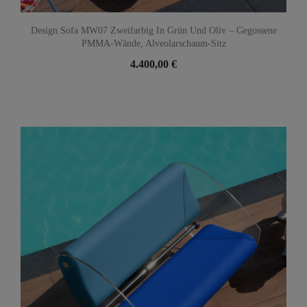
Design Sofa MW07 Zweifarbig In Grün Und Oliv – Gegossene
PMMA-Wände, Alveolarschaum-Sitz
4.400,00 €