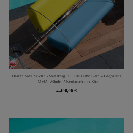
Design Sofa MW07 Zweifarbig In Türkis Und Gelb – Gegossene
PMMA-Wände, Alveolarschaum-Sitz
4.400,00 €