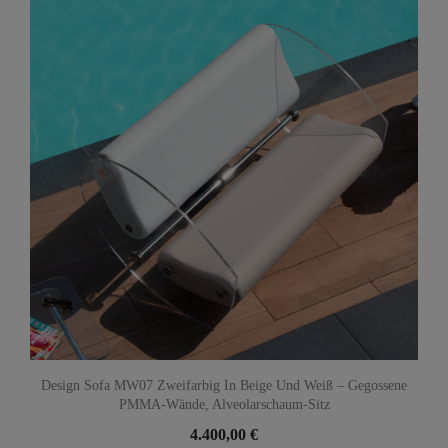
Design Sofa MW07 Zweifarbig In Beige Und Weiß – Gegossene
PMMA-Wände, Alveolarschaum-Sitz
4.400,00 €