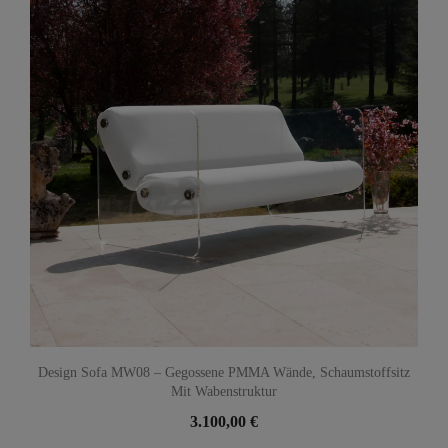
Design Sofa MW08 – Gegossene PMMA Wände, Schaumstoffsitz
Mit Wabenstruktur
3.100,00 €