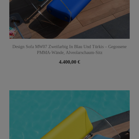
Design Sofa MW07 Zweifarbig In Blau Und Türkis – Gegossene
PMMA-Wände, Alveolarschaum-Sitz
4.400,00 €