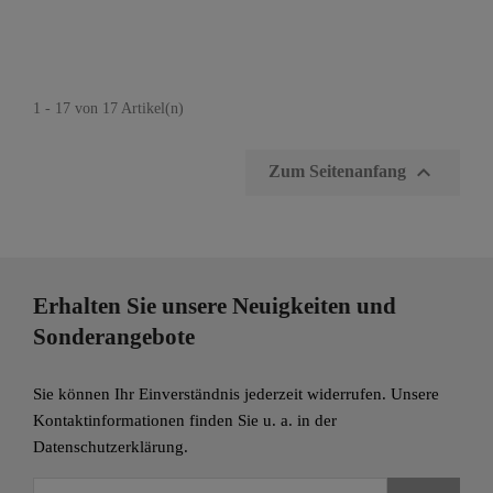
1 - 17 von 17 Artikel(n)

Zum Seitenanfang
Erhalten Sie unsere Neuigkeiten und
Sonderangebote
Sie können Ihr Einverständnis jederzeit widerrufen. Unsere
Kontaktinformationen finden Sie u. a. in der
Datenschutzerklärung.