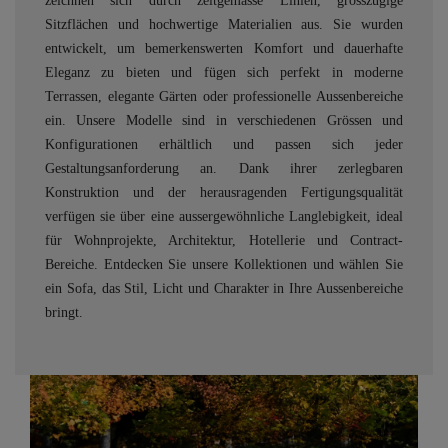
zeichnen sich durch zeitgemässe Linien, grosszügige
Sitzflächen und hochwertige Materialien aus. Sie wurden
entwickelt, um bemerkenswerten Komfort und dauerhafte
Eleganz zu bieten und fügen sich perfekt in moderne
Terrassen, elegante Gärten oder professionelle Aussenbereiche
ein. Unsere Modelle sind in verschiedenen Grössen und
Konfigurationen erhältlich und passen sich jeder
Gestaltungsanforderung an. Dank ihrer zerlegbaren
Konstruktion und der herausragenden Fertigungsqualität
verfügen sie über eine aussergewöhnliche Langlebigkeit, ideal
für Wohnprojekte, Architektur, Hotellerie und Contract-
Bereiche. Entdecken Sie unsere Kollektionen und wählen Sie
ein Sofa, das Stil, Licht und Charakter in Ihre Aussenbereiche
bringt.