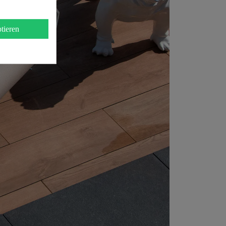
tieren