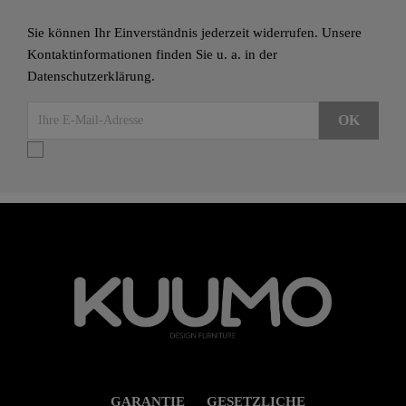
Sie können Ihr Einverständnis jederzeit widerrufen. Unsere
Kontaktinformationen finden Sie u. a. in der
Datenschutzerklärung.
GARANTIE
GESETZLICHE