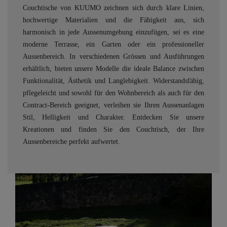
Couchtische von KUUMO zeichnen sich durch klare Linien,
hochwertige Materialien und die Fähigkeit aus, sich
harmonisch in jede Aussenumgebung einzufügen, sei es eine
moderne Terrasse, ein Garten oder ein professioneller
Aussenbereich. In verschiedenen Grössen und Ausführungen
erhältlich, bieten unsere Modelle die ideale Balance zwischen
Funktionalität, Ästhetik und Langlebigkeit. Widerstandsfähig,
pflegeleicht und sowohl für den Wohnbereich als auch für den
Contract-Bereich geeignet, verleihen sie Ihren Aussenanlagen
Stil, Helligkeit und Charakter. Entdecken Sie unsere
Kreationen und finden Sie den Couchtisch, der Ihre
Aussenbereiche perfekt aufwertet.