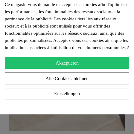
Ce magasin vous demande d'accepter les cookies afin d'optimiser
les performances, les fonctionnalités des réseaux sociaux et la
pertinence de la publicité. Les cookies tiers liés aux réseaux
sociaux et à la publicité sont utilisés pour vous offrir des
fonctionnalités optimisées sur les réseaux sociaux, ainsi que des
publicités personnalisées. Acceptez-vous ces cookies ainsi que les
implications associées à l'utilisation de vos données personnelles ?
Akzeptieren
Alle Cookies ablehnen
Einstellungen