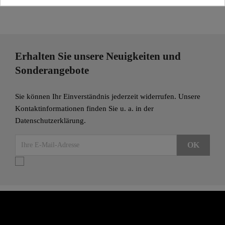
Erhalten Sie unsere Neuigkeiten und
Sonderangebote
Sie können Ihr Einverständnis jederzeit widerrufen. Unsere
Kontaktinformationen finden Sie u. a. in der
Datenschutzerklärung.