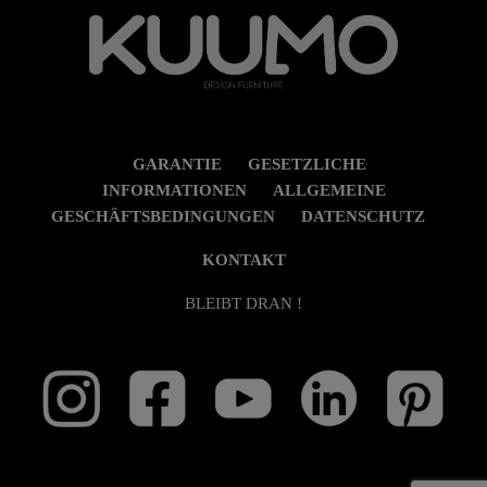
GARANTIE
GESETZLICHE
INFORMATIONEN
ALLGEMEINE
GESCHÄFTSBEDINGUNGEN
DATENSCHUTZ
KONTAKT
BLEIBT DRAN !