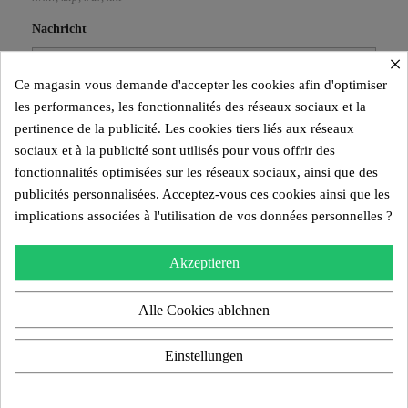
Nachricht
×
Ce magasin vous demande d'accepter les cookies afin d'optimiser
les performances, les fonctionnalités des réseaux sociaux et la
pertinence de la publicité. Les cookies tiers liés aux réseaux
sociaux et à la publicité sont utilisés pour vous offrir des
fonctionnalités optimisées sur les réseaux sociaux, ainsi que des
publicités personnalisées. Acceptez-vous ces cookies ainsi que les
implications associées à l'utilisation de vos données personnelles ?
Akzeptieren
Alle Cookies ablehnen
Einstellungen