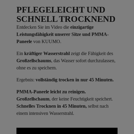
PFLEGELEICHT UND
SCHNELL TROCKNEND
Entdecken Sie im Video die
einzigartige
Leistungsfähigkeit unserer Sitze und PMMA-
Paneele
von KUUMO.
Ein
kräftiger Wasserstrahl
zeigt die Fähigkeit des
Großzellschaums
, das Wasser sofort durchzulassen,
ohne es zu speichern.
Ergebnis:
vollständig trocken in nur 45 Minuten.
PMMA-Paneele leicht zu reinigen.
Großzellschaum
, der keine Feuchtigkeit speichert.
Schnelles Trocknen in 45 Minuten,
selbst nach
einem intensiven Wasserstrahl.