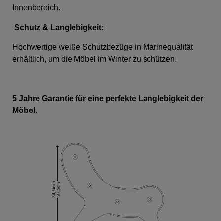
Innenbereich.
Schutz & Langlebigkeit:
Hochwertige weiße Schutzbezüge in Marinequalität
erhältlich, um die Möbel im Winter zu schützen.
5 Jahre Garantie für eine perfekte Langlebigkeit der
Möbel.