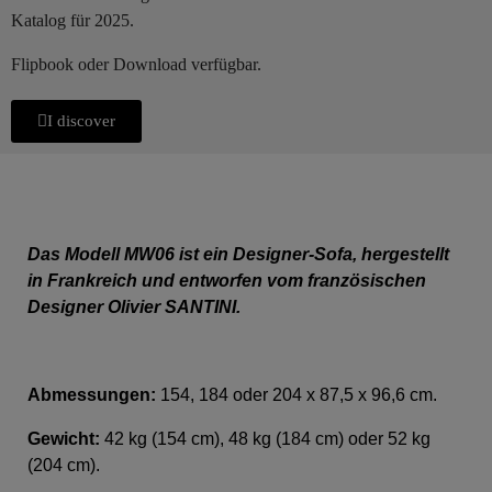
Katalog für 2025.
Flipbook oder Download verfügbar.
I discover
Das Modell MW06 ist ein Designer-Sofa, hergestellt
in Frankreich und entworfen vom französischen
Designer Olivier SANTINI.
Abmessungen:
154, 184 oder 204 x 87,5 x 96,6 cm.
Gewicht:
42 kg (154 cm), 48 kg (184 cm) oder 52 kg
(204 cm).