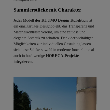
Sammlerstücke mit Charakter ​
Jedes Modell
der KUUMO Design-Kollektion
ist
ein einzigartiges Designobjekt, das Transparenz und
Materialkontraste vereint, um eine zeitlose und
elegante Ästhetik zu schaffen. Dank der vielfältigen
Möglichkeiten zur individuellen Gestaltung lassen
sich diese Stücke sowohl in moderne Innenräume als
auch in hochwertige
HORECA-Projekte
integrieren.