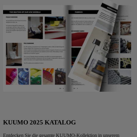
KUUMO 2025 KATALOG
Entdecken Sie die gesamte KUUMO-Kollektion in unserem