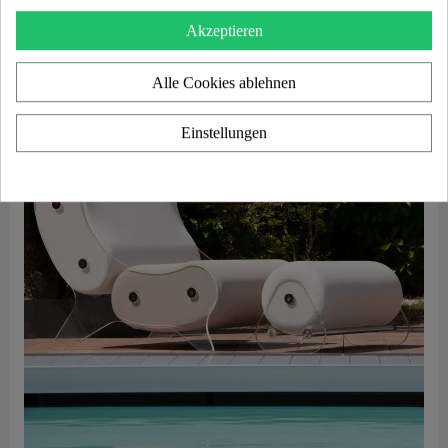
Add to cart
Akzeptieren
Alle Cookies ablehnen
Einstellungen