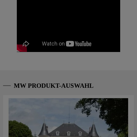
MW PRODUKT-AUSWAHL