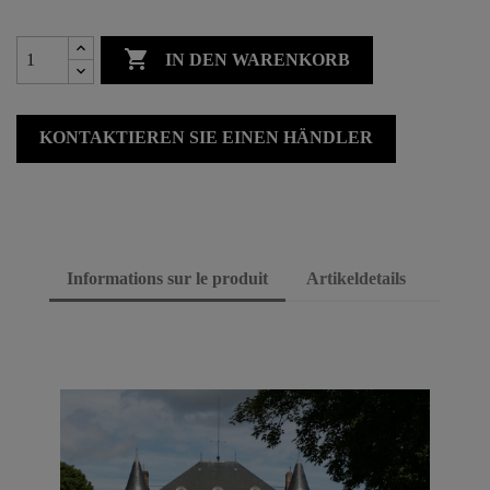

IN DEN WARENKORB
KONTAKTIEREN SIE EINEN HÄNDLER
Informations sur le produit
Artikeldetails