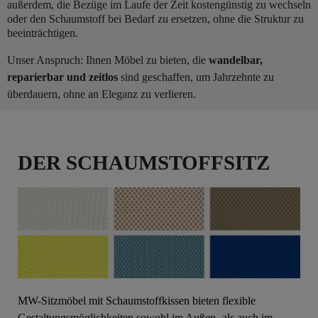
außerdem, die Bezüge im Laufe der Zeit kostengünstig zu wechseln
oder den Schaumstoff bei Bedarf zu ersetzen, ohne die Struktur zu
beeinträchtigen.
Unser Anspruch: Ihnen Möbel zu bieten, die
wandelbar,
reparierbar und zeitlos
sind geschaffen, um Jahrzehnte zu
überdauern, ohne an Eleganz zu verlieren.
DER SCHAUMSTOFFSITZ
MW-Sitzmöbel mit Schaumstoffkissen bieten flexible
Gestaltungsmöglichkeiten sowohl im Außen- als auch im