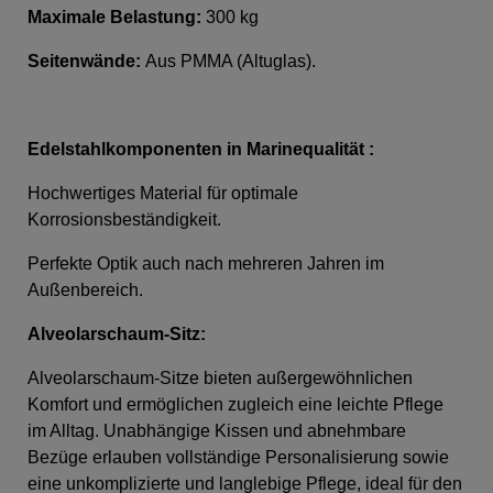
Maximale Belastung:
300 kg
Seitenwände:
Aus PMMA (Altuglas).
Edelstahlkomponenten in Marinequalität :
Hochwertiges Material für optimale
Korrosionsbeständigkeit.
Perfekte Optik auch nach mehreren Jahren im
Außenbereich.
Alveolarschaum-Sitz:
Alveolarschaum-Sitze bieten außergewöhnlichen
Komfort und ermöglichen zugleich eine leichte Pflege
im Alltag. Unabhängige Kissen und abnehmbare
Bezüge erlauben vollständige Personalisierung sowie
eine unkomplizierte und langlebige Pflege, ideal für den