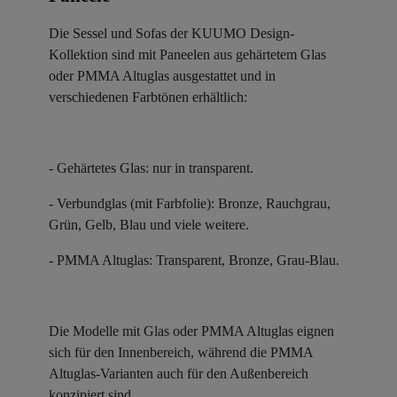
Die Sessel und Sofas der KUUMO Design-
Kollektion sind mit Paneelen aus gehärtetem Glas
oder PMMA Altuglas ausgestattet und in
verschiedenen Farbtönen erhältlich:
- Gehärtetes Glas: nur in transparent.
- Verbundglas (mit Farbfolie): Bronze, Rauchgrau,
Grün, Gelb, Blau und viele weitere.
- PMMA Altuglas: Transparent, Bronze, Grau-Blau.
Die Modelle mit Glas oder PMMA Altuglas eignen
sich für den Innenbereich, während die PMMA
Altuglas-Varianten auch für den Außenbereich
konzipiert sind.