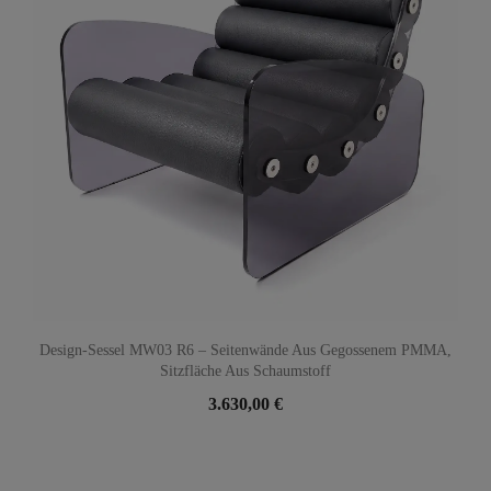
Design-Sessel MW03 R6 – Seitenwände Aus Gegossenem PMMA,
Sitzfläche Aus Schaumstoff
3.630,00 €