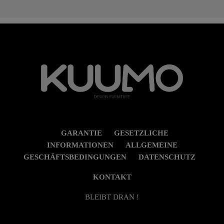
GARANTIE
GESETZLICHE
INFORMATIONEN
ALLGEMEINE
GESCHÄFTSBEDINGUNGEN
DATENSCHUTZ
KONTAKT
BLEIBT DRAN !