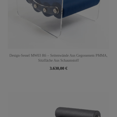
Design-Sessel MW03 R6 – Seitenwände Aus Gegossenem PMMA,
Sitzfläche Aus Schaumstoff
3.630,00 €