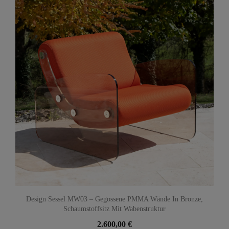
Design Sessel MW03 – Gegossene PMMA Wände In Bronze,
Schaumstoffsitz Mit Wabenstruktur
2.600,00 €