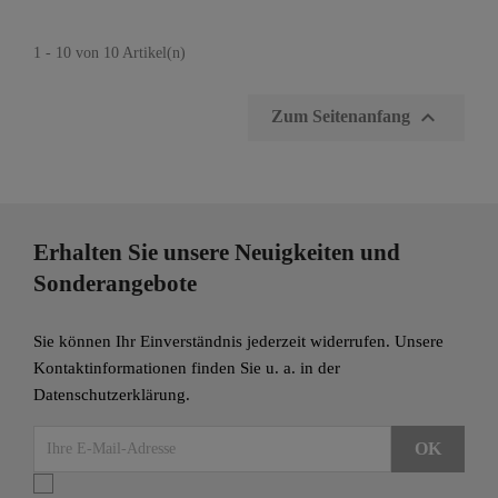
1 - 10 von 10 Artikel(n)

Zum Seitenanfang
Erhalten Sie unsere Neuigkeiten und
Sonderangebote
Sie können Ihr Einverständnis jederzeit widerrufen. Unsere
Kontaktinformationen finden Sie u. a. in der
Datenschutzerklärung.