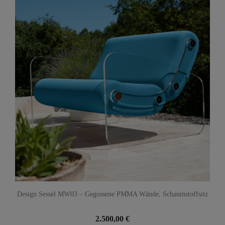
Design Sessel MW03 – Gegossene PMMA Wände, Schaumstoffsitz
2.500,00 €