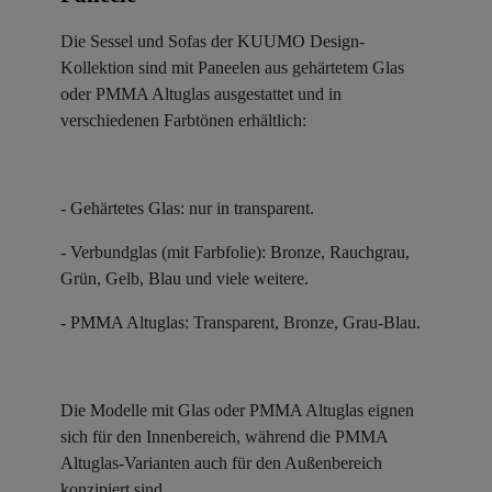
Die Sessel und Sofas der KUUMO Design-
Kollektion sind mit Paneelen aus gehärtetem Glas
oder PMMA Altuglas ausgestattet und in
verschiedenen Farbtönen erhältlich:
- Gehärtetes Glas: nur in transparent.
- Verbundglas (mit Farbfolie): Bronze, Rauchgrau,
Grün, Gelb, Blau und viele weitere.
- PMMA Altuglas: Transparent, Bronze, Grau-Blau.
Die Modelle mit Glas oder PMMA Altuglas eignen
sich für den Innenbereich, während die PMMA
Altuglas-Varianten auch für den Außenbereich
konzipiert sind.