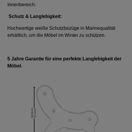
Innenbereich.
Schutz & Langlebigkeit:
Hochwertige weiße Schutzbezüge in Marinequalität
erhältlich, um die Möbel im Winter zu schützen.
5 Jahre Garantie für eine perfekte Langlebigkeit der
Möbel.