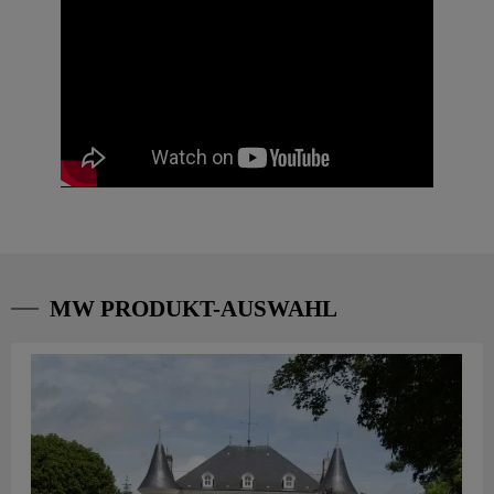
MW PRODUKT-AUSWAHL