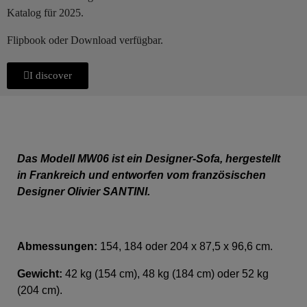
Katalog für 2025.
Flipbook oder Download verfügbar.
I discover
Das Modell MW06 ist ein Designer-Sofa, hergestellt
in Frankreich und entworfen vom französischen
Designer Olivier SANTINI.
Abmessungen:
154, 184 oder 204 x 87,5 x 96,6 cm.
Gewicht:
42 kg (154 cm), 48 kg (184 cm) oder 52 kg
(204 cm).