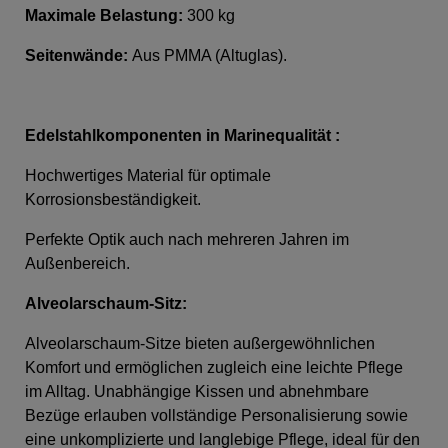
Maximale Belastung:
300 kg
Seitenwände:
Aus PMMA (Altuglas).
Edelstahlkomponenten in Marinequalität :
Hochwertiges Material für optimale
Korrosionsbeständigkeit.
Perfekte Optik auch nach mehreren Jahren im
Außenbereich.
Alveolarschaum-Sitz:
Alveolarschaum-Sitze bieten außergewöhnlichen
Komfort und ermöglichen zugleich eine leichte Pflege
im Alltag. Unabhängige Kissen und abnehmbare
Bezüge erlauben vollständige Personalisierung sowie
eine unkomplizierte und langlebige Pflege, ideal für den