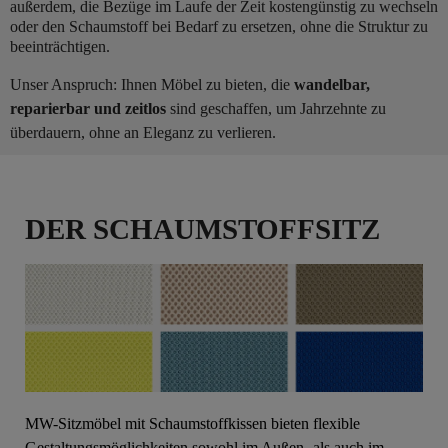
außerdem, die Bezüge im Laufe der Zeit kostengünstig zu wechseln
oder den Schaumstoff bei Bedarf zu ersetzen, ohne die Struktur zu
beeinträchtigen.
Unser Anspruch: Ihnen Möbel zu bieten, die
wandelbar,
reparierbar und zeitlos
sind geschaffen, um Jahrzehnte zu
überdauern, ohne an Eleganz zu verlieren.
DER SCHAUMSTOFFSITZ
MW-Sitzmöbel mit Schaumstoffkissen bieten flexible
Gestaltungsmöglichkeiten sowohl im Außen- als auch im