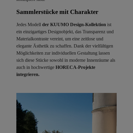
Sammlerstücke mit Charakter ​
Jedes Modell
der KUUMO Design-Kollektion
ist
ein einzigartiges Designobjekt, das Transparenz und
Materialkontraste vereint, um eine zeitlose und
elegante Ästhetik zu schaffen. Dank der vielfältigen
Möglichkeiten zur individuellen Gestaltung lassen
sich diese Stücke sowohl in moderne Innenräume als
auch in hochwertige
HORECA-Projekte
integrieren.