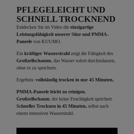
PFLEGELEICHT UND
SCHNELL TROCKNEND
Entdecken Sie im Video die
einzigartige
Leistungsfähigkeit unserer Sitze und PMMA-
Paneele
von KUUMO.
Ein
kräftiger Wasserstrahl
zeigt die Fähigkeit des
Großzellschaums
, das Wasser sofort durchzulassen,
ohne es zu speichern.
Ergebnis:
vollständig trocken in nur 45 Minuten.
PMMA-Paneele leicht zu reinigen.
Großzellschaum
, der keine Feuchtigkeit speichert.
Schnelles Trocknen in 45 Minuten,
selbst nach
einem intensiven Wasserstrahl.