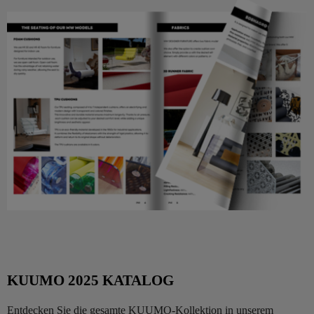
KUUMO 2025 KATALOG
Entdecken Sie die gesamte KUUMO-Kollektion in unserem