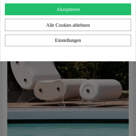
Add to cart
Akzeptieren
Alle Cookies ablehnen
Einstellungen