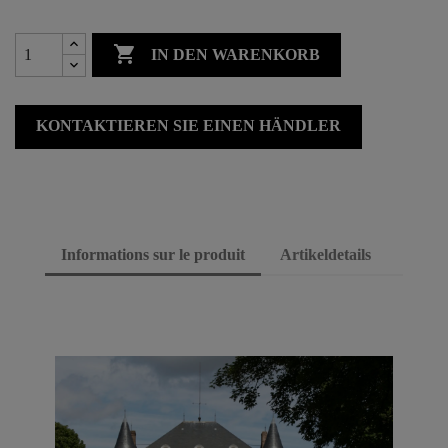

IN DEN WARENKORB
KONTAKTIEREN SIE EINEN HÄNDLER
Informations sur le produit
Artikeldetails