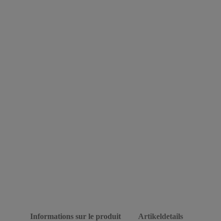
Informations sur le produit
Artikeldetails