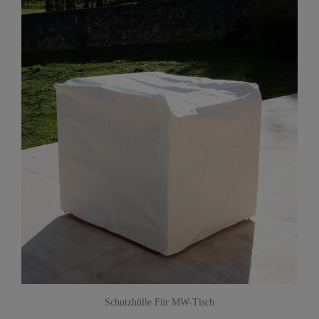
Schutzhülle Für MW-Tisch