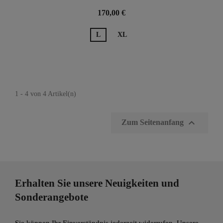
170,00 €
L
XL
1 - 4 von 4 Artikel(n)

Zum Seitenanfang
Erhalten Sie unsere Neuigkeiten und
Sonderangebote