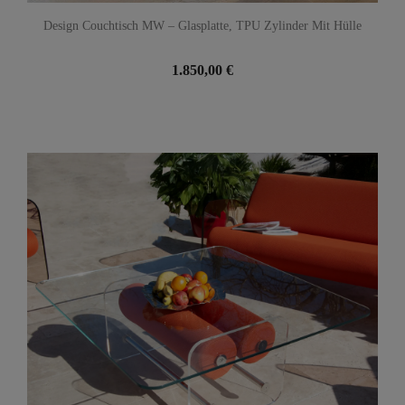
Design Couchtisch MW – Glasplatte, TPU Zylinder Mit Hülle
1.850,00 €