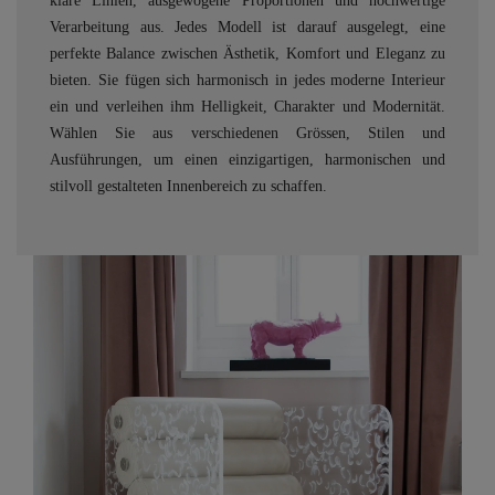
klare Linien, ausgewogene Proportionen und hochwertige
Verarbeitung aus. Jedes Modell ist darauf ausgelegt, eine
perfekte Balance zwischen Ästhetik, Komfort und Eleganz zu
bieten. Sie fügen sich harmonisch in jedes moderne Interieur
ein und verleihen ihm Helligkeit, Charakter und Modernität.
Wählen Sie aus verschiedenen Grössen, Stilen und
Ausführungen, um einen einzigartigen, harmonischen und
stilvoll gestalteten Innenbereich zu schaffen.