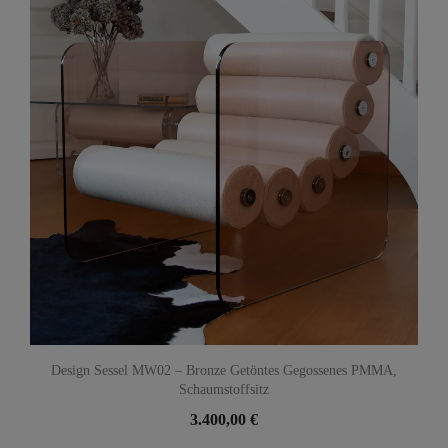
Design Sessel MW02 – Bronze Getöntes Gegossenes PMMA,
Schaumstoffsitz
3.400,00 €