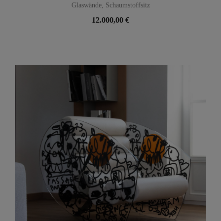
Glaswände, Schaumstoffsitz
12.000,00 €