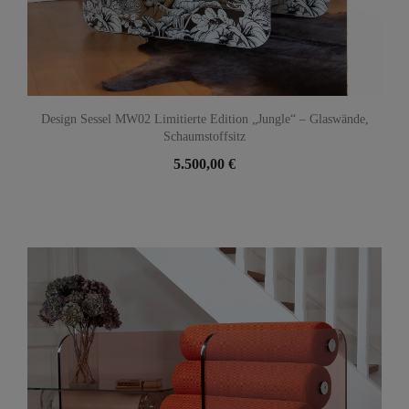
Design Sessel MW02 Limitierte Edition „Jungle“ – Glaswände,
Schaumstoffsitz
5.500,00 €