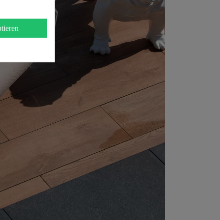
tieren