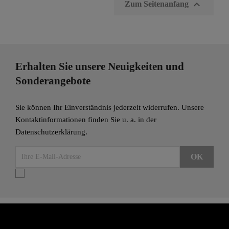

Zum Seitenanfang
Erhalten Sie unsere Neuigkeiten und
Sonderangebote
Sie können Ihr Einverständnis jederzeit widerrufen. Unsere
Kontaktinformationen finden Sie u. a. in der
Datenschutzerklärung.