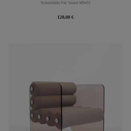
Schutzhülle Für Sessel MW01
120,00 €