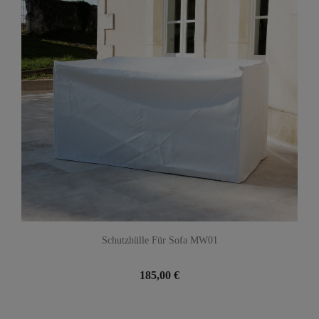
Schutzhülle Für Sofa MW01
185,00 €