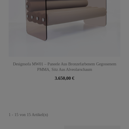
Designsofa MW01 – Paneele Aus Bronzefarbenem Gegossenem
PMMA, Sitz Aus Alveolarschaum
3.650,00 €
1 - 15 von 15 Artikel(n)