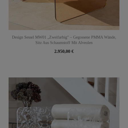
Design Sessel MW01 „Zweifarbig“ – Gegossene PMMA Wände,
Sitz Aus Schaumstoff Mit Alveolen
2.950,00 €