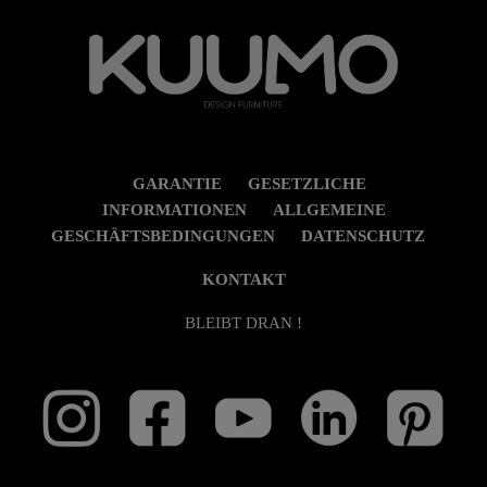
GARANTIE
GESETZLICHE
INFORMATIONEN
ALLGEMEINE
GESCHÄFTSBEDINGUNGEN
DATENSCHUTZ
KONTAKT
BLEIBT DRAN !