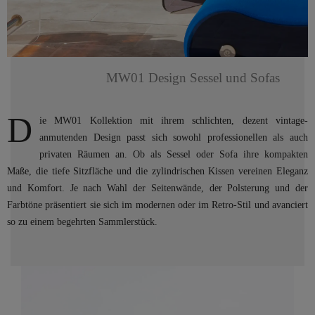
MW01 Design Sessel und Sofas
D
ie MW01 Kollektion mit ihrem schlichten, dezent vintage-
anmutenden Design passt sich sowohl professionellen als auch
privaten Räumen an. Ob als Sessel oder Sofa ihre kompakten
Maße, die tiefe Sitzfläche und die zylindrischen Kissen vereinen Eleganz
und Komfort. Je nach Wahl der Seitenwände, der Polsterung und der
Farbtöne präsentiert sie sich im modernen oder im Retro-Stil und avanciert
so zu einem begehrten Sammlerstück.