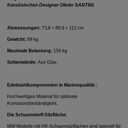
französischen Designer Olivier SANTINI.
Abmessungen:
73,8 × 89,9 × 112 cm
Gewicht:
69 kg
Maximale Belastung:
150 kg
Seitenwände:
Aus
Glas
.
Edelstahlkomponenten in Marinequalität :
Hochwertiges Material für optimale
Korrosionsbeständigkeit.
Die Schaumstoff-Sitzfläche
:
MW-Modelle mit HR-Schaumsitzflächen sind speziell für