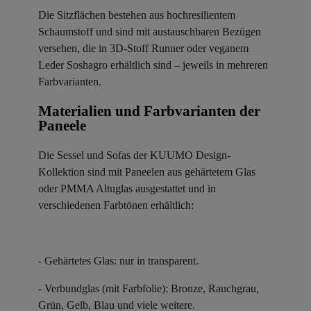
Die Sitzflächen bestehen aus hochresilientem
Schaumstoff und sind mit austauschbaren Bezügen
versehen, die in 3D-Stoff Runner oder veganem
Leder Soshagro erhältlich sind – jeweils in mehreren
Farbvarianten.
Materialien und Farbvarianten der
Paneele ​
Die Sessel und Sofas der KUUMO Design-
Kollektion sind mit Paneelen aus gehärtetem Glas
oder PMMA Altuglas ausgestattet und in
verschiedenen Farbtönen erhältlich:
- Gehärtetes Glas: nur in transparent.
- Verbundglas (mit Farbfolie): Bronze, Rauchgrau,
Grün, Gelb, Blau und viele weitere.