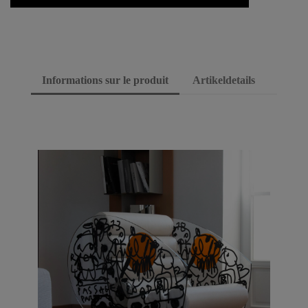
Informations sur le produit
Artikeldetails