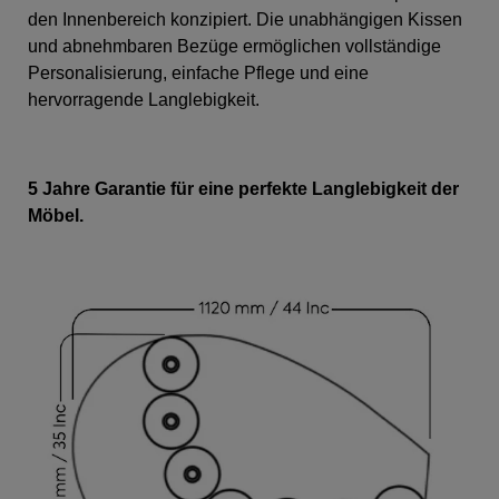
den Innenbereich konzipiert. Die unabhängigen Kissen
und abnehmbaren Bezüge ermöglichen vollständige
Personalisierung, einfache Pflege und eine
hervorragende Langlebigkeit.
5 Jahre Garantie für eine perfekte Langlebigkeit der
Möbel.