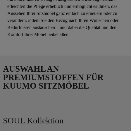
erleichtert die Pflege erheblich und ermöglicht es Ihnen, das
Aussehen Ihrer Sitzmöbel ganz einfach zu erneuern oder zu
verändern, indem Sie den Bezug nach Ihren Wünschen oder
Bedürfnissen austauschen – und dabei die Qualität und den
Komfort Ihrer Möbel beibehalten.
AUSWAHL AN
PREMIUMSTOFFEN FÜR
KUUMO SITZMÖBEL
SOUL Kollektion