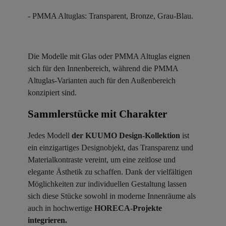
- PMMA Altuglas: Transparent, Bronze, Grau-Blau.
Die Modelle mit Glas oder PMMA Altuglas eignen
sich für den Innenbereich, während die PMMA
Altuglas-Varianten auch für den Außenbereich
konzipiert sind.
Sammlerstücke mit Charakter ​
Jedes Modell
der KUUMO Design-Kollektion
ist
ein einzigartiges Designobjekt, das Transparenz und
Materialkontraste vereint, um eine zeitlose und
elegante Ästhetik zu schaffen. Dank der vielfältigen
Möglichkeiten zur individuellen Gestaltung lassen
sich diese Stücke sowohl in moderne Innenräume als
auch in hochwertige
HORECA-Projekte
integrieren.