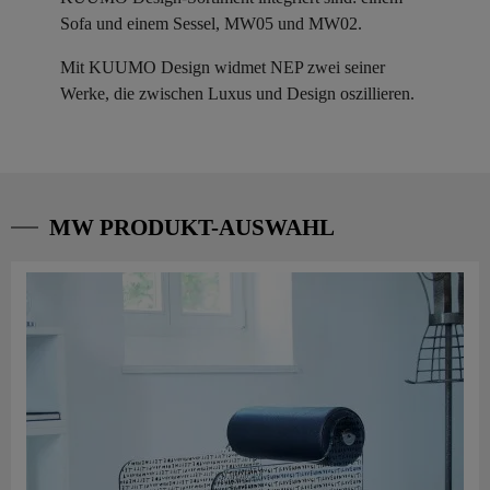
Sofa und einem Sessel, MW05 und MW02.
Mit KUUMO Design widmet NEP zwei seiner
Werke, die zwischen Luxus und Design oszillieren.
MW PRODUKT-AUSWAHL