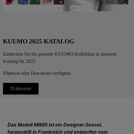
KUUMO 2025 KATALOG
Entdecken Sie die gesamte KUUMO-Kollektion in unserem
Katalog für 2025.
Flipbook oder Download verfügbar.
I discover
Das Modell MW05 ist ein Designer-Sessel,
hergestellt in Frankreich und entworfen vom