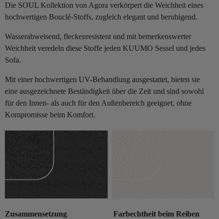
Die SOUL Kollektion von Agora verkörpert die Weichheit eines
hochwertigen Bouclé-Stoffs, zugleich elegant und beruhigend.
Wasserabweisend, fleckenresistent und mit bemerkenswerter
Weichheit veredeln diese Stoffe jeden KUUMO Sessel und jedes
Sofa.
Mit einer hochwertigen UV-Behandlung ausgestattet, bieten sie
eine ausgezeichnete Beständigkeit über die Zeit und sind sowohl
für den Innen- als auch für den Außenbereich geeignet, ohne
Kompromisse beim Komfort.
Zusammensetzung
Farbechtheit beim Reiben