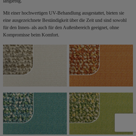
langlebig.
Mit einer hochwertigen UV-Behandlung ausgestattet, bieten sie
eine ausgezeichnete Beständigkeit über die Zeit und sind sowohl
für den Innen- als auch für den Außenbereich geeignet, ohne
Kompromisse beim Komfort.