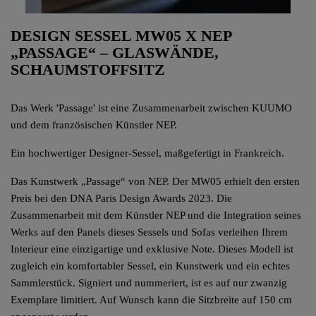
DESIGN SESSEL MW05 X NEP
„PASSAGE“ – GLASWÄNDE,
SCHAUMSTOFFSITZ
Das Werk 'Passage' ist eine Zusammenarbeit zwischen KUUMO
und dem französischen Künstler NEP.
Ein hochwertiger Designer-Sessel, maßgefertigt in Frankreich.
Das Kunstwerk „Passage“ von NEP. Der MW05 erhielt den ersten
Preis bei den DNA Paris Design Awards 2023. Die
Zusammenarbeit mit dem Künstler NEP und die Integration seines
Werks auf den Panels dieses Sessels und Sofas verleihen Ihrem
Interieur eine einzigartige und exklusive Note. Dieses Modell ist
zugleich ein komfortabler Sessel, ein Kunstwerk und ein echtes
Sammlerstück. Signiert und nummeriert, ist es auf nur zwanzig
Exemplare limitiert. Auf Wunsch kann die Sitzbreite auf 150 cm