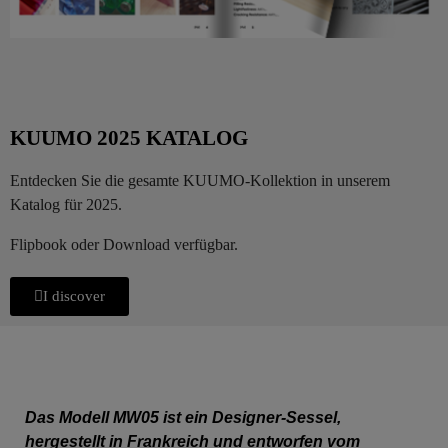
KUUMO 2025 KATALOG
Entdecken Sie die gesamte KUUMO-Kollektion in unserem
Katalog für 2025.
Flipbook oder Download verfügbar.
I discover
Das Modell MW05 ist ein Designer-Sessel,
hergestellt in Frankreich und entworfen vom