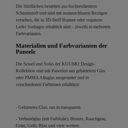
Die Sitzflächen bestehen aus hochresilientem
Schaumstoff und sind mit austauschbaren Bezügen
versehen, die in 3D-Stoff Runner oder veganem
Leder Soshagro erhältlich sind – jeweils in mehreren
Farbvarianten.
Materialien und Farbvarianten der
Paneele ​
Die Sessel und Sofas der KUUMO Design-
Kollektion sind mit Paneelen aus gehärtetem Glas
oder PMMA Altuglas ausgestattet und in
verschiedenen Farbtönen erhältlich:
- Gehärtetes Glas: nur in transparent.
- Verbundglas (mit Farbfolie): Bronze, Rauchgrau,
Grün, Gelb, Blau und viele weitere.