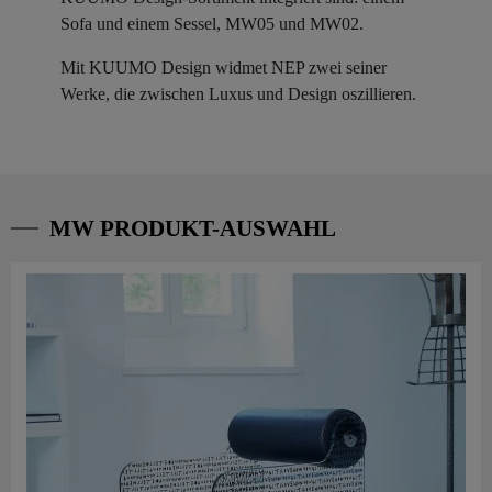
Sofa und einem Sessel, MW05 und MW02.
Mit KUUMO Design widmet NEP zwei seiner
Werke, die zwischen Luxus und Design oszillieren.
MW PRODUKT-AUSWAHL