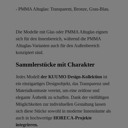
- PMMA Altuglas: Transparent, Bronze, Grau-Blau.
Die Modelle mit Glas oder PMMA Altuglas eignen
sich für den Innenbereich, während die PMMA
Altuglas-Varianten auch für den Außenbereich
konzipiert sind.
Sammlerstücke mit Charakter ​
Jedes Modell
der KUUMO Design-Kollektion
ist
ein einzigartiges Designobjekt, das Transparenz und
Materialkontraste vereint, um eine zeitlose und
elegante Ästhetik zu schaffen. Dank der vielfältigen
Möglichkeiten zur individuellen Gestaltung lassen
sich diese Stücke sowohl in moderne Innenräume als
auch in hochwertige
HORECA-Projekte
integrieren.