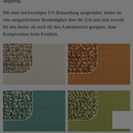
langlebig.
Mit einer hochwertigen UV-Behandlung ausgestattet, bieten sie
eine ausgezeichnete Beständigkeit über die Zeit und sind sowohl
für den Innen- als auch für den Außenbereich geeignet, ohne
Kompromisse beim Komfort.