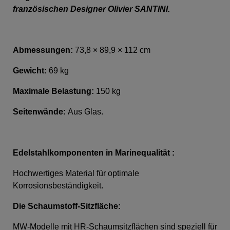
französischen Designer Olivier SANTINI.
Abmessungen:
73,8 × 89,9 × 112 cm
Gewicht:
69 kg
Maximale Belastung:
150 kg
Seitenwände:
Aus
Glas
.
Edelstahlkomponenten in Marinequalität :
Hochwertiges Material für optimale
Korrosionsbeständigkeit.
Die Schaumstoff-Sitzfläche
:
MW-Modelle mit HR-Schaumsitzflächen sind speziell für