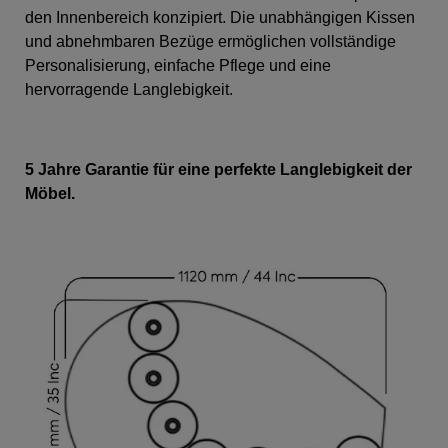
den Innenbereich konzipiert. Die unabhängigen Kissen
und abnehmbaren Bezüge ermöglichen vollständige
Personalisierung, einfache Pflege und eine
hervorragende Langlebigkeit.
5 Jahre Garantie für eine perfekte Langlebigkeit der
Möbel.