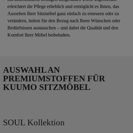
erleichtert die Pflege erheblich und ermöglicht es Ihnen, das
Aussehen Ihrer Sitzmöbel ganz einfach zu erneuern oder zu
verändern, indem Sie den Bezug nach Ihren Wünschen oder
Bedürfnissen austauschen – und dabei die Qualität und den
Komfort Ihrer Möbel beibehalten.
AUSWAHL AN
PREMIUMSTOFFEN FÜR
KUUMO SITZMÖBEL
SOUL Kollektion