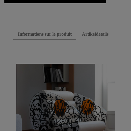
Informations sur le produit
Artikeldetails