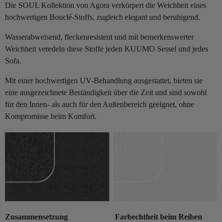
Die SOUL Kollektion von Agora verkörpert die Weichheit eines
hochwertigen Bouclé-Stoffs, zugleich elegant und beruhigend.
Wasserabweisend, fleckenresistent und mit bemerkenswerter
Weichheit veredeln diese Stoffe jeden KUUMO Sessel und jedes
Sofa.
Mit einer hochwertigen UV-Behandlung ausgestattet, bieten sie
eine ausgezeichnete Beständigkeit über die Zeit und sind sowohl
für den Innen- als auch für den Außenbereich geeignet, ohne
Kompromisse beim Komfort.
Zusammensetzung
Farbechtheit beim Reiben