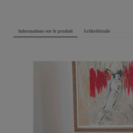
Informations sur le produit
Artikeldetails