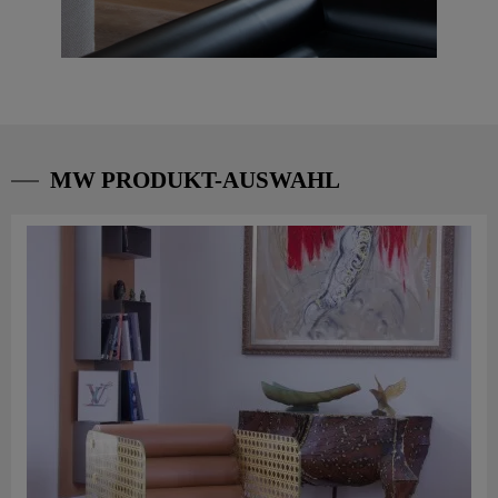
MW PRODUKT-AUSWAHL