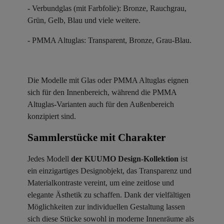
- Verbundglas (mit Farbfolie): Bronze, Rauchgrau,
Grün, Gelb, Blau und viele weitere.
- PMMA Altuglas: Transparent, Bronze, Grau-Blau.
Die Modelle mit Glas oder PMMA Altuglas eignen
sich für den Innenbereich, während die PMMA
Altuglas-Varianten auch für den Außenbereich
konzipiert sind.
Sammlerstücke mit Charakter ​
Jedes Modell
der KUUMO Design-Kollektion
ist
ein einzigartiges Designobjekt, das Transparenz und
Materialkontraste vereint, um eine zeitlose und
elegante Ästhetik zu schaffen. Dank der vielfältigen
Möglichkeiten zur individuellen Gestaltung lassen
sich diese Stücke sowohl in moderne Innenräume als