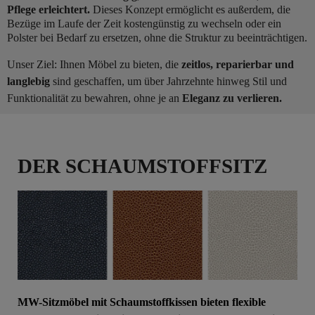
Pflege erleichtert.
Dieses Konzept ermöglicht es außerdem, die
Bezüge im Laufe der Zeit kostengünstig zu wechseln oder ein
Polster bei Bedarf zu ersetzen, ohne die Struktur zu beeinträchtigen.
Unser Ziel: Ihnen Möbel zu bieten, die
zeitlos, reparierbar und
langlebig
sind geschaffen, um über Jahrzehnte hinweg Stil und
Funktionalität zu bewahren, ohne je an
Eleganz zu verlieren.
DER SCHAUMSTOFFSITZ
MW-Sitzmöbel mit Schaumstoffkissen bieten flexible