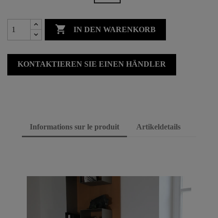

IN DEN WARENKORB
KONTAKTIEREN SIE EINEN HÄNDLER
Informations sur le produit
Artikeldetails