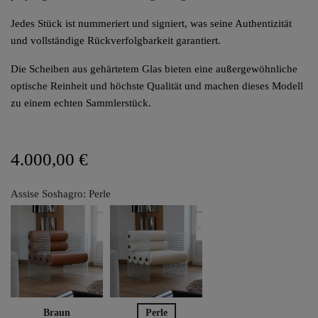
Jedes Stück ist nummeriert und signiert, was seine Authentizität
und vollständige Rückverfolgbarkeit garantiert.
Die Scheiben aus gehärtetem Glas bieten eine außergewöhnliche
optische Reinheit und höchste Qualität und machen dieses Modell
zu einem echten Sammlerstück.
4.000,00 €
Assise Soshagro: Perle
Braun
Perle