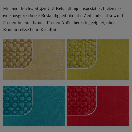
Mit einer hochwertigen UV-Behandlung ausgestattet, bieten sie
eine ausgezeichnete Beständigkeit über die Zeit und sind sowohl
für den Innen- als auch für den Außenbereich geeignet, ohne
Kompromisse beim Komfort.