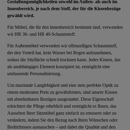
Gestaltungsmöglichkeiten sowohl im Außen- als auch im
Innenbereich, je nach dem Stoff, der für die Kissenbezüge
gewählt wird.
Für Möbel, die für den Innenbereich bestimmt sind, verwenden
wir HR 30- und HR 40-Schaumstoff.
Für Außenmöbel verwenden wir offenzelligen Schaumstoff,
der den Vorteil hat, kein Wasser bei Regen aufzunehmen,
sodass die Sitzfläche schnell trocknen kann. Jedes Kissen, das
als unabhängiges Element konzipiert ist, ermöglicht eine
umfassende Personalisierung.
Um maximale Langlebigkeit und eine stets perfekte Optik zu
einem moderaten Preis zu gewährleisten, sind unsere Kissen
mit abnehmbaren Bezügen ausgestattet. Diese Eigenschaft
erleichtert die Pflege erheblich und ermöglicht es Ihnen, das
Aussehen Ihrer Sitzmöbel ganz einfach zu erneuern oder zu
verändern, indem Sie den Bezug nach Ihren Wünschen oder
Bedürfnissen austauschen – und dabei die Qualität und den