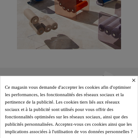
×
Ce magasin vous demande d'accepter les cookies afin d'optimiser
les performances, les fonctionnalités des réseaux sociaux et la
pertinence de la publicité. Les cookies tiers liés aux réseaux
sociaux et à la publicité sont utilisés pour vous offrir des
fonctionnalités optimisées sur les réseaux sociaux, ainsi que des
publicités personnalisées. Acceptez-vous ces cookies ainsi que les
implications associées à l'utilisation de vos données personnelles ?