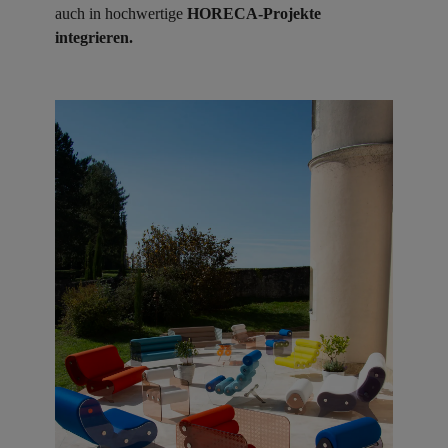
auch in hochwertige
HORECA-Projekte
integrieren.