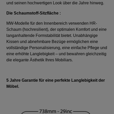
und seinen hochwertigen Look über die Jahre hinweg.
Die Schaumstoff-Sitzfläche
:
MW-Modelle für den Innenbereich verwenden HR-
Schaum (hochresilient), der optimalen Komfort und eine
langanhaltende Formstabilität bietet. Unabhängige
Kissen und abnehmbare Bezüge ermöglichen eine
vollständige Personalisierung, eine einfache Pflege und
eine erhöhte Langlebigkeit – und bewahren gleichzeitig
die elegante Ästhetik Ihres Mobiliars.
5 Jahre Garantie für eine perfekte Langlebigkeit der
Möbel.