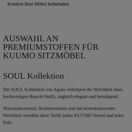
Komfort Ihrer Möbel beibehalten.
AUSWAHL AN
PREMIUMSTOFFEN FÜR
KUUMO SITZMÖBEL
SOUL Kollektion
Die SOUL Kollektion von Agora verkörpert die Weichheit eines
hochwertigen Bouclé-Stoffs, zugleich elegant und beruhigend.
Wasserabweisend, fleckenresistent und mit bemerkenswerter
Weichheit veredeln diese Stoffe jeden KUUMO Sessel und jedes
Sofa.