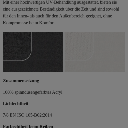
Mit einer hochwertigen UV-Behandlung ausgestattet, bieten sie
eine ausgezeichnete Beständigkeit über die Zeit und sind sowohl
für den Innen- als auch für den Außenbereich geeignet, ohne
Kompromisse beim Komfort.
Zusammensetzung
100% spinndüsengefärbtes Acryl
Lichtechtheit
7/8 EN ISO 105-B02:2014
Farbechtheit beim Reiben