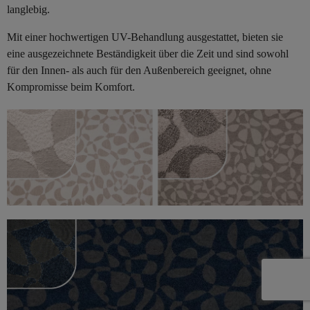
langlebig.
Mit einer hochwertigen UV-Behandlung ausgestattet, bieten sie
eine ausgezeichnete Beständigkeit über die Zeit und sind sowohl
für den Innen- als auch für den Außenbereich geeignet, ohne
Kompromisse beim Komfort.