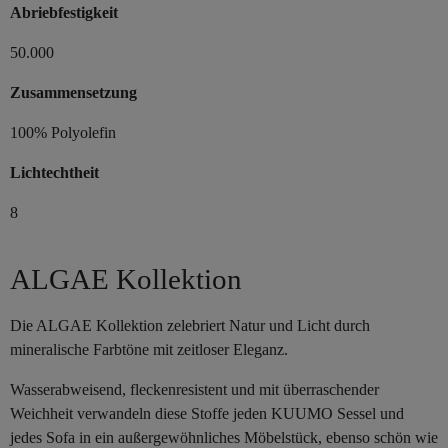
Abriebfestigkeit
50.000
Zusammensetzung
100% Polyolefin
Lichtechtheit
8
ALGAE Kollektion
Die ALGAE Kollektion zelebriert Natur und Licht durch
mineralische Farbtöne mit zeitloser Eleganz.
Wasserabweisend, fleckenresistent und mit überraschender
Weichheit verwandeln diese Stoffe jeden KUUMO Sessel und
jedes Sofa in ein außergewöhnliches Möbelstück, ebenso schön wie