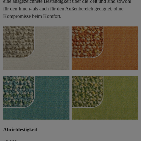
eine ausgezeichnete Beständigkeit über die Zeit und sind sowohl
für den Innen- als auch für den Außenbereich geeignet, ohne
Kompromisse beim Komfort.
Abriebfestigkeit