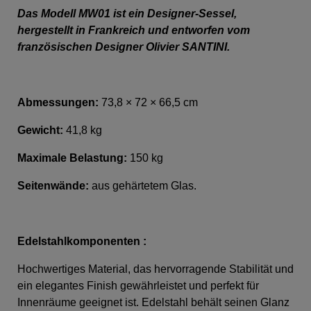
Das Modell MW01 ist ein Designer-Sessel,
hergestellt in Frankreich und entworfen vom
französischen Designer Olivier SANTINI.
Abmessungen:
73,8 × 72 × 66,5 cm
Gewicht:
41,8 kg
Maximale Belastung:
150 kg
Seitenwände:
aus gehärtetem Glas.
Edelstahlkomponenten :
Hochwertiges Material, das hervorragende Stabilität und
ein elegantes Finish gewährleistet und perfekt für
Innenräume geeignet ist. Edelstahl behält seinen Glanz