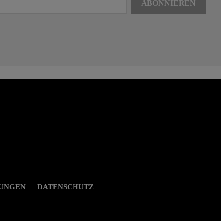
GUNGEN
DATENSCHUTZ