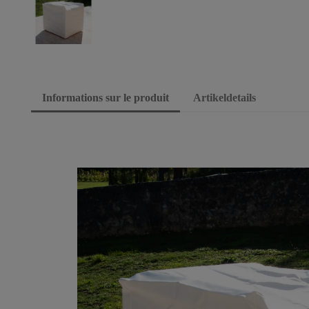
Informations sur le produit
Artikeldetails