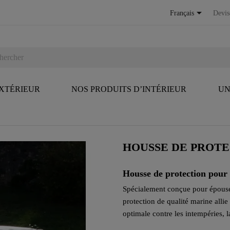

Français
Devis
EXTÉRIEUR
NOS PRODUITS D’INTÉRIEUR
UN
HOUSSE DE PROTE
Housse de protection pour
Spécialement conçue pour épouse
protection de qualité marine allie
optimale contre les intempéries, l