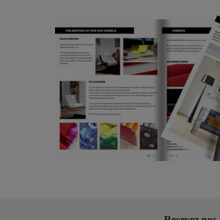
Recevez nos 