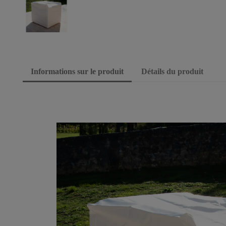
Informations sur le produit
Détails du produit