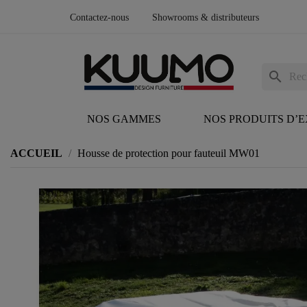
Contactez-nous
Showrooms & distributeurs
search
NOS GAMMES
NOS PRODUITS D’
ACCUEIL
Housse de protection pour fauteuil MW01