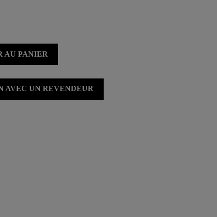
 AU PANIER
ON AVEC UN REVENDEUR