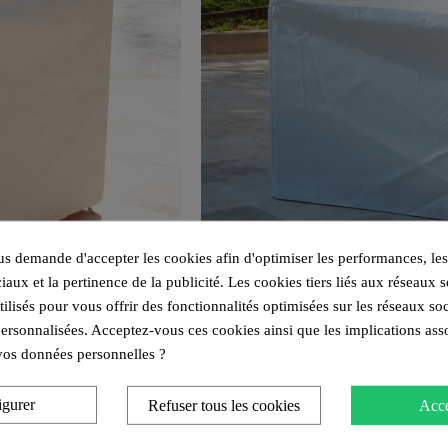
 demande d'accepter les cookies afin d'optimiser les performances, les
iaux et la pertinence de la publicité. Les cookies tiers liés aux réseaux s
utilisés pour vous offrir des fonctionnalités optimisées sur les réseaux so
personnalisées. Acceptez-vous ces cookies ainsi que les implications ass
e vos données personnelles ?
igurer
Refuser tous les cookies
Acce