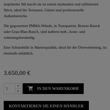
inspirierter Stil macht sie zu einem markanten und raffinierten
Stück, ideal für Terrassen, Gärten und professionelle
Außenbereiche.
Die gegossenen PMMA-Wände, in Transparent, Bronze-Rauch
oder Grau-Blau-Rauch, sind äußerst stoß-, kratz- und
witterungsbeständig.
Eine Schutzhülle in Marinequalität, ideal für die Überwinterung, ist
ebenfalls erhältlich.
3.650,00 €

IN DEN WARENKORB
KONTAKTIEREN SIE EINEN HÄNDLER