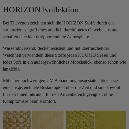
HORIZON Kollektion
Bei Thevenon zeichnen sich die HORIZON Stoffe durch ein
strukturiertes, grafisches und lichtdurchflutetes Gewebe aus und
schaffen eine klar designorientierte Atmosphäre.
Wasserabweisend, fleckenresistent und mit überraschender
Weichheit verwandeln diese Stoffe jeden KUUMO Sessel und
jedes Sofa in ein außergewöhnliches Möbelstück, ebenso schön wie
langlebig.
Mit einer hochwertigen UV-Behandlung ausgestattet, bieten sie
eine ausgezeichnete Beständigkeit über die Zeit und sind sowohl
für den Innen- als auch für den Außenbereich geeignet, ohne
Kompromisse beim Komfort.