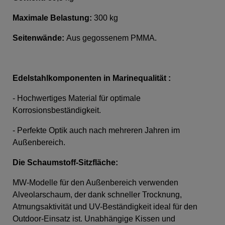
Maximale Belastung:
300 kg
Seitenwände:
Aus gegossenem PMMA.
Edelstahlkomponenten in Marinequalität :
- Hochwertiges Material für optimale
Korrosionsbeständigkeit.
- Perfekte Optik auch nach mehreren Jahren im
Außenbereich.
Die Schaumstoff-Sitzfläche
:
MW-Modelle für den Außenbereich verwenden
Alveolarschaum, der dank schneller Trocknung,
Atmungsaktivität und UV-Beständigkeit ideal für den
Outdoor-Einsatz ist. Unabhängige Kissen und