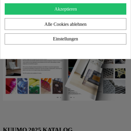
Akzeptieren
Alle Cookies ablehnen
Einstellungen
KUUMO 2025 KATALOG