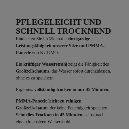
PFLEGELEICHT UND
SCHNELL TROCKNEND
Entdecken Sie im Video die
einzigartige
Leistungsfähigkeit unserer Sitze und PMMA-
Paneele
von KUUMO.
Ein
kräftiger Wasserstrahl
zeigt die Fähigkeit des
Großzellschaums
, das Wasser sofort durchzulassen,
ohne es zu speichern.
Ergebnis:
vollständig trocken in nur 45 Minuten.
PMMA-Paneele leicht zu reinigen.
Großzellschaum
, der keine Feuchtigkeit speichert.
Schnelles Trocknen in 45 Minuten,
selbst nach
einem intensiven Wasserstrahl.