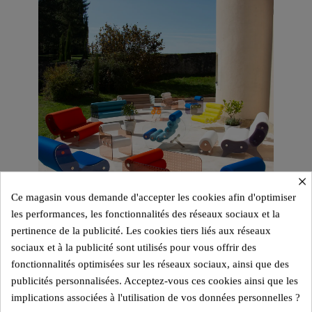
×
Ce magasin vous demande d'accepter les cookies afin d'optimiser
les performances, les fonctionnalités des réseaux sociaux et la
pertinence de la publicité. Les cookies tiers liés aux réseaux
sociaux et à la publicité sont utilisés pour vous offrir des
fonctionnalités optimisées sur les réseaux sociaux, ainsi que des
publicités personnalisées. Acceptez-vous ces cookies ainsi que les
implications associées à l'utilisation de vos données personnelles ?