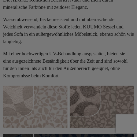
mineralische Farbtöne mit zeitloser Eleganz.
Wasserabweisend, fleckenresistent und mit überraschender
Weichheit verwandeln diese Stoffe jeden KUUMO Sessel und
jedes Sofa in ein außergewöhnliches Möbelstück, ebenso schön wie
langlebig.
Mit einer hochwertigen UV-Behandlung ausgestattet, bieten sie
eine ausgezeichnete Beständigkeit über die Zeit und sind sowohl
für den Innen- als auch für den Außenbereich geeignet, ohne
Kompromisse beim Komfort.