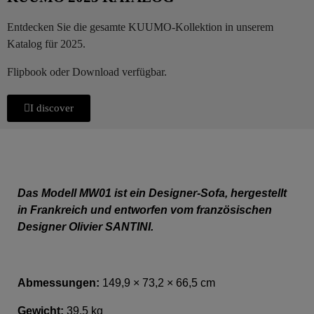
Entdecken Sie die gesamte KUUMO-Kollektion in unserem
Katalog für 2025.
Flipbook oder Download verfügbar.
I discover
Das Modell MW01 ist ein Designer-Sofa, hergestellt
in Frankreich und entworfen vom französischen
Designer Olivier SANTINI.
Abmessungen:
149,9 × 73,2 × 66,5 cm
Gewicht:
39,5 kg