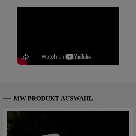
MW PRODUKT-AUSWAHL