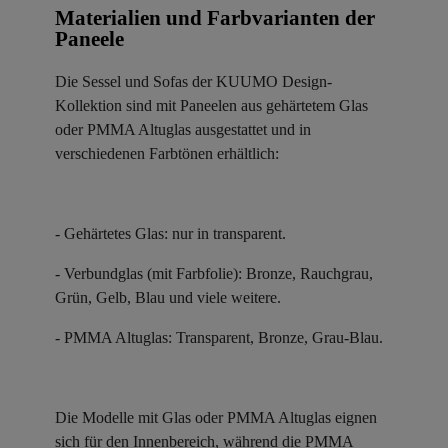
Materialien und Farbvarianten der
Paneele ​
Die Sessel und Sofas der KUUMO Design-
Kollektion sind mit Paneelen aus gehärtetem Glas
oder PMMA Altuglas ausgestattet und in
verschiedenen Farbtönen erhältlich:
- Gehärtetes Glas: nur in transparent.
- Verbundglas (mit Farbfolie): Bronze, Rauchgrau,
Grün, Gelb, Blau und viele weitere.
- PMMA Altuglas: Transparent, Bronze, Grau-Blau.
Die Modelle mit Glas oder PMMA Altuglas eignen
sich für den Innenbereich, während die PMMA