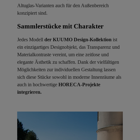
Altuglas-Varianten auch für den Außenbereich
konzipiert sind.
Sammlerstücke mit Charakter ​
Jedes Modell
der KUUMO Design-Kollektion
ist
ein einzigartiges Designobjekt, das Transparenz und
Materialkontraste vereint, um eine zeitlose und
elegante Ästhetik zu schaffen. Dank der vielfältigen
Möglichkeiten zur individuellen Gestaltung lassen
sich diese Stücke sowohl in moderne Innenräume als
auch in hochwertige
HORECA-Projekte
integrieren.