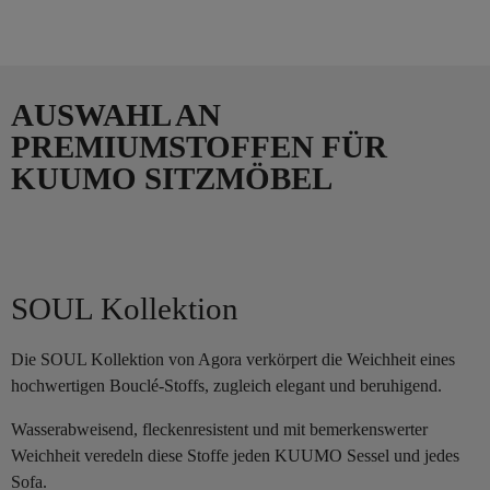
AUSWAHL AN
PREMIUMSTOFFEN FÜR
KUUMO SITZMÖBEL
SOUL Kollektion
Die SOUL Kollektion von Agora verkörpert die Weichheit eines
hochwertigen Bouclé-Stoffs, zugleich elegant und beruhigend.
Wasserabweisend, fleckenresistent und mit bemerkenswerter
Weichheit veredeln diese Stoffe jeden KUUMO Sessel und jedes
Sofa.