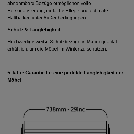
abnehmbare Bezüge ermöglichen volle
Personalisierung, einfache Pflege und optimale
Haltbarkeit unter Außenbedingungen.
Schutz & Langlebigkeit:
Hochwertige weiße Schutzbezüge in Marinequalität
erhältlich, um die Möbel im Winter zu schützen.
5 Jahre Garantie für eine perfekte Langlebigkeit der
Möbel.