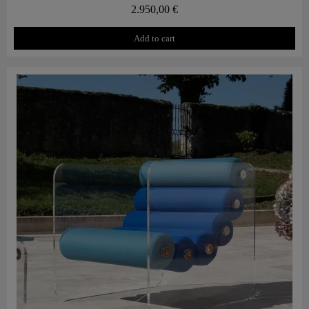
2.950,00 €
Add to cart