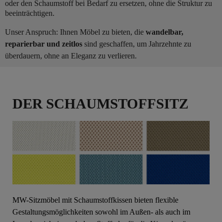
oder den Schaumstoff bei Bedarf zu ersetzen, ohne die Struktur zu
beeinträchtigen.
Unser Anspruch: Ihnen Möbel zu bieten, die
wandelbar,
reparierbar und zeitlos
sind geschaffen, um Jahrzehnte zu
überdauern, ohne an Eleganz zu verlieren.
DER SCHAUMSTOFFSITZ
MW-Sitzmöbel mit Schaumstoffkissen bieten flexible
Gestaltungsmöglichkeiten sowohl im Außen- als auch im