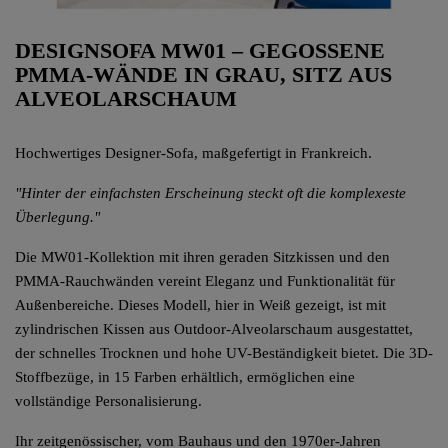
DESIGNSOFA MW01 – GEGOSSENE
PMMA-WÄNDE IN GRAU, SITZ AUS
ALVEOLARSCHAUM
Hochwertiges Designer-Sofa, maßgefertigt in Frankreich.
"Hinter der einfachsten Erscheinung steckt oft die komplexeste
Überlegung."
Die MW01-Kollektion mit ihren geraden Sitzkissen und den
PMMA-Rauchwänden vereint Eleganz und Funktionalität für
Außenbereiche. Dieses Modell, hier in Weiß gezeigt, ist mit
zylindrischen Kissen aus Outdoor-Alveolarschaum ausgestattet,
der schnelles Trocknen und hohe UV-Beständigkeit bietet. Die 3D-
Stoffbezüge, in 15 Farben erhältlich, ermöglichen eine
vollständige Personalisierung.
Ihr zeitgenössischer, vom Bauhaus und den 1970er-Jahren