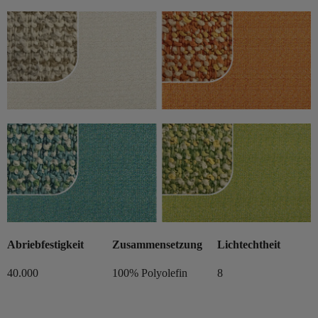
Abriebfestigkeit
Zusammensetzung
Lichtechtheit
40.000
100% Polyolefin
8