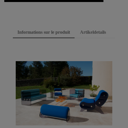
Informations sur le produit
Artikeldetails