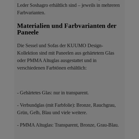
Leder Soshagro erhältlich sind – jeweils in mehreren
Farbvarianten.
Materialien und Farbvarianten der
Paneele ​
Die Sessel und Sofas der KUUMO Design-
Kollektion sind mit Paneelen aus gehärtetem Glas
oder PMMA Altuglas ausgestattet und in
verschiedenen Farbtönen erhältlich:
- Gehärtetes Glas: nur in transparent.
- Verbundglas (mit Farbfolie): Bronze, Rauchgrau,
Grün, Gelb, Blau und viele weitere.
- PMMA Altuglas: Transparent, Bronze, Grau-Blau.