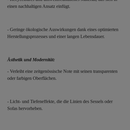
einen nachhaltigen Ansatz einfügt.
- Geringe ökologische Auswirkungen dank eines optimierten
Herstellungsprozesses und einer langen Lebensdauer.
Ästhetik und Modernität:
- Verleiht eine zeitgenössische Note mit seinen transparenten
oder farbigen Oberflächen.
- Licht- und Tiefeneffekte, die die Linien des Sessels oder
Sofas hervorheben.