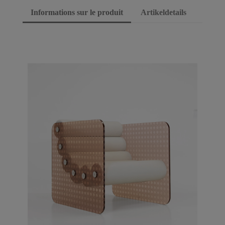
Informations sur le produit
Artikeldetails