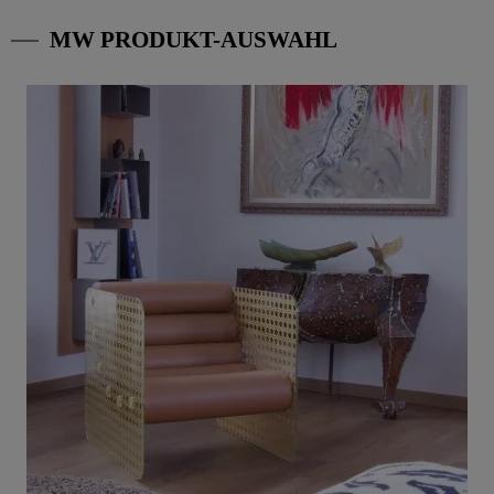
MW PRODUKT-AUSWAHL