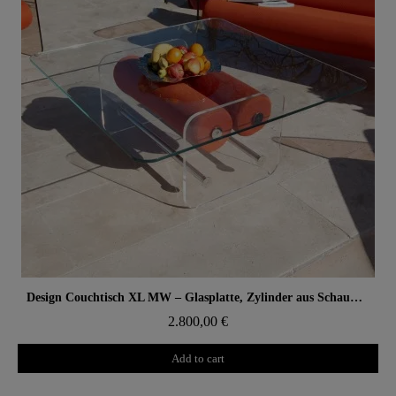
Aperçu rapide
Design Couchtisch XL MW – Glasplatte, Zylinder aus Schaumstoff mit Wabenstruktur
2.800,00 €
Add to cart