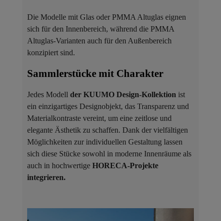
Die Modelle mit Glas oder PMMA Altuglas eignen
sich für den Innenbereich, während die PMMA
Altuglas-Varianten auch für den Außenbereich
konzipiert sind.
Sammlerstücke mit Charakter ​
Jedes Modell
der KUUMO Design-Kollektion
ist
ein einzigartiges Designobjekt, das Transparenz und
Materialkontraste vereint, um eine zeitlose und
elegante Ästhetik zu schaffen. Dank der vielfältigen
Möglichkeiten zur individuellen Gestaltung lassen
sich diese Stücke sowohl in moderne Innenräume als
auch in hochwertige
HORECA-Projekte
integrieren.