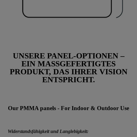
UNSERE PANEL-OPTIONEN –
EIN MASSGEFERTIGTES
PRODUKT, DAS IHRER VISION
ENTSPRICHT.
Our PMMA panels - For Indoor & Outdoor Use
Widerstandsfähigkeit und Langlebigkeit: