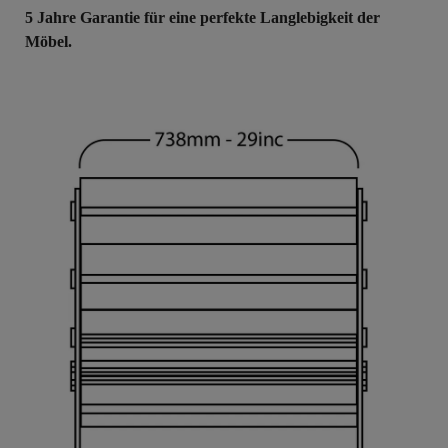
5 Jahre Garantie für eine perfekte Langlebigkeit der
Möbel.