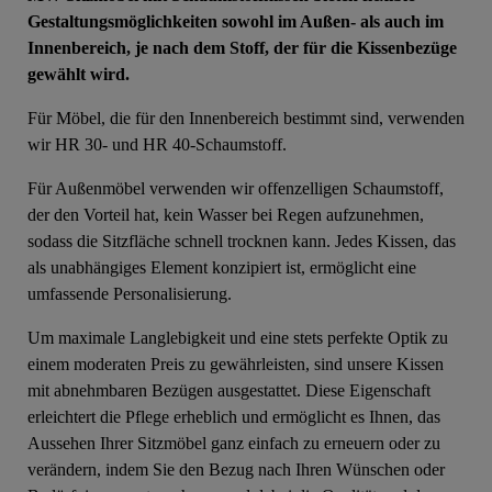
Gestaltungsmöglichkeiten sowohl im Außen- als auch im
Innenbereich, je nach dem Stoff, der für die Kissenbezüge
gewählt wird.
Für Möbel, die für den Innenbereich bestimmt sind, verwenden
wir HR 30- und HR 40-Schaumstoff.
Für Außenmöbel verwenden wir offenzelligen Schaumstoff,
der den Vorteil hat, kein Wasser bei Regen aufzunehmen,
sodass die Sitzfläche schnell trocknen kann. Jedes Kissen, das
als unabhängiges Element konzipiert ist, ermöglicht eine
umfassende Personalisierung.
Um maximale Langlebigkeit und eine stets perfekte Optik zu
einem moderaten Preis zu gewährleisten, sind unsere Kissen
mit abnehmbaren Bezügen ausgestattet. Diese Eigenschaft
erleichtert die Pflege erheblich und ermöglicht es Ihnen, das
Aussehen Ihrer Sitzmöbel ganz einfach zu erneuern oder zu
verändern, indem Sie den Bezug nach Ihren Wünschen oder