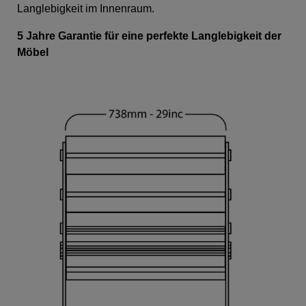
Langlebigkeit im Innenraum.
5 Jahre Garantie für eine perfekte Langlebigkeit der
Möbel