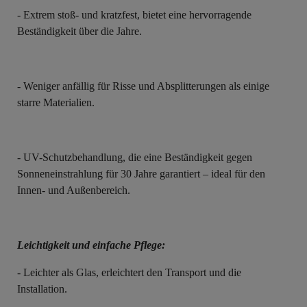
- Extrem stoß- und kratzfest, bietet eine hervorragende
Beständigkeit über die Jahre.
- Weniger anfällig für Risse und Absplitterungen als einige
starre Materialien.
- UV-Schutzbehandlung, die eine Beständigkeit gegen
Sonneneinstrahlung für 30 Jahre garantiert – ideal für den
Innen- und Außenbereich.
Leichtigkeit und einfache Pflege:
- Leichter als Glas, erleichtert den Transport und die
Installation.