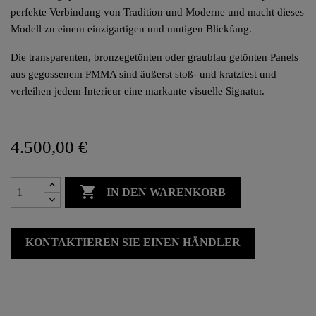
perfekte Verbindung von Tradition und Moderne und macht dieses
Modell zu einem einzigartigen und mutigen Blickfang.
Die transparenten, bronzegetönten oder graublau getönten Panels
aus gegossenem PMMA sind äußerst stoß- und kratzfest und
verleihen jedem Interieur eine markante visuelle Signatur.
4.500,00 €

IN DEN WARENKORB
KONTAKTIEREN SIE EINEN HÄNDLER