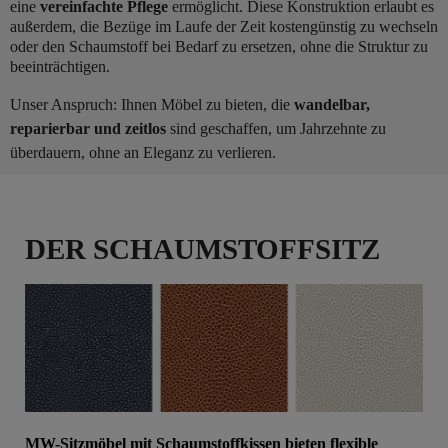
eine
vereinfachte Pflege
ermöglicht. Diese Konstruktion erlaubt es
außerdem, die Bezüge im Laufe der Zeit kostengünstig zu wechseln
oder den Schaumstoff bei Bedarf zu ersetzen, ohne die Struktur zu
beeinträchtigen.
Unser Anspruch: Ihnen Möbel zu bieten, die
wandelbar,
reparierbar und zeitlos
sind geschaffen, um Jahrzehnte zu
überdauern, ohne an Eleganz zu verlieren.
DER SCHAUMSTOFFSITZ
MW-Sitzmöbel mit Schaumstoffkissen bieten flexible