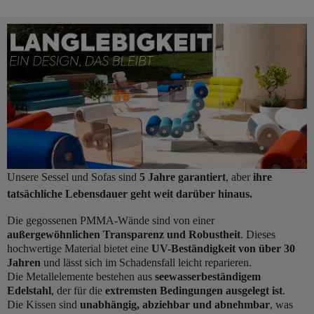
Unsere Sessel und Sofas sind
5 Jahre garantiert
, aber
ihre
tatsächliche Lebensdauer geht weit darüber hinaus.
Die gegossenen PMMA-Wände sind von einer
außergewöhnlichen Transparenz und Robustheit
. Dieses
hochwertige Material bietet eine
UV-Beständigkeit von über 30
Jahren
und lässt sich im Schadensfall leicht reparieren.
Die Metallelemente bestehen aus
seewasserbeständigem
Edelstahl
, der für die
extremsten Bedingungen ausgelegt ist
.
Die Kissen sind
unabhängig, abziehbar und abnehmbar
, was