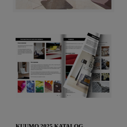
KUUMO 2025 KATALOG