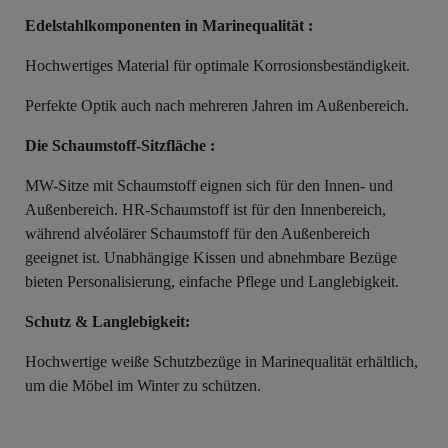
Edelstahlkomponenten in Marinequalität :
Hochwertiges Material für optimale Korrosionsbeständigkeit.
Perfekte Optik auch nach mehreren Jahren im Außenbereich.
Die Schaumstoff-Sitzfläche
:
MW-Sitze mit Schaumstoff eignen sich für den Innen- und
Außenbereich. HR-Schaumstoff ist für den Innenbereich,
während alvéolärer Schaumstoff für den Außenbereich
geeignet ist. Unabhängige Kissen und abnehmbare Bezüge
bieten Personalisierung, einfache Pflege und Langlebigkeit.
Schutz & Langlebigkeit:
Hochwertige weiße Schutzbezüge in Marinequalität erhältlich,
um die Möbel im Winter zu schützen.