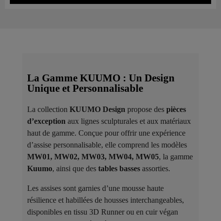
La Gamme KUUMO : Un Design
Unique et Personnalisable
La collection
KUUMO Design
propose des
pièces
d’exception
aux lignes sculpturales et aux matériaux
haut de gamme. Conçue pour offrir une expérience
d’assise personnalisable, elle comprend les modèles
MW01, MW02, MW03, MW04, MW05
, la gamme
Kuumo
, ainsi que des
tables basses
assorties.
Les assises sont garnies d’une mousse haute
résilience et habillées de housses interchangeables,
disponibles en tissu 3D Runner ou en cuir végan