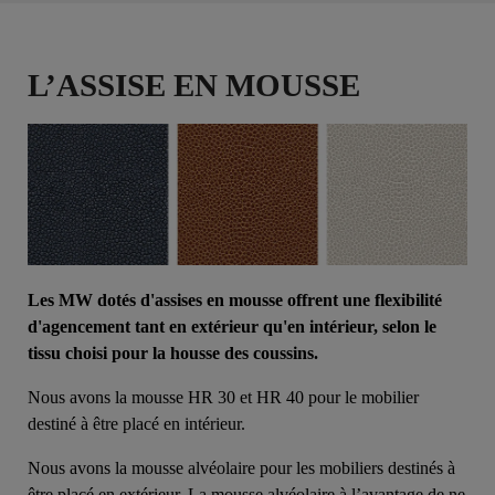
L’ASSISE EN MOUSSE
Les MW dotés d'assises en mousse offrent une flexibilité
d'agencement tant en extérieur qu'en intérieur, selon le
tissu choisi pour la housse des coussins.
Nous avons la mousse HR 30 et HR 40 pour le mobilier
destiné à être placé en intérieur.
Nous avons la mousse alvéolaire pour les mobiliers destinés à
être placé en extérieur. La mousse alvéolaire à l’avantage de ne