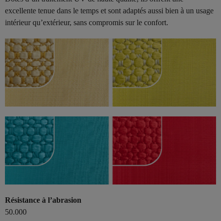
excellente tenue dans le temps et sont adaptés aussi bien à un usage
intérieur qu’extérieur, sans compromis sur le confort.
Résistance à l’abrasion
50.000