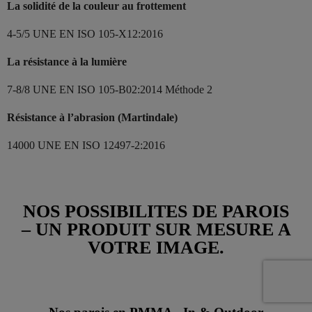
La solidité de la couleur au frottement
4-5/5 UNE EN ISO 105-X12:2016
La résistance à la lumière
7-8/8 UNE EN ISO 105-B02:2014 Méthode 2
Résistance à l’abrasion (Martindale)
14000 UNE EN ISO 12497-2:2016
NOS POSSIBILITES DE PAROIS
– UN PRODUIT SUR MESURE A
VOTRE IMAGE.