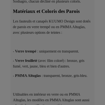
Soshagro, chacun décliné en plusieurs coloris.
Matériaux et Coloris des Parois ​
Les fauteuils et canapés KUUMO Design sont dotés
de parois en verre trempé ou en PMMA Altuglas,
avec plusieurs options de teintes :
-
Verre trempé
: uniquement en transparent.
-
Verre feuilleté
(avec film coloré) : bronze, gris
fumé, vert, jaune, bleu et bien d'autres.
-
PMMA Altuglas
: transparent, bronze, gris-bleu.
Utilisables en intérieur en verre ou en PMMA
Altuglas, les modèles en PMMA Altuglas sont aussi