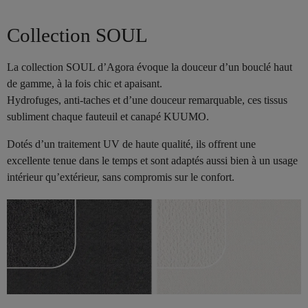
Collection SOUL
La collection SOUL d’Agora évoque la douceur d’un bouclé haut
de gamme, à la fois chic et apaisant.
Hydrofuges, anti-taches et d’une douceur remarquable, ces tissus
subliment chaque fauteuil et canapé KUUMO.
Dotés d’un traitement UV de haute qualité, ils offrent une
excellente tenue dans le temps et sont adaptés aussi bien à un usage
intérieur qu’extérieur, sans compromis sur le confort.