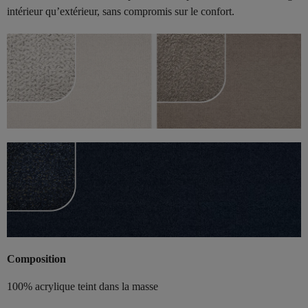
intérieur qu’extérieur, sans compromis sur le confort.
Composition
100% acrylique teint dans la masse