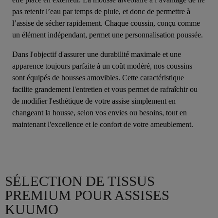
pas retenir l’eau par temps de pluie, et donc de permettre à
l’assise de sécher rapidement. Chaque coussin, conçu comme
un élément indépendant, permet une personnalisation poussée.
Dans l'objectif d'assurer une durabilité maximale et une
apparence toujours parfaite à un coût modéré, nos coussins
sont équipés de housses amovibles. Cette caractéristique
facilite grandement l'entretien et vous permet de rafraîchir ou
de modifier l'esthétique de votre assise simplement en
changeant la housse, selon vos envies ou besoins, tout en
maintenant l'excellence et le confort de votre ameublement.
SÉLECTION DE TISSUS
PREMIUM POUR ASSISES
KUUMO