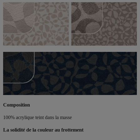
Composition
100% acrylique teint dans la masse
La solidité de la couleur au frottement