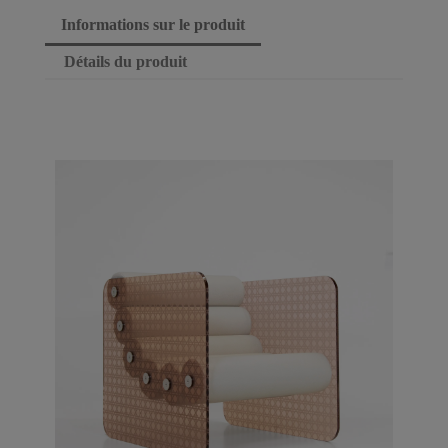
Informations sur le produit
Détails du produit