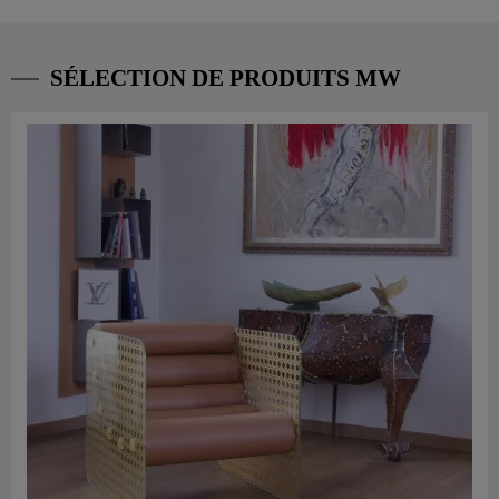
SÉLECTION DE PRODUITS MW