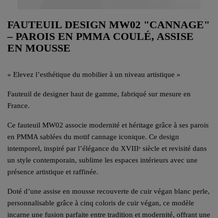
FAUTEUIL DESIGN MW02 "CANNAGE"
– PAROIS EN PMMA COULÉ, ASSISE
EN MOUSSE
« Elevez l’esthétique du mobilier à un niveau artistique »
Fauteuil de designer haut de gamme, fabriqué sur mesure en
France.
Ce fauteuil MW02 associe modernité et héritage grâce à ses parois
en PMMA sablées du motif cannage iconique. Ce design
intemporel, inspiré par l’élégance du XVIIIᵉ siècle et revisité dans
un style contemporain, sublime les espaces intérieurs avec une
présence artistique et raffinée.
Doté d’une assise en mousse recouverte de cuir végan blanc perle,
personnalisable grâce à cinq coloris de cuir végan, ce modèle
incarne une fusion parfaite entre tradition et modernité, offrant une