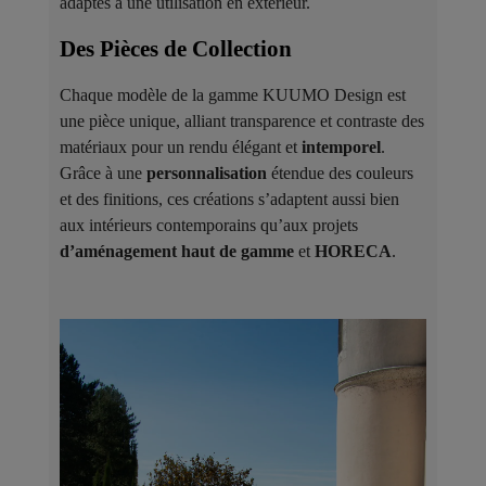
adaptés à une utilisation en extérieur.
Des Pièces de Collection ​
Chaque modèle de la gamme KUUMO Design est
une pièce unique, alliant transparence et contraste des
matériaux pour un rendu élégant et
intemporel
.
Grâce à une
personnalisation
étendue des couleurs
et des finitions, ces créations s’adaptent aussi bien
aux intérieurs contemporains qu’aux projets
d’aménagement haut de gamme
et
HORECA
.