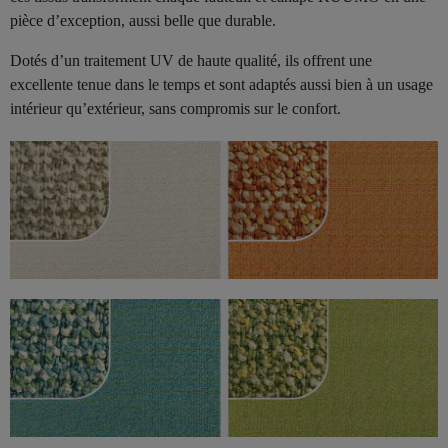
pièce d’exception, aussi belle que durable.
Dotés d’un traitement UV de haute qualité, ils offrent une
excellente tenue dans le temps et sont adaptés aussi bien à un usage
intérieur qu’extérieur, sans compromis sur le confort.