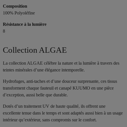
Composition
100% Polyoléfine
Résistance à la lumière
8
Collection ALGAE
La collection ALGAE célèbre la nature et la lumière à travers des
teintes minérales d’une élégance intemporelle.
Hydrofuges, anti-taches et d’une douceur surprenante, ces tissus
transforment chaque fauteuil et canapé KUUMO en une pièce
d’exception, aussi belle que durable.
Dotés d’un traitement UV de haute qualité, ils offrent une
excellente tenue dans le temps et sont adaptés aussi bien à un usage
intérieur qu’extérieur, sans compromis sur le confort.