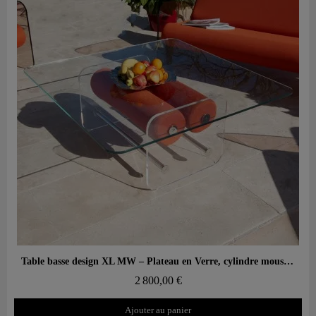
Aperçu rapide
Table basse design XL MW – Plateau en Verre, cylindre mousse alvéolaire
2 800,00 €
Ajouter au panier