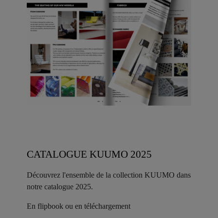
CATALOGUE KUUMO 2025
Découvrez l'ensemble de la collection KUUMO dans
notre catalogue 2025.
En flipbook ou en téléchargement