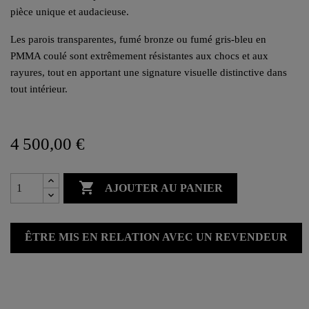
pièce unique et audacieuse.
Les parois transparentes, fumé bronze ou fumé gris-bleu en
PMMA coulé sont extrêmement résistantes aux chocs et aux
rayures, tout en apportant une signature visuelle distinctive dans
tout intérieur.
4 500,00 €

AJOUTER AU PANIER
ÊTRE MIS EN RELATION AVEC UN REVENDEUR