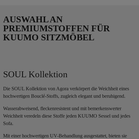
AUSWAHL AN
PREMIUMSTOFFEN FÜR
KUUMO SITZMÖBEL
SOUL Kollektion
Die SOUL Kollektion von Agora verkörpert die Weichheit eines
hochwertigen Bouclé-Stoffs, zugleich elegant und beruhigend.
Wasserabweisend, fleckenresistent und mit bemerkenswerter
Weichheit veredeln diese Stoffe jeden KUUMO Sessel und jedes
Sofa.
Mit einer hochwertigen UV-Behandlung ausgestattet, bieten sie