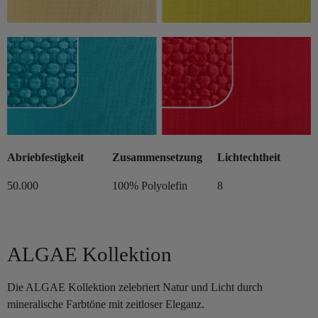
Abriebfestigkeit
Zusammensetzung
Lichtechtheit
50.000
100% Polyolefin
8
ALGAE Kollektion
Die ALGAE Kollektion zelebriert Natur und Licht durch
mineralische Farbtöne mit zeitloser Eleganz.