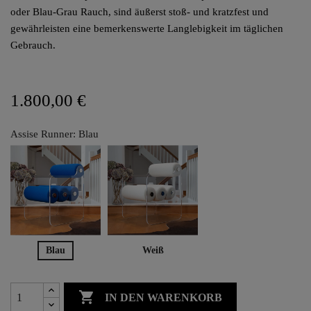
oder Blau-Grau Rauch, sind äußerst stoß- und kratzfest und
gewährleisten eine bemerkenswerte Langlebigkeit im täglichen
Gebrauch.
1.800,00 €
Assise Runner: Blau
Blau
Weiß

IN DEN WARENKORB