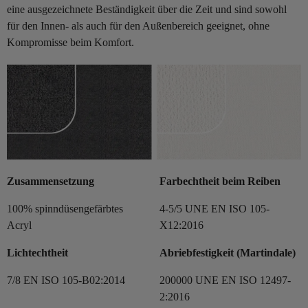
eine ausgezeichnete Beständigkeit über die Zeit und sind sowohl
für den Innen- als auch für den Außenbereich geeignet, ohne
Kompromisse beim Komfort.
Zusammensetzung
Farbechtheit beim Reiben
100% spinndüsengefärbtes
4-5/5 UNE EN ISO 105-
Acryl
X12:2016
Lichtechtheit
Abriebfestigkeit (Martindale)
7/8 EN ISO 105-B02:2014
200000 UNE EN ISO 12497-
2:2016