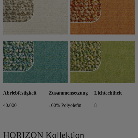
Abriebfestigkeit
Zusammensetzung
Lichtechtheit
40.000
100% Polyolefin
8
HORIZON Kollektion