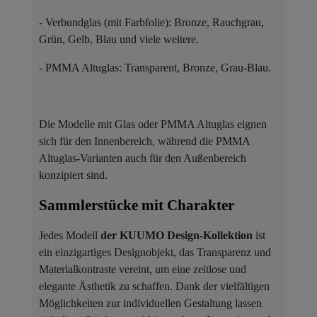
- Verbundglas (mit Farbfolie): Bronze, Rauchgrau,
Grün, Gelb, Blau und viele weitere.
- PMMA Altuglas: Transparent, Bronze, Grau-Blau.
Die Modelle mit Glas oder PMMA Altuglas eignen
sich für den Innenbereich, während die PMMA
Altuglas-Varianten auch für den Außenbereich
konzipiert sind.
Sammlerstücke mit Charakter ​
Jedes Modell
der KUUMO Design-Kollektion
ist
ein einzigartiges Designobjekt, das Transparenz und
Materialkontraste vereint, um eine zeitlose und
elegante Ästhetik zu schaffen. Dank der vielfältigen
Möglichkeiten zur individuellen Gestaltung lassen