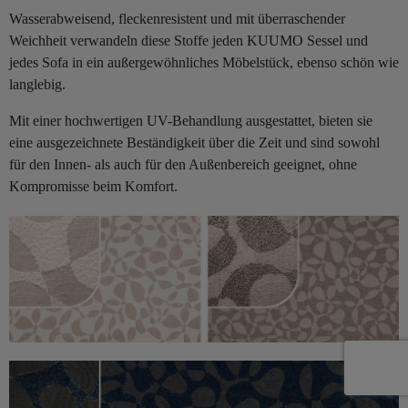
Wasserabweisend, fleckenresistent und mit überraschender
Weichheit verwandeln diese Stoffe jeden KUUMO Sessel und
jedes Sofa in ein außergewöhnliches Möbelstück, ebenso schön wie
langlebig.
Mit einer hochwertigen UV-Behandlung ausgestattet, bieten sie
eine ausgezeichnete Beständigkeit über die Zeit und sind sowohl
für den Innen- als auch für den Außenbereich geeignet, ohne
Kompromisse beim Komfort.