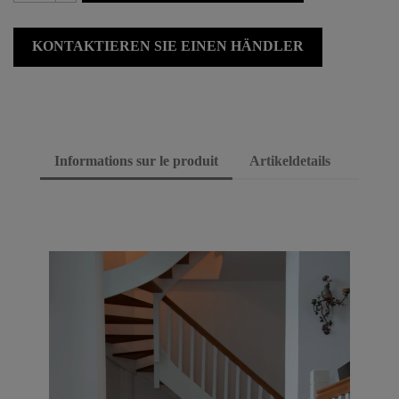
KONTAKTIEREN SIE EINEN HÄNDLER
Informations sur le produit
Artikeldetails