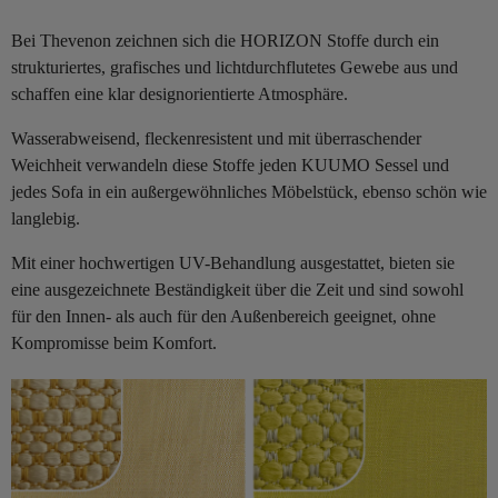
Bei Thevenon zeichnen sich die HORIZON Stoffe durch ein
strukturiertes, grafisches und lichtdurchflutetes Gewebe aus und
schaffen eine klar designorientierte Atmosphäre.
Wasserabweisend, fleckenresistent und mit überraschender
Weichheit verwandeln diese Stoffe jeden KUUMO Sessel und
jedes Sofa in ein außergewöhnliches Möbelstück, ebenso schön wie
langlebig.
Mit einer hochwertigen UV-Behandlung ausgestattet, bieten sie
eine ausgezeichnete Beständigkeit über die Zeit und sind sowohl
für den Innen- als auch für den Außenbereich geeignet, ohne
Kompromisse beim Komfort.