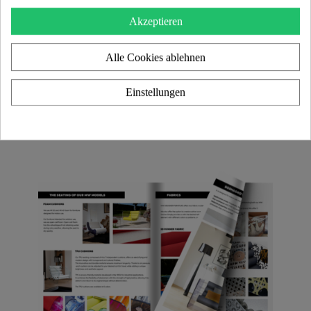
Akzeptieren
Alle Cookies ablehnen
Einstellungen