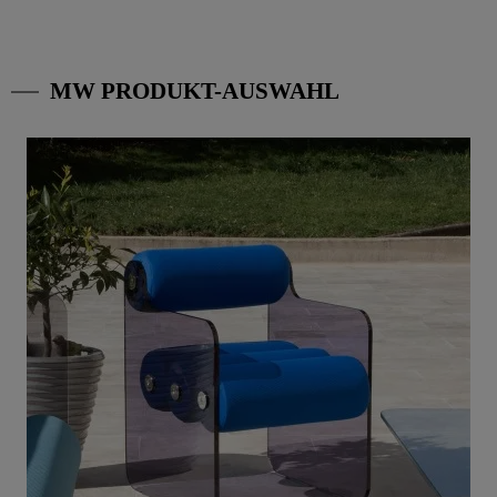
MW PRODUKT-AUSWAHL