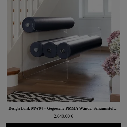
Aperçu rapide
Design Bank MW04 – Gegossene PMMA Wände, Schaumstoffsitz
2.640,00 €