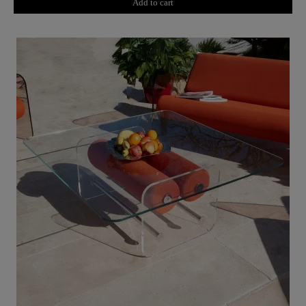
Add to cart