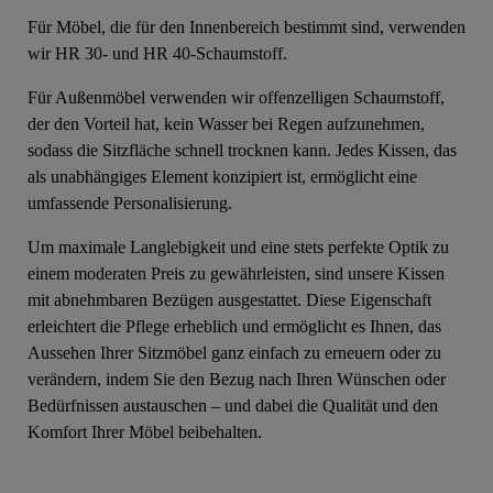
Für Möbel, die für den Innenbereich bestimmt sind, verwenden
wir HR 30- und HR 40-Schaumstoff.
Für Außenmöbel verwenden wir offenzelligen Schaumstoff,
der den Vorteil hat, kein Wasser bei Regen aufzunehmen,
sodass die Sitzfläche schnell trocknen kann. Jedes Kissen, das
als unabhängiges Element konzipiert ist, ermöglicht eine
umfassende Personalisierung.
Um maximale Langlebigkeit und eine stets perfekte Optik zu
einem moderaten Preis zu gewährleisten, sind unsere Kissen
mit abnehmbaren Bezügen ausgestattet. Diese Eigenschaft
erleichtert die Pflege erheblich und ermöglicht es Ihnen, das
Aussehen Ihrer Sitzmöbel ganz einfach zu erneuern oder zu
verändern, indem Sie den Bezug nach Ihren Wünschen oder
Bedürfnissen austauschen – und dabei die Qualität und den
Komfort Ihrer Möbel beibehalten.