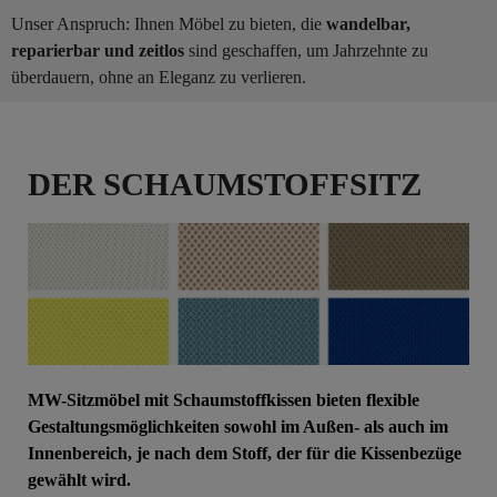
Unser Anspruch: Ihnen Möbel zu bieten, die
wandelbar,
reparierbar und zeitlos
sind geschaffen, um Jahrzehnte zu
überdauern, ohne an Eleganz zu verlieren.
DER SCHAUMSTOFFSITZ
MW-Sitzmöbel mit Schaumstoffkissen bieten flexible
Gestaltungsmöglichkeiten sowohl im Außen- als auch im
Innenbereich, je nach dem Stoff, der für die Kissenbezüge
gewählt wird.