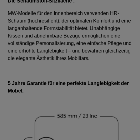
Die Schaumstoff-Sitzfläche
:
MW-Modelle für den Innenbereich verwenden HR-
Schaum (hochresilient), der optimalen Komfort und eine
langanhaltende Formstabilität bietet. Unabhängige
Kissen und abnehmbare Bezüge ermöglichen eine
vollständige Personalisierung, eine einfache Pflege und
eine erhöhte Langlebigkeit – und bewahren gleichzeitig
die elegante Ästhetik Ihres Mobiliars.
5 Jahre Garantie für eine perfekte Langlebigkeit der
Möbel.