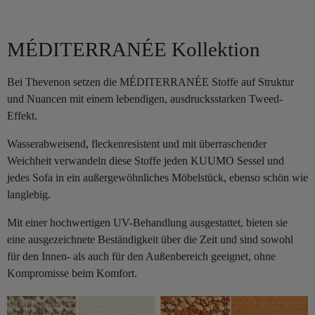
MÉDITERRANÉE Kollektion
Bei Thevenon setzen die MÉDITERRANÉE Stoffe auf Struktur
und Nuancen mit einem lebendigen, ausdrucksstarken Tweed-
Effekt.
Wasserabweisend, fleckenresistent und mit überraschender
Weichheit verwandeln diese Stoffe jeden KUUMO Sessel und
jedes Sofa in ein außergewöhnliches Möbelstück, ebenso schön wie
langlebig.
Mit einer hochwertigen UV-Behandlung ausgestattet, bieten sie
eine ausgezeichnete Beständigkeit über die Zeit und sind sowohl
für den Innen- als auch für den Außenbereich geeignet, ohne
Kompromisse beim Komfort.