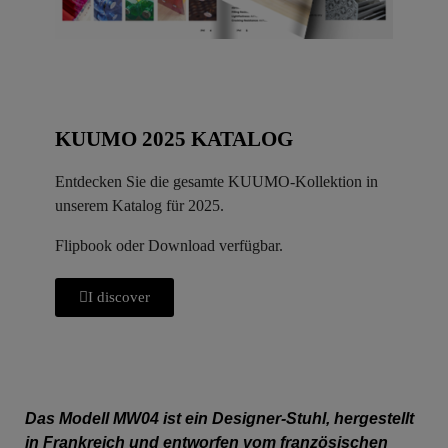
KUUMO 2025 KATALOG
Entdecken Sie die gesamte KUUMO-Kollektion in
unserem Katalog für 2025.
Flipbook oder Download verfügbar.
I discover
Das Modell MW04 ist ein Designer-Stuhl, hergestellt
in Frankreich und entworfen vom französischen