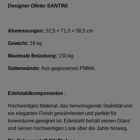
Designer Olivier SANTINI.
Abmessungen:
52,5 × 71,5 × 58,5 cm
Gewicht:
18 kg
Maximale Belastung:
150 kg
Seitenwände:
Aus g
egossenes PMMA.
Edelstahlkomponenten :
Hochwertiges Material, das hervorragende Stabilität und
ein elegantes Finish gewährleistet und perfekt für
Innenräume geeignet ist. Edelstahl behält seinen Glanz
und seinen hochwertigen Look über die Jahre hinweg.