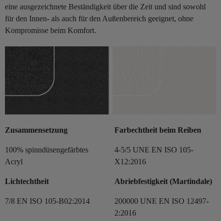
eine ausgezeichnete Beständigkeit über die Zeit und sind sowohl
für den Innen- als auch für den Außenbereich geeignet, ohne
Kompromisse beim Komfort.
Zusammensetzung
Farbechtheit beim Reiben
100% spinndüsengefärbtes
4-5/5 UNE EN ISO 105-
Acryl
X12:2016
Lichtechtheit
Abriebfestigkeit (Martindale)
7/8 EN ISO 105-B02:2014
200000 UNE EN ISO 12497-
2:2016