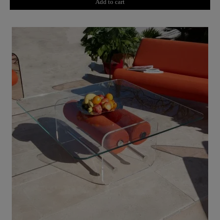
Add to cart