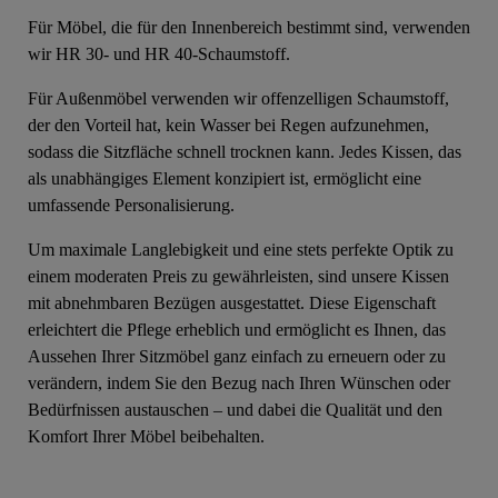
Für Möbel, die für den Innenbereich bestimmt sind, verwenden
wir HR 30- und HR 40-Schaumstoff.
Für Außenmöbel verwenden wir offenzelligen Schaumstoff,
der den Vorteil hat, kein Wasser bei Regen aufzunehmen,
sodass die Sitzfläche schnell trocknen kann. Jedes Kissen, das
als unabhängiges Element konzipiert ist, ermöglicht eine
umfassende Personalisierung.
Um maximale Langlebigkeit und eine stets perfekte Optik zu
einem moderaten Preis zu gewährleisten, sind unsere Kissen
mit abnehmbaren Bezügen ausgestattet. Diese Eigenschaft
erleichtert die Pflege erheblich und ermöglicht es Ihnen, das
Aussehen Ihrer Sitzmöbel ganz einfach zu erneuern oder zu
verändern, indem Sie den Bezug nach Ihren Wünschen oder
Bedürfnissen austauschen – und dabei die Qualität und den
Komfort Ihrer Möbel beibehalten.