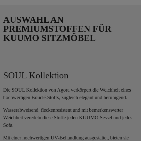
AUSWAHL AN
PREMIUMSTOFFEN FÜR
KUUMO SITZMÖBEL
SOUL Kollektion
Die SOUL Kollektion von Agora verkörpert die Weichheit eines
hochwertigen Bouclé-Stoffs, zugleich elegant und beruhigend.
Wasserabweisend, fleckenresistent und mit bemerkenswerter
Weichheit veredeln diese Stoffe jeden KUUMO Sessel und jedes
Sofa.
Mit einer hochwertigen UV-Behandlung ausgestattet, bieten sie