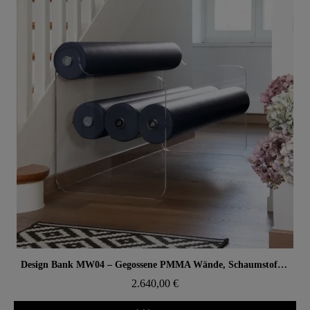
Aperçu rapide
Design Bank MW04 – Gegossene PMMA Wände, Schaumstoffsitz
2.640,00 €