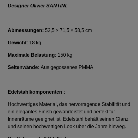
Designer Olivier SANTINI.
Abmessungen:
52,5 × 71,5 × 58,5 cm
Gewicht:
18 kg
Maximale Belastung:
150 kg
Seitenwände:
Aus g
egossenes PMMA.
Edelstahlkomponenten :
Hochwertiges Material, das hervorragende Stabilität und
ein elegantes Finish gewährleistet und perfekt für
Innenräume geeignet ist. Edelstahl behält seinen Glanz
und seinen hochwertigen Look über die Jahre hinweg.