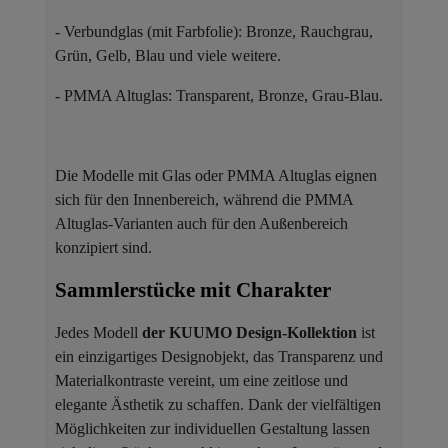
- Verbundglas (mit Farbfolie): Bronze, Rauchgrau,
Grün, Gelb, Blau und viele weitere.
- PMMA Altuglas: Transparent, Bronze, Grau-Blau.
Die Modelle mit Glas oder PMMA Altuglas eignen
sich für den Innenbereich, während die PMMA
Altuglas-Varianten auch für den Außenbereich
konzipiert sind.
Sammlerstücke mit Charakter ​
Jedes Modell
der KUUMO Design-Kollektion
ist
ein einzigartiges Designobjekt, das Transparenz und
Materialkontraste vereint, um eine zeitlose und
elegante Ästhetik zu schaffen. Dank der vielfältigen
Möglichkeiten zur individuellen Gestaltung lassen