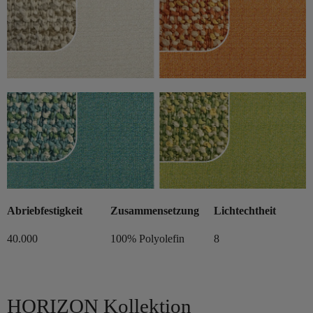
Abriebfestigkeit
Zusammensetzung
Lichtechtheit
40.000
100% Polyolefin
8
HORIZON Kollektion