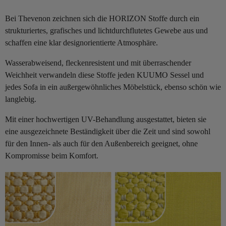
Bei Thevenon zeichnen sich die HORIZON Stoffe durch ein
strukturiertes, grafisches und lichtdurchflutetes Gewebe aus und
schaffen eine klar designorientierte Atmosphäre.
Wasserabweisend, fleckenresistent und mit überraschender
Weichheit verwandeln diese Stoffe jeden KUUMO Sessel und
jedes Sofa in ein außergewöhnliches Möbelstück, ebenso schön wie
langlebig.
Mit einer hochwertigen UV-Behandlung ausgestattet, bieten sie
eine ausgezeichnete Beständigkeit über die Zeit und sind sowohl
für den Innen- als auch für den Außenbereich geeignet, ohne
Kompromisse beim Komfort.