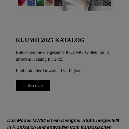
KUUMO 2025 KATALOG
Entdecken Sie die gesamte KUUMO-Kollektion in
unserem Katalog für 2025.
Flipbook oder Download verfügbar.
I discover
Das Modell MW04 ist ein Designer-Stuhl, hergestellt
in Frankreich und entworfen vom französischen