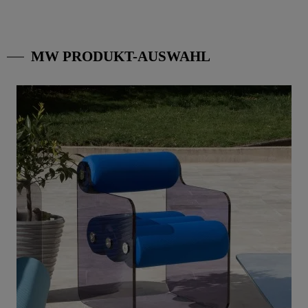
MW PRODUKT-AUSWAHL