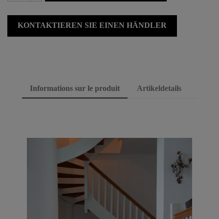
KONTAKTIEREN SIE EINEN HÄNDLER
Informations sur le produit
Artikeldetails