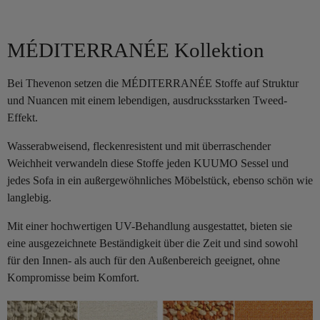
MÉDITERRANÉE Kollektion
Bei Thevenon setzen die MÉDITERRANÉE Stoffe auf Struktur
und Nuancen mit einem lebendigen, ausdrucksstarken Tweed-
Effekt.
Wasserabweisend, fleckenresistent und mit überraschender
Weichheit verwandeln diese Stoffe jeden KUUMO Sessel und
jedes Sofa in ein außergewöhnliches Möbelstück, ebenso schön wie
langlebig.
Mit einer hochwertigen UV-Behandlung ausgestattet, bieten sie
eine ausgezeichnete Beständigkeit über die Zeit und sind sowohl
für den Innen- als auch für den Außenbereich geeignet, ohne
Kompromisse beim Komfort.