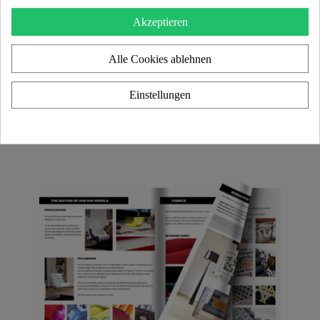
Akzeptieren
Alle Cookies ablehnen
Einstellungen