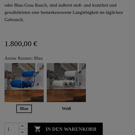
oder Blau-Grau Rauch, sind äußerst stoß- und kratzfest und
gewährleisten eine bemerkenswerte Langlebigkeit im täglichen
Gebrauch.
1.800,00 €
Assise Runner: Blau
Blau
Weiß

IN DEN WARENKORB