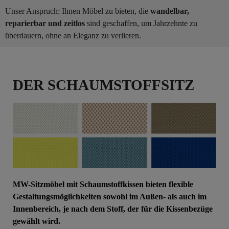
Unser Anspruch: Ihnen Möbel zu bieten, die
wandelbar,
reparierbar und zeitlos
sind geschaffen, um Jahrzehnte zu
überdauern, ohne an Eleganz zu verlieren.
DER SCHAUMSTOFFSITZ
MW-Sitzmöbel mit Schaumstoffkissen bieten flexible
Gestaltungsmöglichkeiten sowohl im Außen- als auch im
Innenbereich, je nach dem Stoff, der für die Kissenbezüge
gewählt wird.