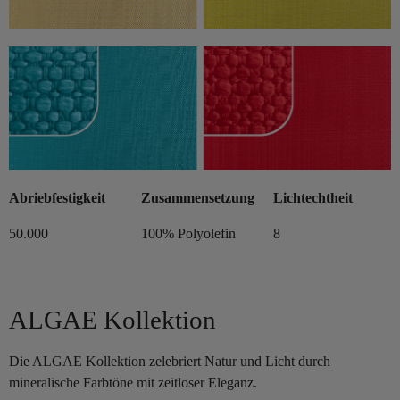
Abriebfestigkeit
Zusammensetzung
Lichtechtheit
50.000
100% Polyolefin
8
ALGAE Kollektion
Die ALGAE Kollektion zelebriert Natur und Licht durch
mineralische Farbtöne mit zeitloser Eleganz.