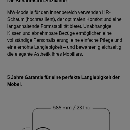
Die Schaumstoff-Sitzfläche
:
MW-Modelle für den Innenbereich verwenden HR-
Schaum (hochresilient), der optimalen Komfort und eine
langanhaltende Formstabilität bietet. Unabhängige
Kissen und abnehmbare Bezüge ermöglichen eine
vollständige Personalisierung, eine einfache Pflege und
eine erhöhte Langlebigkeit – und bewahren gleichzeitig
die elegante Ästhetik Ihres Mobiliars.
5 Jahre Garantie für eine perfekte Langlebigkeit der
Möbel.