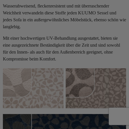
Wasserabweisend, fleckenresistent und mit überraschender
Weichheit verwandeln diese Stoffe jeden KUUMO Sessel und
jedes Sofa in ein außergewöhnliches Möbelstück, ebenso schön wie
langlebig.
Mit einer hochwertigen UV-Behandlung ausgestattet, bieten sie
eine ausgezeichnete Beständigkeit über die Zeit und sind sowohl
für den Innen- als auch für den Außenbereich geeignet, ohne
Kompromisse beim Komfort.