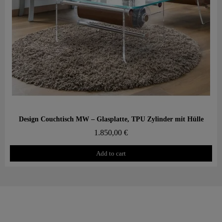
Aperçu rapide
Design Couchtisch MW – Glasplatte, TPU Zylinder mit Hülle
1.850,00 €
Add to cart