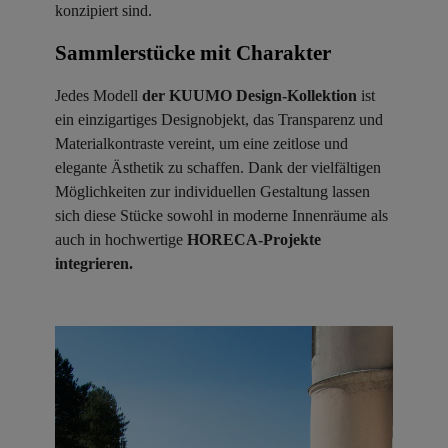
konzipiert sind.
Sammlerstücke mit Charakter ​
Jedes Modell
der KUUMO Design-Kollektion
ist
ein einzigartiges Designobjekt, das Transparenz und
Materialkontraste vereint, um eine zeitlose und
elegante Ästhetik zu schaffen. Dank der vielfältigen
Möglichkeiten zur individuellen Gestaltung lassen
sich diese Stücke sowohl in moderne Innenräume als
auch in hochwertige
HORECA-Projekte
integrieren.