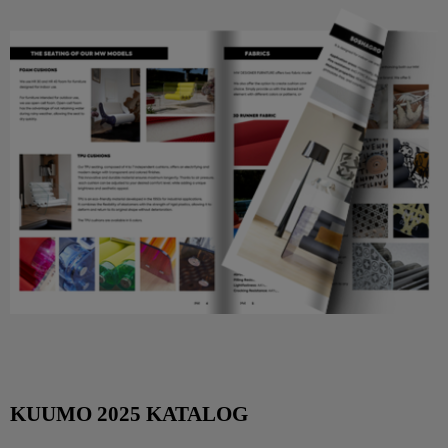
KUUMO 2025 KATALOG