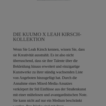
DIE KUUMO X LEAH KIRSCH-
KOLLEKTION
Wenn Sie Leah Kirsch kennen, wissen Sie, dass
sie Kreativität ausstrahlt. Es ist also nicht
überraschend, dass sie ihre Talente über die
Bekleidung hinaus erweitert und einzigartige
Kunstwerke zu ihrer ständig wachsenden Liste
von Angeboten hinzugefügt hat. Durch die
Annahme eines Mixed-Media-Ansatzes
verkörpert ihr Stil Einflüsse aus der Straßenkunst
mit einer mühelosen und avantgardistischen Note.
Sie kann nicht auf nur ein Medium beschränkt