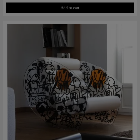
Add to cart