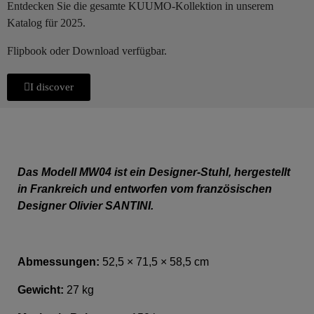
Entdecken Sie die gesamte KUUMO-Kollektion in unserem
Katalog für 2025.
Flipbook oder Download verfügbar.
I discover
Das Modell MW04 ist ein Designer-Stuhl, hergestellt
in Frankreich und entworfen vom französischen
Designer Olivier SANTINI.
Abmessungen:
52,5 × 71,5 × 58,5 cm
Gewicht:
27 kg