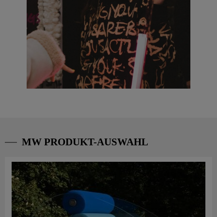
MW PRODUKT-AUSWAHL