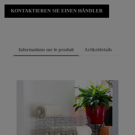
KONTAKTIEREN SIE EINEN HÄNDLER
Informations sur le produit
Artikeldetails