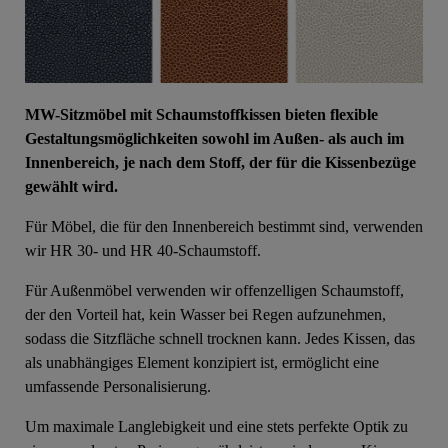
MW-Sitzmöbel mit Schaumstoffkissen bieten flexible
Gestaltungsmöglichkeiten sowohl im Außen- als auch im
Innenbereich, je nach dem Stoff, der für die Kissenbezüge
gewählt wird.
Für Möbel, die für den Innenbereich bestimmt sind, verwenden
wir HR 30- und HR 40-Schaumstoff.
Für Außenmöbel verwenden wir offenzelligen Schaumstoff,
der den Vorteil hat, kein Wasser bei Regen aufzunehmen,
sodass die Sitzfläche schnell trocknen kann. Jedes Kissen, das
als unabhängiges Element konzipiert ist, ermöglicht eine
umfassende Personalisierung.
Um maximale Langlebigkeit und eine stets perfekte Optik zu