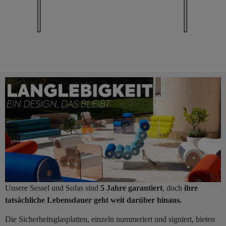
Unsere Sessel und Sofas sind
5 Jahre garantiert
, doch
ihre
tatsächliche Lebensdauer geht weit darüber hinaus.
Die Sicherheitsglasplatten, einzeln nummeriert und signiert, bieten