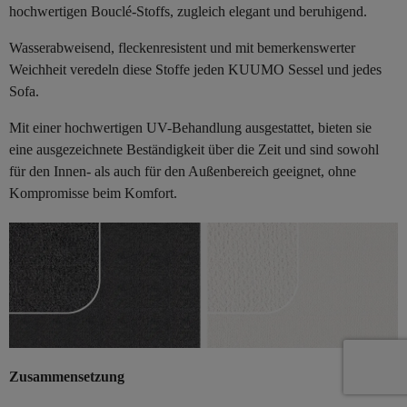
hochwertigen Bouclé-Stoffs, zugleich elegant und beruhigend.
Wasserabweisend, fleckenresistent und mit bemerkenswerter
Weichheit veredeln diese Stoffe jeden KUUMO Sessel und jedes
Sofa.
Mit einer hochwertigen UV-Behandlung ausgestattet, bieten sie
eine ausgezeichnete Beständigkeit über die Zeit und sind sowohl
für den Innen- als auch für den Außenbereich geeignet, ohne
Kompromisse beim Komfort.
Zusammensetzung