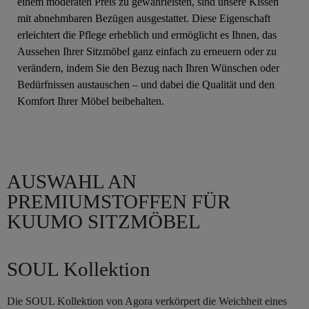
einem moderaten Preis zu gewährleisten, sind unsere Kissen
mit abnehmbaren Bezügen ausgestattet. Diese Eigenschaft
erleichtert die Pflege erheblich und ermöglicht es Ihnen, das
Aussehen Ihrer Sitzmöbel ganz einfach zu erneuern oder zu
verändern, indem Sie den Bezug nach Ihren Wünschen oder
Bedürfnissen austauschen – und dabei die Qualität und den
Komfort Ihrer Möbel beibehalten.
AUSWAHL AN
PREMIUMSTOFFEN FÜR
KUUMO SITZMÖBEL
SOUL Kollektion
Die SOUL Kollektion von Agora verkörpert die Weichheit eines