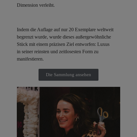
Dimension verleiht.
Indem die Auflage auf nur 20 Exemplare weltweit
begrenzt wurde, wurde dieses außergewöhnliche
Stück mit einem präzisen Ziel entworfen: Luxus
in seiner reinsten und zeitlosesten Form zu
manifestieren.
Die Sammlung ansehen