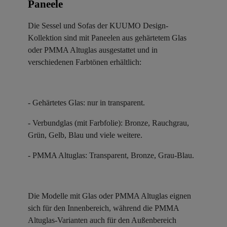
Paneele ​
Die Sessel und Sofas der KUUMO Design-
Kollektion sind mit Paneelen aus gehärtetem Glas
oder PMMA Altuglas ausgestattet und in
verschiedenen Farbtönen erhältlich:
- Gehärtetes Glas: nur in transparent.
- Verbundglas (mit Farbfolie): Bronze, Rauchgrau,
Grün, Gelb, Blau und viele weitere.
- PMMA Altuglas: Transparent, Bronze, Grau-Blau.
Die Modelle mit Glas oder PMMA Altuglas eignen
sich für den Innenbereich, während die PMMA
Altuglas-Varianten auch für den Außenbereich