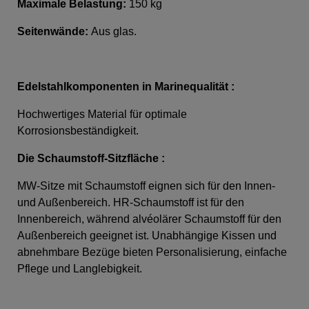
Maximale Belastung:
150 kg
Seitenwände:
Aus glas
.
Edelstahlkomponenten in Marinequalität :
Hochwertiges Material für optimale
Korrosionsbeständigkeit.
Die Schaumstoff-Sitzfläche
:
MW-Sitze mit Schaumstoff eignen sich für den Innen-
und Außenbereich. HR-Schaumstoff ist für den
Innenbereich, während alvéolärer Schaumstoff für den
Außenbereich geeignet ist. Unabhängige Kissen und
abnehmbare Bezüge bieten Personalisierung, einfache
Pflege und Langlebigkeit.