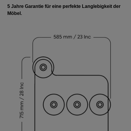
5 Jahre Garantie für eine perfekte Langlebigkeit der
Möbel.