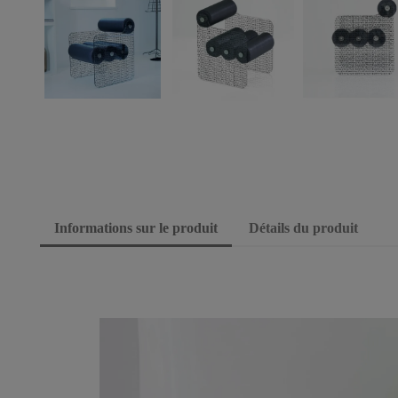
Informations sur le produit
Détails du produit