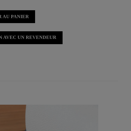
 AU PANIER
ON AVEC UN REVENDEUR