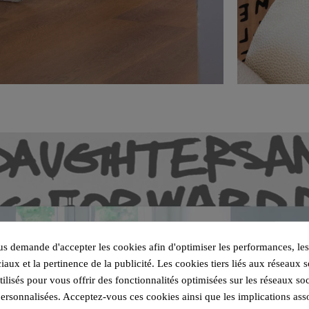
 demande d'accepter les cookies afin d'optimiser les performances, les
iaux et la pertinence de la publicité. Les cookies tiers liés aux réseaux s
utilisés pour vous offrir des fonctionnalités optimisées sur les réseaux so
personnalisées. Acceptez-vous ces cookies ainsi que les implications ass