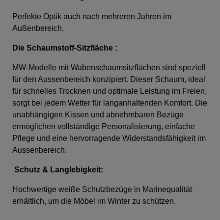
Perfekte Optik auch nach mehreren Jahren im
Außenbereich.
Die Schaumstoff-Sitzfläche
:
MW-Modelle mit Wabenschaumsitzflächen sind speziell
für den Aussenbereich konzipiert. Dieser Schaum, ideal
für schnelles Trocknen und optimale Leistung im Freien,
sorgt bei jedem Wetter für langanhaltenden Komfort. Die
unabhängigen Kissen und abnehmbaren Bezüge
ermöglichen vollständige Personalisierung, einfache
Pflege und eine hervorragende Widerstandsfähigkeit im
Aussenbereich.
Schutz & Langlebigkeit:
Hochwertige weiße Schutzbezüge in Marinequalität
erhältlich, um die Möbel im Winter zu schützen.