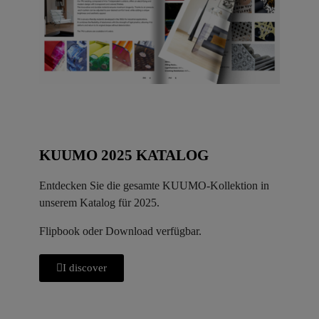
KUUMO 2025 KATALOG
Entdecken Sie die gesamte KUUMO-Kollektion in
unserem Katalog für 2025.
Flipbook oder Download verfügbar.
I discover