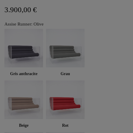
3.900,00 €
Assise Runner: Olive
Gris anthracite
Grau
Beige
Rot