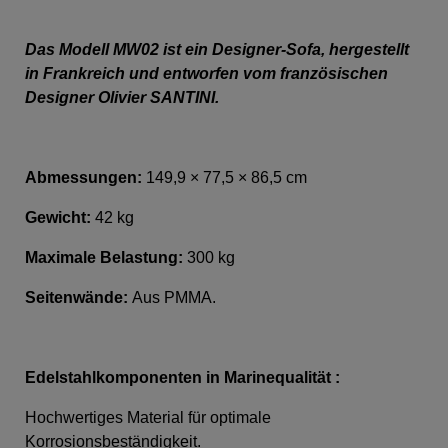
Das Modell MW02 ist ein Designer-Sofa, hergestellt
in Frankreich und entworfen vom französischen
Designer Olivier SANTINI.
Abmessungen:
149,9 × 77,5 × 86,5 cm
Gewicht:
42 kg
Maximale Belastung:
300 kg
Seitenwände:
Aus PMMA.
Edelstahlkomponenten in Marinequalität :
Hochwertiges Material für optimale
Korrosionsbeständigkeit.