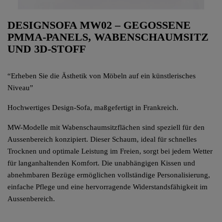
DESIGNSOFA MW02 – GEGOSSENE
PMMA-PANELS, WABENSCHAUMSITZ
UND 3D-STOFF
“Erheben Sie die Ästhetik von Möbeln auf ein künstlerisches
Niveau”
Hochwertiges Design-Sofa, maßgefertigt in Frankreich.
MW-Modelle mit Wabenschaumsitzflächen sind speziell für den
Aussenbereich konzipiert. Dieser Schaum, ideal für schnelles
Trocknen und optimale Leistung im Freien, sorgt bei jedem Wetter
für langanhaltenden Komfort. Die unabhängigen Kissen und
abnehmbaren Bezüge ermöglichen vollständige Personalisierung,
einfache Pflege und eine hervorragende Widerstandsfähigkeit im
Aussenbereich.