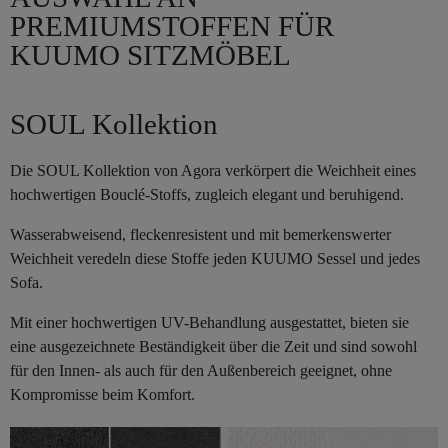
PREMIUMSTOFFEN FÜR
KUUMO SITZMÖBEL
SOUL Kollektion
Die SOUL Kollektion von Agora verkörpert die Weichheit eines
hochwertigen Bouclé-Stoffs, zugleich elegant und beruhigend.
Wasserabweisend, fleckenresistent und mit bemerkenswerter
Weichheit veredeln diese Stoffe jeden KUUMO Sessel und jedes
Sofa.
Mit einer hochwertigen UV-Behandlung ausgestattet, bieten sie
eine ausgezeichnete Beständigkeit über die Zeit und sind sowohl
für den Innen- als auch für den Außenbereich geeignet, ohne
Kompromisse beim Komfort.