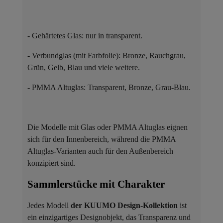
- Gehärtetes Glas: nur in transparent.
- Verbundglas (mit Farbfolie): Bronze, Rauchgrau,
Grün, Gelb, Blau und viele weitere.
- PMMA Altuglas: Transparent, Bronze, Grau-Blau.
Die Modelle mit Glas oder PMMA Altuglas eignen
sich für den Innenbereich, während die PMMA
Altuglas-Varianten auch für den Außenbereich
konzipiert sind.
Sammlerstücke mit Charakter ​
Jedes Modell
der KUUMO Design-Kollektion
ist
ein einzigartiges Designobjekt, das Transparenz und