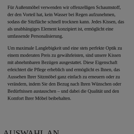
Für Außenmöbel verwenden wir offenzelligen Schaumstoff,
der den Vorteil hat, kein Wasser bei Regen aufzunehmen,
sodass die Sitzfläche schnell trocknen kann. Jedes Kissen, das
als unabhängiges Element konzipiert ist, ermöglicht eine
umfassende Personalisierung.
Um maximale Langlebigkeit und eine stets perfekte Optik zu
einem moderaten Preis zu gewährleisten, sind unsere Kissen
mit abnehmbaren Bezügen ausgestattet. Diese Eigenschaft
erleichtert die Pflege erheblich und ermöglicht es Ihnen, das
Aussehen Ihrer Sitzmöbel ganz einfach zu erneuern oder zu
verändern, indem Sie den Bezug nach Ihren Wünschen oder
Bedürfnissen austauschen – und dabei die Qualität und den
Komfort Ihrer Möbel beibehalten.
AUSWAHL AN