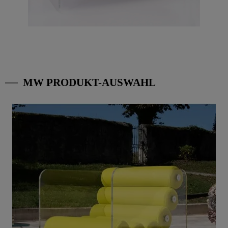
MW PRODUKT-AUSWAHL