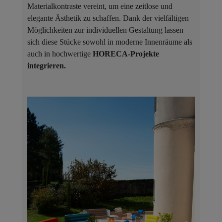
Materialkontraste vereint, um eine zeitlose und
elegante Ästhetik zu schaffen. Dank der vielfältigen
Möglichkeiten zur individuellen Gestaltung lassen
sich diese Stücke sowohl in moderne Innenräume als
auch in hochwertige
HORECA-Projekte
integrieren.