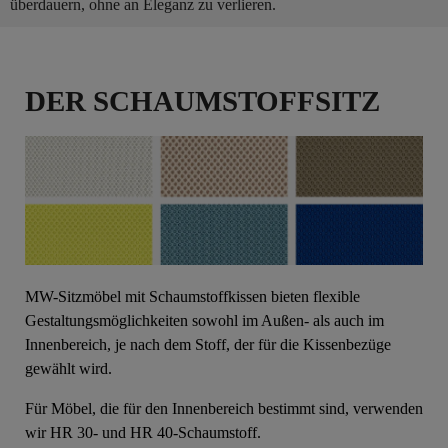
überdauern, ohne an Eleganz zu verlieren.
DER SCHAUMSTOFFSITZ
MW-Sitzmöbel mit Schaumstoffkissen bieten flexible
Gestaltungsmöglichkeiten sowohl im Außen- als auch im
Innenbereich, je nach dem Stoff, der für die Kissenbezüge
gewählt wird.
Für Möbel, die für den Innenbereich bestimmt sind, verwenden
wir HR 30- und HR 40-Schaumstoff.