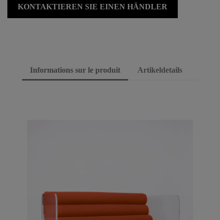
KONTAKTIEREN SIE EINEN HÄNDLER
Informations sur le produit
Artikeldetails