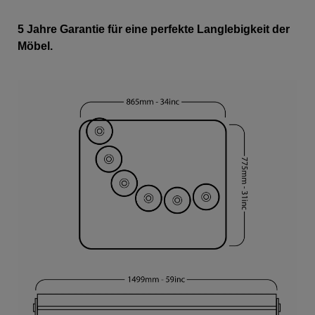
5 Jahre Garantie für eine perfekte Langlebigkeit der
Möbel.