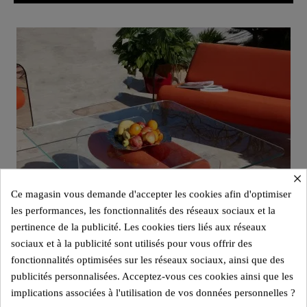
×
Ce magasin vous demande d'accepter les cookies afin d'optimiser
les performances, les fonctionnalités des réseaux sociaux et la
pertinence de la publicité. Les cookies tiers liés aux réseaux
sociaux et à la publicité sont utilisés pour vous offrir des
fonctionnalités optimisées sur les réseaux sociaux, ainsi que des
publicités personnalisées. Acceptez-vous ces cookies ainsi que les
implications associées à l'utilisation de vos données personnelles ?