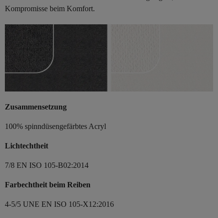
Kompromisse beim Komfort.
Zusammensetzung
100% spinndüsengefärbtes Acryl
Lichtechtheit
7/8 EN ISO 105-B02:2014
Farbechtheit beim Reiben
4-5/5 UNE EN ISO 105-X12:2016