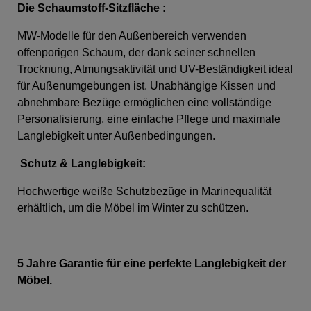
Die Schaumstoff-Sitzfläche
:
MW-Modelle für den Außenbereich verwenden
offenporigen Schaum, der dank seiner schnellen
Trocknung, Atmungsaktivität und UV-Beständigkeit ideal
für Außenumgebungen ist. Unabhängige Kissen und
abnehmbare Bezüge ermöglichen eine vollständige
Personalisierung, eine einfache Pflege und maximale
Langlebigkeit unter Außenbedingungen.
Schutz & Langlebigkeit:
Hochwertige weiße Schutzbezüge in Marinequalität
erhältlich, um die Möbel im Winter zu schützen.
5 Jahre Garantie für eine perfekte Langlebigkeit der
Möbel.