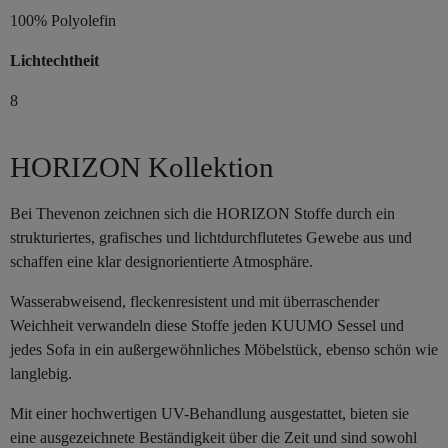
100% Polyolefin
Lichtechtheit
8
HORIZON Kollektion
Bei Thevenon zeichnen sich die HORIZON Stoffe durch ein
strukturiertes, grafisches und lichtdurchflutetes Gewebe aus und
schaffen eine klar designorientierte Atmosphäre.
Wasserabweisend, fleckenresistent und mit überraschender
Weichheit verwandeln diese Stoffe jeden KUUMO Sessel und
jedes Sofa in ein außergewöhnliches Möbelstück, ebenso schön wie
langlebig.
Mit einer hochwertigen UV-Behandlung ausgestattet, bieten sie
eine ausgezeichnete Beständigkeit über die Zeit und sind sowohl