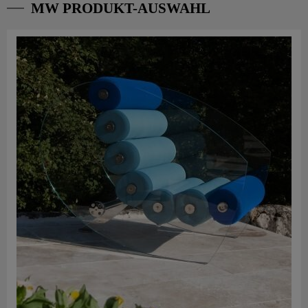
MW PRODUKT-AUSWAHL