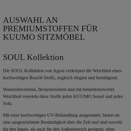
AUSWAHL AN
PREMIUMSTOFFEN FÜR
KUUMO SITZMÖBEL
SOUL Kollektion
Die SOUL Kollektion von Agora verkörpert die Weichheit eines
hochwertigen Bouclé-Stoffs, zugleich elegant und beruhigend.
Wasserabweisend, fleckenresistent und mit bemerkenswerter
Weichheit veredeln diese Stoffe jeden KUUMO Sessel und jedes
Sofa.
Mit einer hochwertigen UV-Behandlung ausgestattet, bieten sie
eine ausgezeichnete Beständigkeit über die Zeit und sind sowohl
für den Innen- als auch für den Außenbereich geeignet, ohne