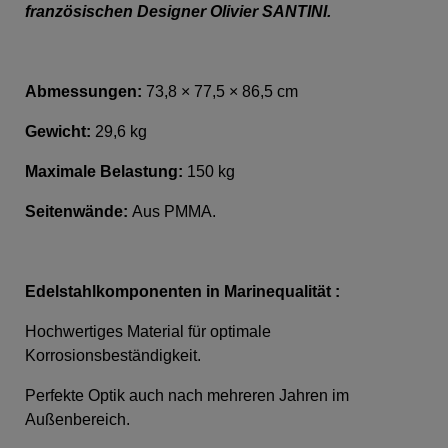
französischen Designer Olivier SANTINI.
Abmessungen:
73,8 × 77,5 × 86,5 cm
Gewicht:
29,6 kg
Maximale Belastung:
150 kg
Seitenwände:
Aus PMMA.
Edelstahlkomponenten in Marinequalität :
Hochwertiges Material für optimale
Korrosionsbeständigkeit.
Perfekte Optik auch nach mehreren Jahren im
Außenbereich.