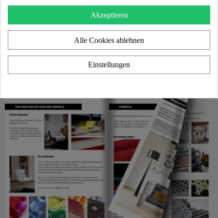
Akzeptieren
Alle Cookies ablehnen
Einstellungen