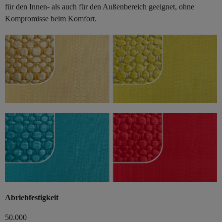
für den Innen- als auch für den Außenbereich geeignet, ohne
Kompromisse beim Komfort.
Abriebfestigkeit
50.000