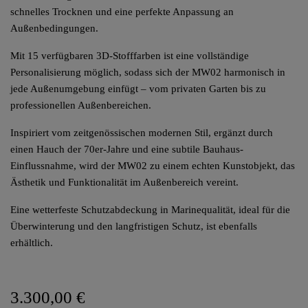
schnelles Trocknen und eine perfekte Anpassung an
Außenbedingungen.
Mit 15 verfügbaren 3D-Stofffarben ist eine vollständige
Personalisierung möglich, sodass sich der MW02 harmonisch in
jede Außenumgebung einfügt – vom privaten Garten bis zu
professionellen Außenbereichen.
Inspiriert vom zeitgenössischen modernen Stil, ergänzt durch
einen Hauch der 70er-Jahre und eine subtile Bauhaus-
Einflussnahme, wird der MW02 zu einem echten Kunstobjekt, das
Ästhetik und Funktionalität im Außenbereich vereint.
Eine wetterfeste Schutzabdeckung in Marinequalität, ideal für die
Überwinterung und den langfristigen Schutz, ist ebenfalls
erhältlich.
3.300,00 €