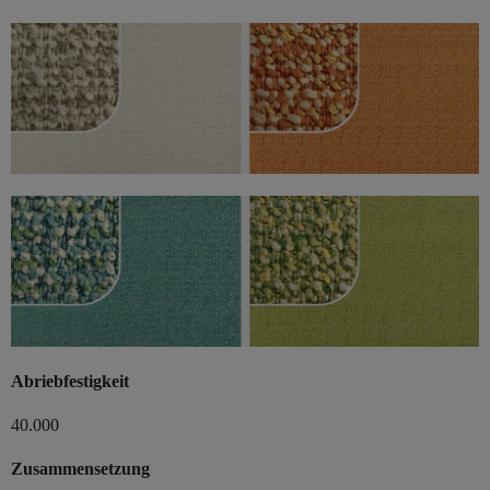
Abriebfestigkeit
40.000
Zusammensetzung