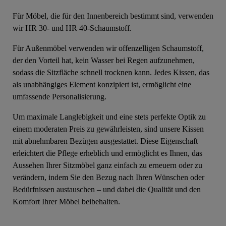
Für Möbel, die für den Innenbereich bestimmt sind, verwenden
wir HR 30- und HR 40-Schaumstoff.
Für Außenmöbel verwenden wir offenzelligen Schaumstoff,
der den Vorteil hat, kein Wasser bei Regen aufzunehmen,
sodass die Sitzfläche schnell trocknen kann. Jedes Kissen, das
als unabhängiges Element konzipiert ist, ermöglicht eine
umfassende Personalisierung.
Um maximale Langlebigkeit und eine stets perfekte Optik zu
einem moderaten Preis zu gewährleisten, sind unsere Kissen
mit abnehmbaren Bezügen ausgestattet. Diese Eigenschaft
erleichtert die Pflege erheblich und ermöglicht es Ihnen, das
Aussehen Ihrer Sitzmöbel ganz einfach zu erneuern oder zu
verändern, indem Sie den Bezug nach Ihren Wünschen oder
Bedürfnissen austauschen – und dabei die Qualität und den
Komfort Ihrer Möbel beibehalten.