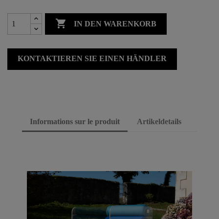

IN DEN WARENKORB
KONTAKTIEREN SIE EINEN HÄNDLER
Informations sur le produit
Artikeldetails