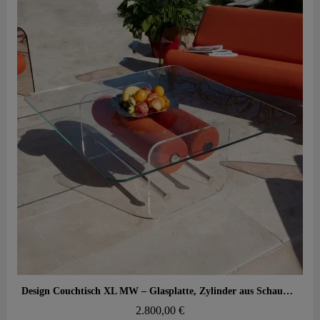
Aperçu rapide
Design Couchtisch XL MW – Glasplatte, Zylinder aus Schaumstoff mit Wabenstruktur
2.800,00 €