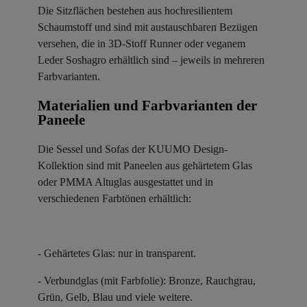
Die Sitzflächen bestehen aus hochresilientem
Schaumstoff und sind mit austauschbaren Bezügen
versehen, die in 3D-Stoff Runner oder veganem
Leder Soshagro erhältlich sind – jeweils in mehreren
Farbvarianten.
Materialien und Farbvarianten der
Paneele ​
Die Sessel und Sofas der KUUMO Design-
Kollektion sind mit Paneelen aus gehärtetem Glas
oder PMMA Altuglas ausgestattet und in
verschiedenen Farbtönen erhältlich:
- Gehärtetes Glas: nur in transparent.
- Verbundglas (mit Farbfolie): Bronze, Rauchgrau,
Grün, Gelb, Blau und viele weitere.