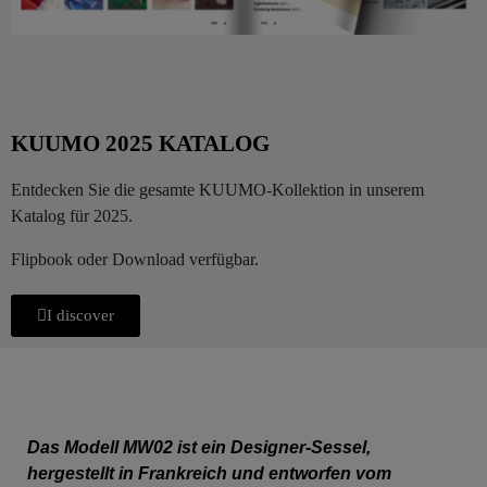
KUUMO 2025 KATALOG
Entdecken Sie die gesamte KUUMO-Kollektion in unserem
Katalog für 2025.
Flipbook oder Download verfügbar.
I discover
Das Modell MW02 ist ein Designer-Sessel,
hergestellt in Frankreich und entworfen vom