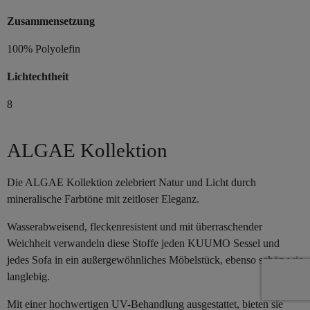
Zusammensetzung
100% Polyolefin
Lichtechtheit
8
ALGAE Kollektion
Die ALGAE Kollektion zelebriert Natur und Licht durch
mineralische Farbtöne mit zeitloser Eleganz.
Wasserabweisend, fleckenresistent und mit überraschender
Weichheit verwandeln diese Stoffe jeden KUUMO Sessel und
jedes Sofa in ein außergewöhnliches Möbelstück, ebenso schön wie
langlebig.
Mit einer hochwertigen UV-Behandlung ausgestattet, bieten sie