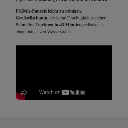
PMMA-Paneele leicht zu reinigen.
Großzellschaum
, der keine Feuchtigkeit speichert.
Schnelles Trocknen in 45 Minuten,
selbst nach
einem intensiven Wasserstrahl.