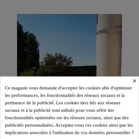
×
Ce magasin vous demande d'accepter les cookies afin d'optimiser
les performances, les fonctionnalités des réseaux sociaux et la
pertinence de la publicité. Les cookies tiers liés aux réseaux
sociaux et à la publicité sont utilisés pour vous offrir des
fonctionnalités optimisées sur les réseaux sociaux, ainsi que des
publicités personnalisées. Acceptez-vous ces cookies ainsi que les
implications associées à l'utilisation de vos données personnelles ?