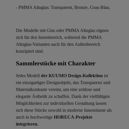
- PMMA Altuglas: Transparent, Bronze, Grau-Blau.
Die Modelle mit Glas oder PMMA Altuglas eignen
sich für den Innenbereich, während die PMMA
Altuglas-Varianten auch für den Außenbereich
konzipiert sind.
Sammlerstücke mit Charakter ​
Jedes Modell
der KUUMO Design-Kollektion
ist
ein einzigartiges Designobjekt, das Transparenz und
Materialkontraste vereint, um eine zeitlose und
elegante Ästhetik zu schaffen. Dank der vielfältigen
Möglichkeiten zur individuellen Gestaltung lassen
sich diese Stücke sowohl in moderne Innenräume als
auch in hochwertige
HORECA-Projekte
integrieren.