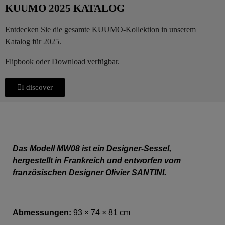
KUUMO 2025 KATALOG
Entdecken Sie die gesamte KUUMO-Kollektion in unserem
Katalog für 2025.
Flipbook oder Download verfügbar.
I discover
Das Modell MW08 ist ein Designer-Sessel,
hergestellt in Frankreich und entworfen vom
französischen Designer Olivier SANTINI.
Abmessungen:
93 × 74 × 81 cm