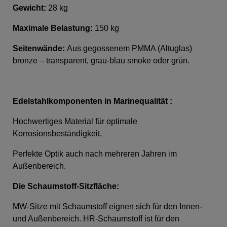
Gewicht:
28 kg
Maximale Belastung:
150 kg
Seitenwände:
Aus gegossenem PMMA (Altuglas)
bronze – transparent, grau-blau smoke oder grün.
Edelstahlkomponenten in Marinequalität :
Hochwertiges Material für optimale
Korrosionsbeständigkeit.
Perfekte Optik auch nach mehreren Jahren im
Außenbereich.
Die Schaumstoff-Sitzfläche
:
MW-Sitze mit Schaumstoff eignen sich für den Innen-
und Außenbereich. HR-Schaumstoff ist für den