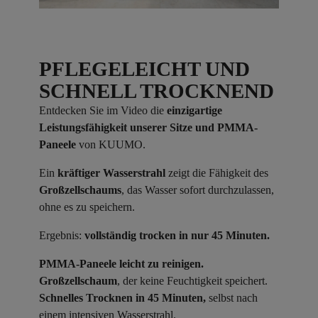
PFLEGELEICHT UND
SCHNELL TROCKNEND
Entdecken Sie im Video die
einzigartige
Leistungsfähigkeit unserer Sitze und PMMA-
Paneele
von KUUMO.
Ein
kräftiger Wasserstrahl
zeigt die Fähigkeit des
Großzellschaums
, das Wasser sofort durchzulassen,
ohne es zu speichern.
Ergebnis:
vollständig trocken in nur 45 Minuten.
PMMA-Paneele leicht zu reinigen.
Großzellschaum
, der keine Feuchtigkeit speichert.
Schnelles Trocknen in 45 Minuten,
selbst nach
einem intensiven Wasserstrahl.