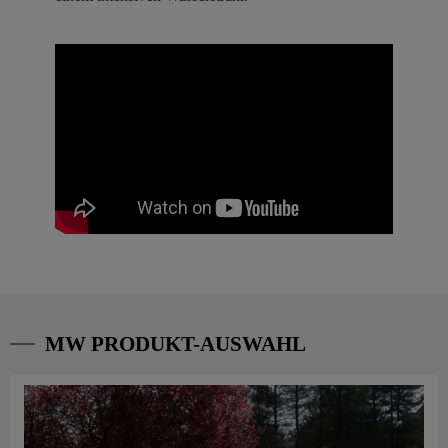
MW PRODUKT-AUSWAHL