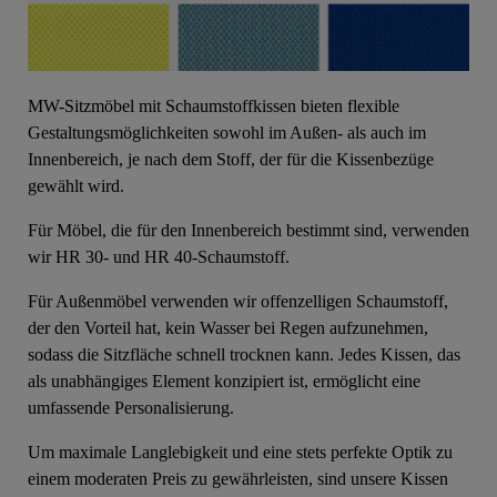
MW-Sitzmöbel mit Schaumstoffkissen bieten flexible
Gestaltungsmöglichkeiten sowohl im Außen- als auch im
Innenbereich, je nach dem Stoff, der für die Kissenbezüge
gewählt wird.
Für Möbel, die für den Innenbereich bestimmt sind, verwenden
wir HR 30- und HR 40-Schaumstoff.
Für Außenmöbel verwenden wir offenzelligen Schaumstoff,
der den Vorteil hat, kein Wasser bei Regen aufzunehmen,
sodass die Sitzfläche schnell trocknen kann. Jedes Kissen, das
als unabhängiges Element konzipiert ist, ermöglicht eine
umfassende Personalisierung.
Um maximale Langlebigkeit und eine stets perfekte Optik zu
einem moderaten Preis zu gewährleisten, sind unsere Kissen