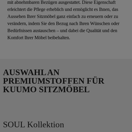
mit abnehmbaren Bezügen ausgestattet. Diese Eigenschaft
erleichtert die Pflege erheblich und ermöglicht es Ihnen, das
Aussehen Ihrer Sitzmöbel ganz einfach zu erneuern oder zu
verändern, indem Sie den Bezug nach Ihren Wünschen oder
Bedürfnissen austauschen – und dabei die Qualität und den
Komfort Ihrer Möbel beibehalten.
AUSWAHL AN
PREMIUMSTOFFEN FÜR
KUUMO SITZMÖBEL
SOUL Kollektion