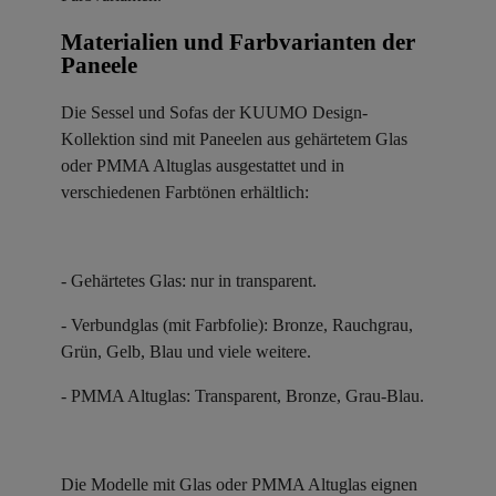
Materialien und Farbvarianten der
Paneele ​
Die Sessel und Sofas der KUUMO Design-
Kollektion sind mit Paneelen aus gehärtetem Glas
oder PMMA Altuglas ausgestattet und in
verschiedenen Farbtönen erhältlich:
- Gehärtetes Glas: nur in transparent.
- Verbundglas (mit Farbfolie): Bronze, Rauchgrau,
Grün, Gelb, Blau und viele weitere.
- PMMA Altuglas: Transparent, Bronze, Grau-Blau.
Die Modelle mit Glas oder PMMA Altuglas eignen