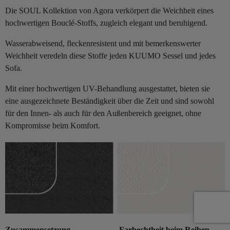
Die SOUL Kollektion von Agora verkörpert die Weichheit eines
hochwertigen Bouclé-Stoffs, zugleich elegant und beruhigend.
Wasserabweisend, fleckenresistent und mit bemerkenswerter
Weichheit veredeln diese Stoffe jeden KUUMO Sessel und jedes
Sofa.
Mit einer hochwertigen UV-Behandlung ausgestattet, bieten sie
eine ausgezeichnete Beständigkeit über die Zeit und sind sowohl
für den Innen- als auch für den Außenbereich geeignet, ohne
Kompromisse beim Komfort.
Zusammensetzung
Farbechtheit beim Reiben