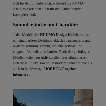
sich für den Innenbereich, während die PMMA
Altuglas-Varianten auch für den Außenbereich
konzipiert sind.
Sammlerstücke mit Charakter ​
Jedes Modell
der KUUMO Design-Kollektion
ist
ein einzigartiges Designobjekt, das Transparenz und
Materialkontraste vereint, um eine zeitlose und
elegante Ästhetik zu schaffen. Dank der vielfältigen
Möglichkeiten zur individuellen Gestaltung lassen
sich diese Stücke sowohl in moderne Innenräume als
auch in hochwertige
HORECA-Projekte
integrieren.