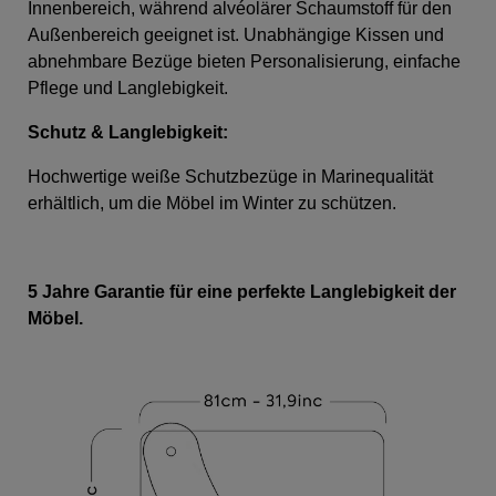
Innenbereich, während alvéolärer Schaumstoff für den
Außenbereich geeignet ist. Unabhängige Kissen und
abnehmbare Bezüge bieten Personalisierung, einfache
Pflege und Langlebigkeit.
Schutz & Langlebigkeit:
Hochwertige weiße Schutzbezüge in Marinequalität
erhältlich, um die Möbel im Winter zu schützen.
5 Jahre Garantie für eine perfekte Langlebigkeit der
Möbel.