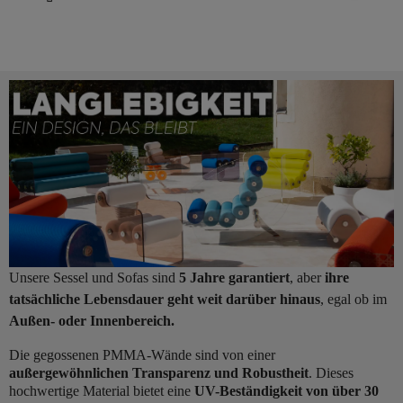
Unsere Sessel und Sofas sind
5 Jahre garantiert
, aber
ihre
tatsächliche Lebensdauer geht weit darüber hinaus
, egal ob im
Außen- oder Innenbereich.
Die gegossenen PMMA-Wände sind von einer
außergewöhnlichen Transparenz und Robustheit
. Dieses
hochwertige Material bietet eine
UV-Beständigkeit von über 30