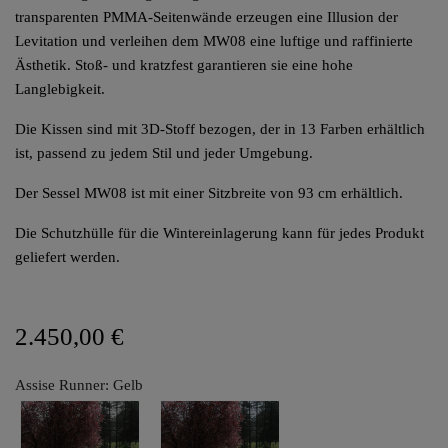
transparenten PMMA-Seitenwände erzeugen eine Illusion der
Levitation und verleihen dem MW08 eine luftige und raffinierte
Ästhetik. Stoß- und kratzfest garantieren sie eine hohe
Langlebigkeit.
Die Kissen sind mit 3D-Stoff bezogen, der in 13 Farben erhältlich
ist, passend zu jedem Stil und jeder Umgebung.
Der Sessel MW08 ist mit einer Sitzbreite von 93 cm erhältlich.
Die Schutzhülle für die Wintereinlagerung kann für jedes Produkt
geliefert werden.
2.450,00 €
Assise Runner: Gelb