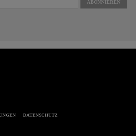
GUNGEN
DATENSCHUTZ