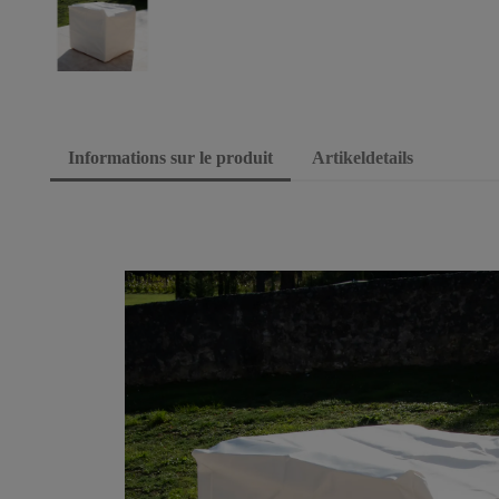
Informations sur le produit
Artikeldetails