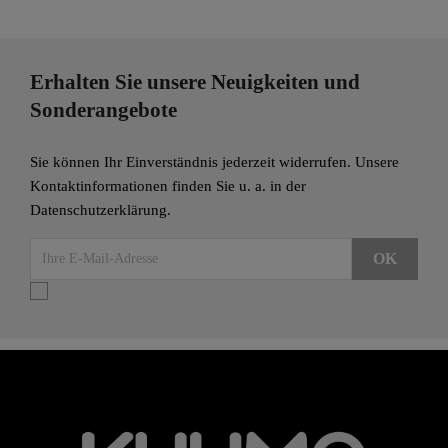
Erhalten Sie unsere Neuigkeiten und
Sonderangebote
Sie können Ihr Einverständnis jederzeit widerrufen. Unsere
Kontaktinformationen finden Sie u. a. in der
Datenschutzerklärung.