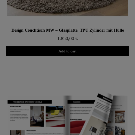
Aperçu rapide
Design Couchtisch MW – Glasplatte, TPU Zylinder mit Hülle
1.850,00 €
Add to cart