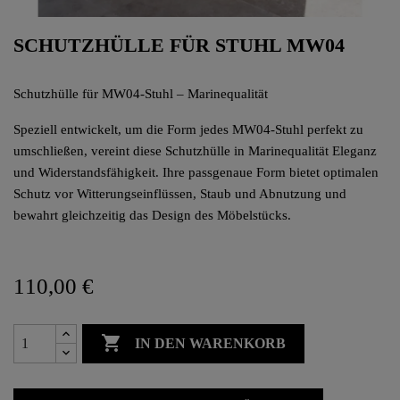
SCHUTZHÜLLE FÜR STUHL MW04
Schutzhülle für MW04-Stuhl – Marinequalität
Speziell entwickelt, um die Form jedes MW04-Stuhl perfekt zu
umschließen, vereint diese Schutzhülle in Marinequalität Eleganz
und Widerstandsfähigkeit. Ihre passgenaue Form bietet optimalen
Schutz vor Witterungseinflüssen, Staub und Abnutzung und
bewahrt gleichzeitig das Design des Möbelstücks.
110,00 €

IN DEN WARENKORB