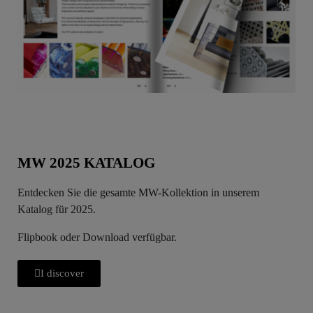
MW 2025 KATALOG
Entdecken Sie die gesamte MW-Kollektion in unserem
Katalog für 2025.
Flipbook oder Download verfügbar.
I discover