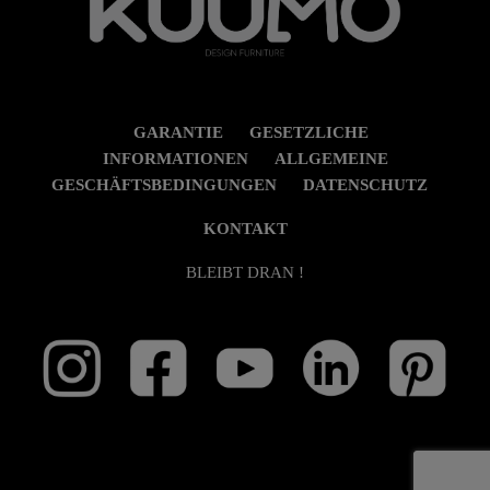
GARANTIE
GESETZLICHE
INFORMATIONEN
ALLGEMEINE
GESCHÄFTSBEDINGUNGEN
DATENSCHUTZ
KONTAKT
BLEIBT DRAN !