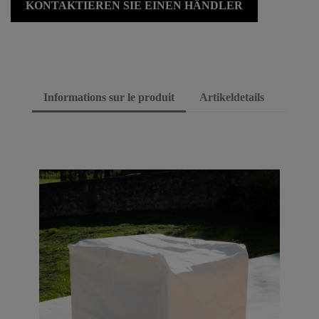
KONTAKTIEREN SIE EINEN HÄNDLER
Informations sur le produit
Artikeldetails