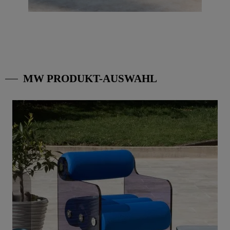
MW PRODUKT-AUSWAHL