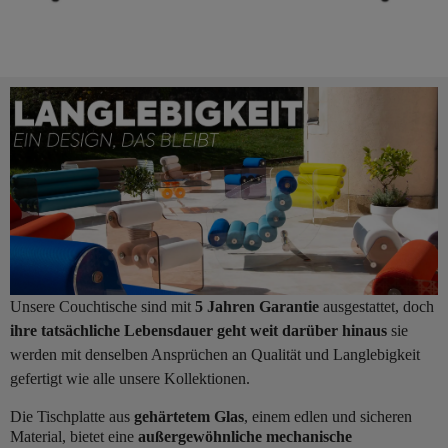
Unsere Couchtische sind mit
5 Jahren Garantie
ausgestattet, doch
ihre tatsächliche Lebensdauer geht weit darüber hinaus
sie
werden mit denselben Ansprüchen an Qualität und Langlebigkeit
gefertigt wie alle unsere Kollektionen.
Die Tischplatte aus
gehärtetem Glas
, einem edlen und sicheren
Material, bietet eine
außergewöhnliche mechanische