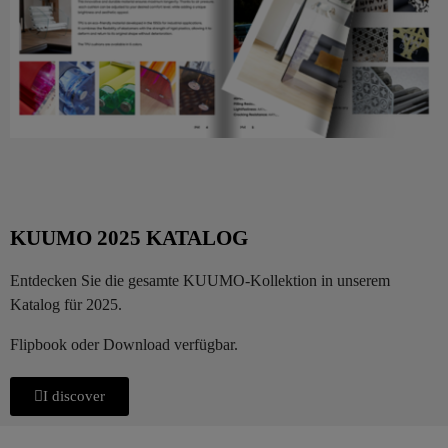
KUUMO 2025 KATALOG
Entdecken Sie die gesamte KUUMO-Kollektion in unserem
Katalog für 2025.
Flipbook oder Download verfügbar.
I discover