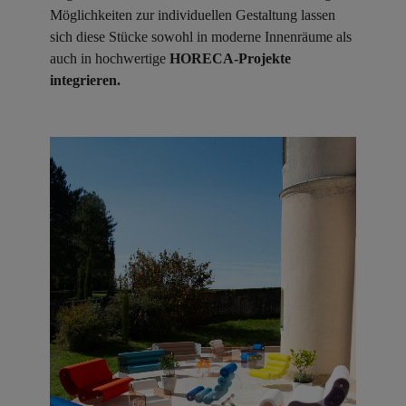
Möglichkeiten zur individuellen Gestaltung lassen
sich diese Stücke sowohl in moderne Innenräume als
auch in hochwertige
HORECA-Projekte
integrieren.