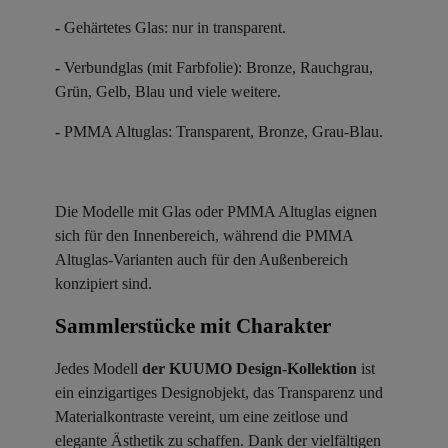
- Gehärtetes Glas: nur in transparent.
- Verbundglas (mit Farbfolie): Bronze, Rauchgrau,
Grün, Gelb, Blau und viele weitere.
- PMMA Altuglas: Transparent, Bronze, Grau-Blau.
Die Modelle mit Glas oder PMMA Altuglas eignen
sich für den Innenbereich, während die PMMA
Altuglas-Varianten auch für den Außenbereich
konzipiert sind.
Sammlerstücke mit Charakter ​
Jedes Modell
der KUUMO Design-Kollektion
ist
ein einzigartiges Designobjekt, das Transparenz und
Materialkontraste vereint, um eine zeitlose und
elegante Ästhetik zu schaffen. Dank der vielfältigen