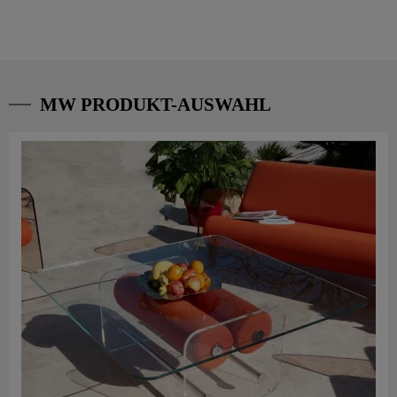
MW PRODUKT-AUSWAHL