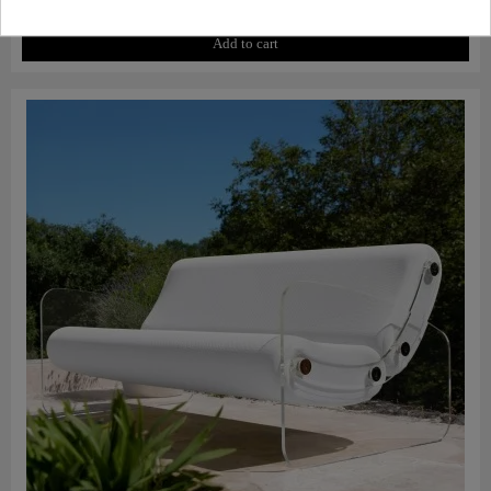
Add to cart