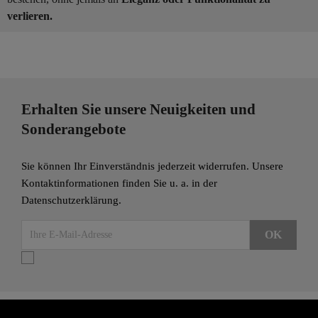
verlieren.
Erhalten Sie unsere Neuigkeiten und
Sonderangebote
Sie können Ihr Einverständnis jederzeit widerrufen. Unsere
Kontaktinformationen finden Sie u. a. in der
Datenschutzerklärung.