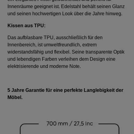
Innenräume geeignet ist. Edelstahl behält seinen Glanz
und seinen hochwertigen Look über die Jahre hinweg.
Kissen aus TPU
:
Das aufblasbare TPU, ausschließlich für den
Innenbereich, ist umweltfreundlich, extrem
widerstandsfähig und flexibel. Seine transparente Optik
und lebendigen Farben verleihen dem Design eine
elektrisierende und moderne Note.
5 Jahre Garantie für eine perfekte Langlebigkeit der
Möbel.