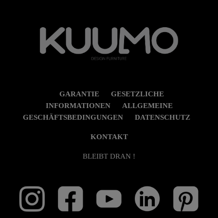
GARANTIE
GESETZLICHE
INFORMATIONEN
ALLGEMEINE
GESCHÄFTSBEDINGUNGEN
DATENSCHUTZ
KONTAKT
BLEIBT DRAN !