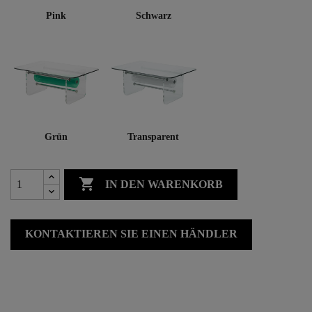
Pink
Schwarz
Grün
Transparent

IN DEN WARENKORB
KONTAKTIEREN SIE EINEN HÄNDLER