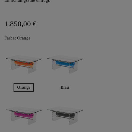
Einrichtungsstile einfügt.
1.850,00 €
Farbe: Orange
Orange
Blau