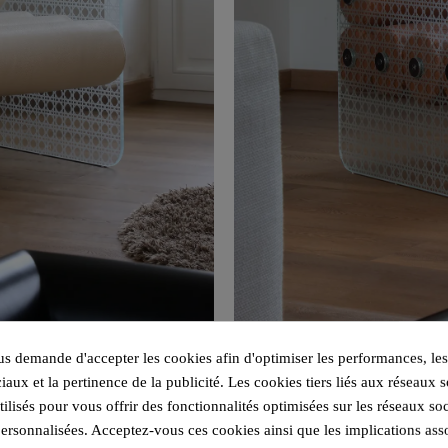
 demande d'accepter les cookies afin d'optimiser les performances, les
iaux et la pertinence de la publicité. Les cookies tiers liés aux réseaux s
utilisés pour vous offrir des fonctionnalités optimisées sur les réseaux so
personnalisées. Acceptez-vous ces cookies ainsi que les implications ass