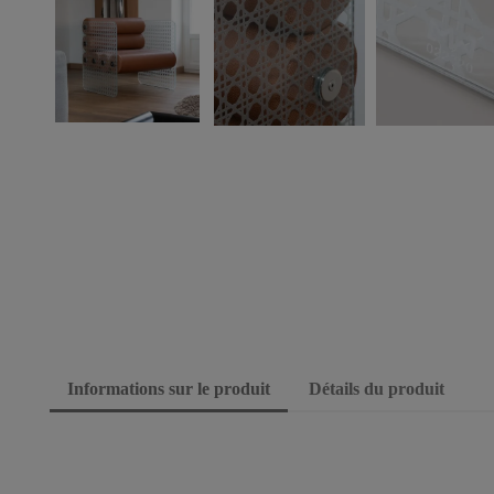
Informations sur le produit
Détails du produit