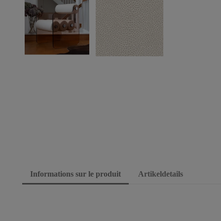
Informations sur le produit
Artikeldetails