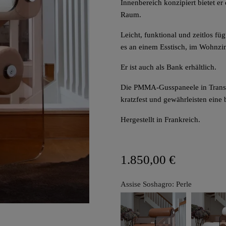
Innenbereich konzipiert bietet er
Raum.
Leicht, funktional und zeitlos fü
es an einem Esstisch, im Wohnzi
Er ist auch als Bank erhältlich.
Die PMMA-Gusspaneele in Transp
kratzfest und gewährleisten eine
Hergestellt in Frankreich.
1.850,00 €
Assise Soshagro: Perle