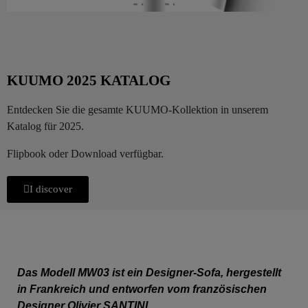
KUUMO 2025 KATALOG
Entdecken Sie die gesamte KUUMO-Kollektion in unserem
Katalog für 2025.
Flipbook oder Download verfügbar.
I discover
Das Modell MW03 ist ein Designer-Sofa, hergestellt
in Frankreich und entworfen vom französischen
Designer Olivier SANTINI.