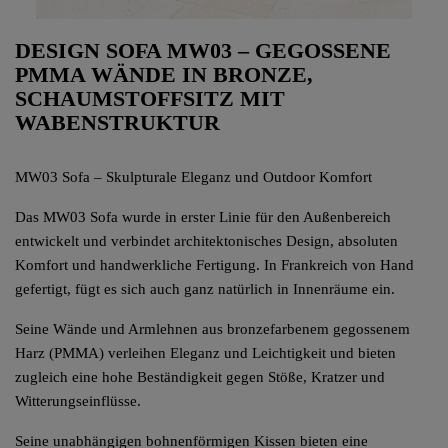
DESIGN SOFA MW03 – GEGOSSENE
PMMA WÄNDE IN BRONZE,
SCHAUMSTOFFSITZ MIT
WABENSTRUKTUR
MW03 Sofa – Skulpturale Eleganz und Outdoor Komfort
Das MW03 Sofa wurde in erster Linie für den Außenbereich
entwickelt und verbindet architektonisches Design, absoluten
Komfort und handwerkliche Fertigung. In Frankreich von Hand
gefertigt, fügt es sich auch ganz natürlich in Innenräume ein.
Seine Wände und Armlehnen aus bronzefarbenem gegossenem
Harz (PMMA) verleihen Eleganz und Leichtigkeit und bieten
zugleich eine hohe Beständigkeit gegen Stöße, Kratzer und
Witterungseinflüsse.
Seine unabhängigen bohnenförmigen Kissen bieten eine