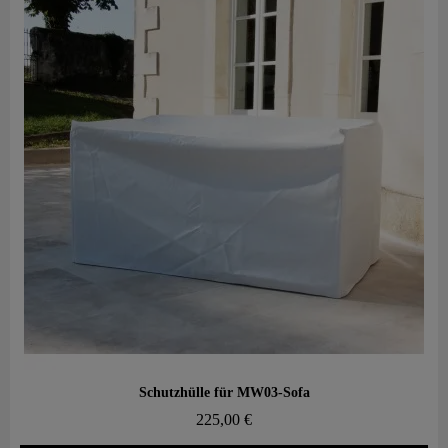
Aperçu rapide
Schutzhülle für MW03-Sofa
225,00 €