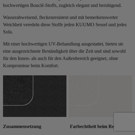
hochwertigen Bouclé-Stoffs, zugleich elegant und beruhigend.
Wasserabweisend, fleckenresistent und mit bemerkenswerter
Weichheit veredeln diese Stoffe jeden KUUMO Sessel und jedes
Sofa.
Mit einer hochwertigen UV-Behandlung ausgestattet, bieten sie
eine ausgezeichnete Beständigkeit über die Zeit und sind sowohl
für den Innen- als auch für den Außenbereich geeignet, ohne
Kompromisse beim Komfort.
Zusammensetzung
Farbechtheit beim Reiben