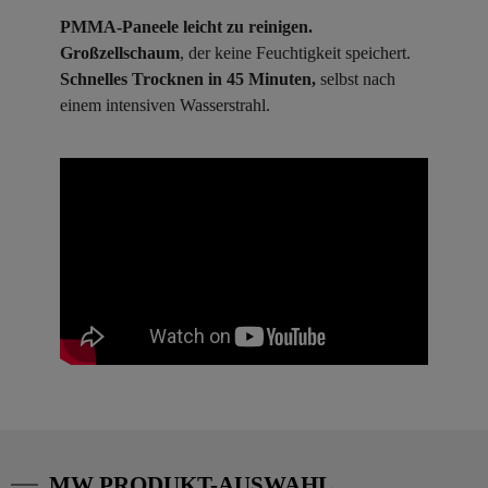
PMMA-Paneele leicht zu reinigen.
Großzellschaum
, der keine Feuchtigkeit speichert.
Schnelles Trocknen in 45 Minuten,
selbst nach
einem intensiven Wasserstrahl.
MW PRODUKT-AUSWAHL