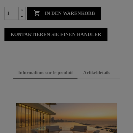

IN DEN WARENKORB
KONTAKTIEREN SIE EINEN HÄNDLER
Informations sur le produit
Artikeldetails