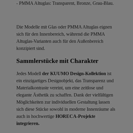
- PMMA Altuglas: Transparent, Bronze, Grau-Blau.
Die Modelle mit Glas oder PMMA Altuglas eignen
sich für den Innenbereich, während die PMMA
Altuglas-Varianten auch für den Außenbereich
konzipiert sind.
Sammlerstücke mit Charakter ​
Jedes Modell
der KUUMO Design-Kollektion
ist
ein einzigartiges Designobjekt, das Transparenz und
Materialkontraste vereint, um eine zeitlose und
elegante Ästhetik zu schaffen. Dank der vielfältigen
Möglichkeiten zur individuellen Gestaltung lassen
sich diese Stücke sowohl in moderne Innenräume als
auch in hochwertige
HORECA-Projekte
integrieren.