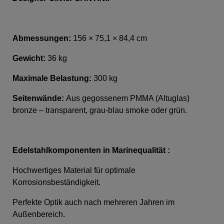
Abmessungen:
156 × 75,1 × 84,4 cm
Gewicht:
36 kg
Maximale Belastung:
300 kg
Seitenwände:
Aus gegossenem PMMA (Altuglas)
bronze – transparent, grau-blau smoke oder grün.
Edelstahlkomponenten in Marinequalität :
Hochwertiges Material für optimale
Korrosionsbeständigkeit.
Perfekte Optik auch nach mehreren Jahren im
Außenbereich.