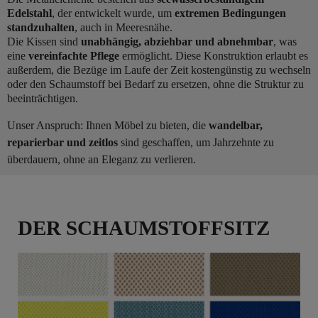
Edelstahl
, der entwickelt wurde, um
extremen Bedingungen
standzuhalten
, auch in Meeresnähe.
Die Kissen sind
unabhängig, abziehbar und abnehmbar
, was
eine
vereinfachte Pflege
ermöglicht. Diese Konstruktion erlaubt es
außerdem, die Bezüge im Laufe der Zeit kostengünstig zu wechseln
oder den Schaumstoff bei Bedarf zu ersetzen, ohne die Struktur zu
beeinträchtigen.
Unser Anspruch: Ihnen Möbel zu bieten, die
wandelbar,
reparierbar und zeitlos
sind geschaffen, um Jahrzehnte zu
überdauern, ohne an Eleganz zu verlieren.
DER SCHAUMSTOFFSITZ