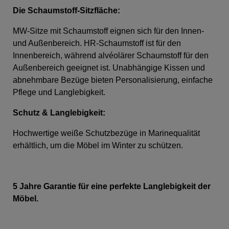
Die Schaumstoff-Sitzfläche
:
MW-Sitze mit Schaumstoff eignen sich für den Innen-
und Außenbereich. HR-Schaumstoff ist für den
Innenbereich, während alvéolärer Schaumstoff für den
Außenbereich geeignet ist. Unabhängige Kissen und
abnehmbare Bezüge bieten Personalisierung, einfache
Pflege und Langlebigkeit.
Schutz & Langlebigkeit:
Hochwertige weiße Schutzbezüge in Marinequalität
erhältlich, um die Möbel im Winter zu schützen.
5 Jahre Garantie für eine perfekte Langlebigkeit der
Möbel.