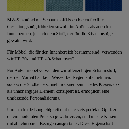
MW-Sitzmöbel mit Schaumstoffkissen bieten flexible
Gestaltungsmöglichkeiten sowohl im Außen- als auch im
Innenbereich, je nach dem Stoff, der für die Kissenbezüge
gewählt wird.
Für Möbel, die für den Innenbereich bestimmt sind, verwenden
wir HR 30- und HR 40-Schaumstoff.
Für Außenmöbel verwenden wir offenzelligen Schaumstoff,
der den Vorteil hat, kein Wasser bei Regen aufzunehmen,
sodass die Sitzfläche schnell trocknen kann. Jedes Kissen, das
als unabhängiges Element konzipiert ist, ermöglicht eine
umfassende Personalisierung.
Um maximale Langlebigkeit und eine stets perfekte Optik zu
einem moderaten Preis zu gewährleisten, sind unsere Kissen
mit abnehmbaren Bezügen ausgestattet. Diese Eigenschaft