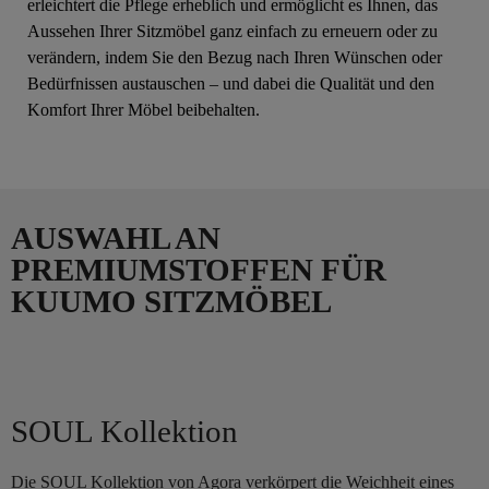
erleichtert die Pflege erheblich und ermöglicht es Ihnen, das
Aussehen Ihrer Sitzmöbel ganz einfach zu erneuern oder zu
verändern, indem Sie den Bezug nach Ihren Wünschen oder
Bedürfnissen austauschen – und dabei die Qualität und den
Komfort Ihrer Möbel beibehalten.
AUSWAHL AN
PREMIUMSTOFFEN FÜR
KUUMO SITZMÖBEL
SOUL Kollektion
Die SOUL Kollektion von Agora verkörpert die Weichheit eines