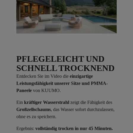
PFLEGELEICHT UND
SCHNELL TROCKNEND
Entdecken Sie im Video die
einzigartige
Leistungsfähigkeit unserer Sitze und PMMA-
Paneele
von KUUMO.
Ein
kräftiger Wasserstrahl
zeigt die Fähigkeit des
Großzellschaums
, das Wasser sofort durchzulassen,
ohne es zu speichern.
Ergebnis:
vollständig trocken in nur 45 Minuten.