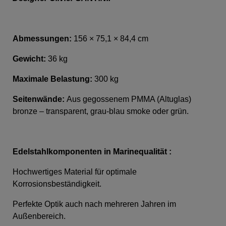
Abmessungen:
156 × 75,1 × 84,4 cm
Gewicht:
36 kg
Maximale Belastung:
300 kg
Seitenwände:
Aus gegossenem PMMA (Altuglas)
bronze – transparent, grau-blau smoke oder grün.
Edelstahlkomponenten in Marinequalität :
Hochwertiges Material für optimale
Korrosionsbeständigkeit.
Perfekte Optik auch nach mehreren Jahren im
Außenbereich.