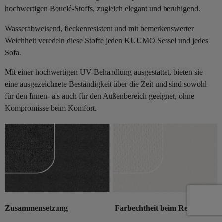
hochwertigen Bouclé-Stoffs, zugleich elegant und beruhigend.
Wasserabweisend, fleckenresistent und mit bemerkenswerter
Weichheit veredeln diese Stoffe jeden KUUMO Sessel und jedes
Sofa.
Mit einer hochwertigen UV-Behandlung ausgestattet, bieten sie
eine ausgezeichnete Beständigkeit über die Zeit und sind sowohl
für den Innen- als auch für den Außenbereich geeignet, ohne
Kompromisse beim Komfort.
Zusammensetzung
Farbechtheit beim Reiben