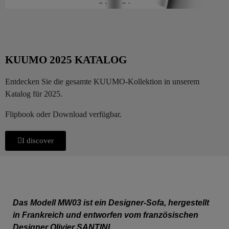
KUUMO 2025 KATALOG
Entdecken Sie die gesamte KUUMO-Kollektion in unserem
Katalog für 2025.
Flipbook oder Download verfügbar.
I discover
Das Modell MW03 ist ein Designer-Sofa, hergestellt
in Frankreich und entworfen vom französischen
Designer Olivier SANTINI.