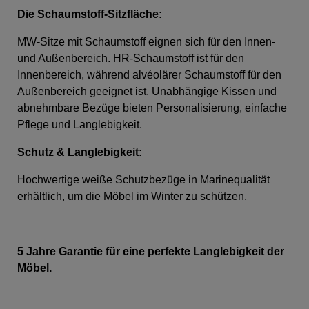
Die Schaumstoff-Sitzfläche
:
MW-Sitze mit Schaumstoff eignen sich für den Innen-
und Außenbereich. HR-Schaumstoff ist für den
Innenbereich, während alvéolärer Schaumstoff für den
Außenbereich geeignet ist. Unabhängige Kissen und
abnehmbare Bezüge bieten Personalisierung, einfache
Pflege und Langlebigkeit.
Schutz & Langlebigkeit:
Hochwertige weiße Schutzbezüge in Marinequalität
erhältlich, um die Möbel im Winter zu schützen.
5 Jahre Garantie für eine perfekte Langlebigkeit der
Möbel.