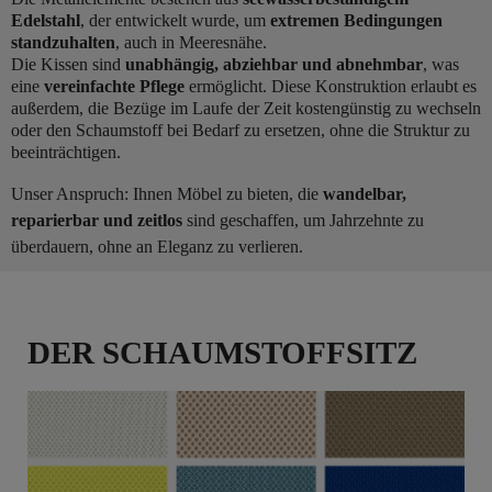
Edelstahl
, der entwickelt wurde, um
extremen Bedingungen
standzuhalten
, auch in Meeresnähe.
Die Kissen sind
unabhängig, abziehbar und abnehmbar
, was
eine
vereinfachte Pflege
ermöglicht. Diese Konstruktion erlaubt es
außerdem, die Bezüge im Laufe der Zeit kostengünstig zu wechseln
oder den Schaumstoff bei Bedarf zu ersetzen, ohne die Struktur zu
beeinträchtigen.
Unser Anspruch: Ihnen Möbel zu bieten, die
wandelbar,
reparierbar und zeitlos
sind geschaffen, um Jahrzehnte zu
überdauern, ohne an Eleganz zu verlieren.
DER SCHAUMSTOFFSITZ