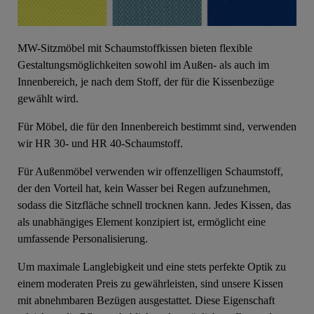
MW-Sitzmöbel mit Schaumstoffkissen bieten flexible
Gestaltungsmöglichkeiten sowohl im Außen- als auch im
Innenbereich, je nach dem Stoff, der für die Kissenbezüge
gewählt wird.
Für Möbel, die für den Innenbereich bestimmt sind, verwenden
wir HR 30- und HR 40-Schaumstoff.
Für Außenmöbel verwenden wir offenzelligen Schaumstoff,
der den Vorteil hat, kein Wasser bei Regen aufzunehmen,
sodass die Sitzfläche schnell trocknen kann. Jedes Kissen, das
als unabhängiges Element konzipiert ist, ermöglicht eine
umfassende Personalisierung.
Um maximale Langlebigkeit und eine stets perfekte Optik zu
einem moderaten Preis zu gewährleisten, sind unsere Kissen
mit abnehmbaren Bezügen ausgestattet. Diese Eigenschaft