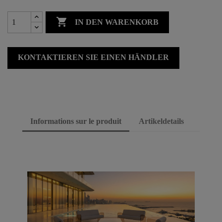

IN DEN WARENKORB
KONTAKTIEREN SIE EINEN HÄNDLER
Informations sur le produit
Artikeldetails