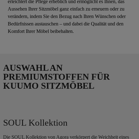
erleichtert die Pflege erheblich und ermöglicht es Ihnen, das
Aussehen Ihrer Sitzmöbel ganz einfach zu erneuern oder zu
verändern, indem Sie den Bezug nach Ihren Wünschen oder
Bedürfnissen austauschen – und dabei die Qualität und den
Komfort Ihrer Möbel beibehalten.
AUSWAHL AN
PREMIUMSTOFFEN FÜR
KUUMO SITZMÖBEL
SOUL Kollektion
Die SOUL Kollektion von Agora verkörpert die Weichheit eines