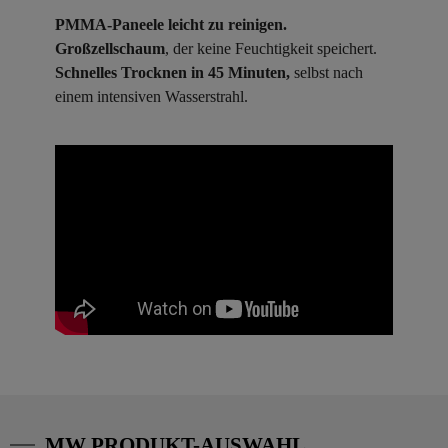
PMMA-Paneele leicht zu reinigen.
Großzellschaum
, der keine Feuchtigkeit speichert.
Schnelles Trocknen in 45 Minuten,
selbst nach
einem intensiven Wasserstrahl.
MW PRODUKT-AUSWAHL