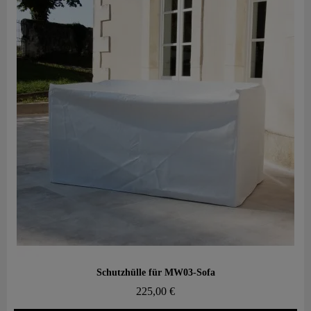
Aperçu rapide
Schutzhülle für MW03-Sofa
225,00 €