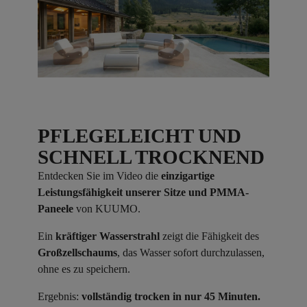
PFLEGELEICHT UND
SCHNELL TROCKNEND
Entdecken Sie im Video die
einzigartige
Leistungsfähigkeit unserer Sitze und PMMA-
Paneele
von KUUMO.
Ein
kräftiger Wasserstrahl
zeigt die Fähigkeit des
Großzellschaums
, das Wasser sofort durchzulassen,
ohne es zu speichern.
Ergebnis:
vollständig trocken in nur 45 Minuten.