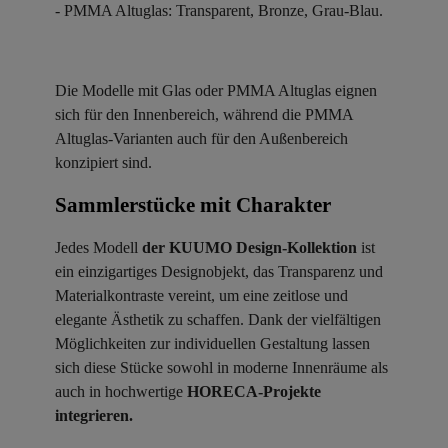
- PMMA Altuglas: Transparent, Bronze, Grau-Blau.
Die Modelle mit Glas oder PMMA Altuglas eignen
sich für den Innenbereich, während die PMMA
Altuglas-Varianten auch für den Außenbereich
konzipiert sind.
Sammlerstücke mit Charakter ​
Jedes Modell
der KUUMO Design-Kollektion
ist
ein einzigartiges Designobjekt, das Transparenz und
Materialkontraste vereint, um eine zeitlose und
elegante Ästhetik zu schaffen. Dank der vielfältigen
Möglichkeiten zur individuellen Gestaltung lassen
sich diese Stücke sowohl in moderne Innenräume als
auch in hochwertige
HORECA-Projekte
integrieren.