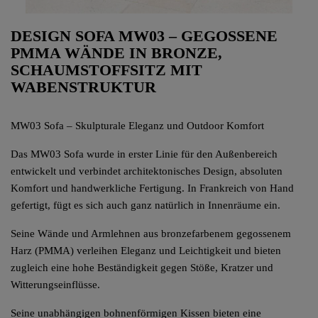
DESIGN SOFA MW03 – GEGOSSENE
PMMA WÄNDE IN BRONZE,
SCHAUMSTOFFSITZ MIT
WABENSTRUKTUR
MW03 Sofa – Skulpturale Eleganz und Outdoor Komfort
Das MW03 Sofa wurde in erster Linie für den Außenbereich
entwickelt und verbindet architektonisches Design, absoluten
Komfort und handwerkliche Fertigung. In Frankreich von Hand
gefertigt, fügt es sich auch ganz natürlich in Innenräume ein.
Seine Wände und Armlehnen aus bronzefarbenem gegossenem
Harz (PMMA) verleihen Eleganz und Leichtigkeit und bieten
zugleich eine hohe Beständigkeit gegen Stöße, Kratzer und
Witterungseinflüsse.
Seine unabhängigen bohnenförmigen Kissen bieten eine