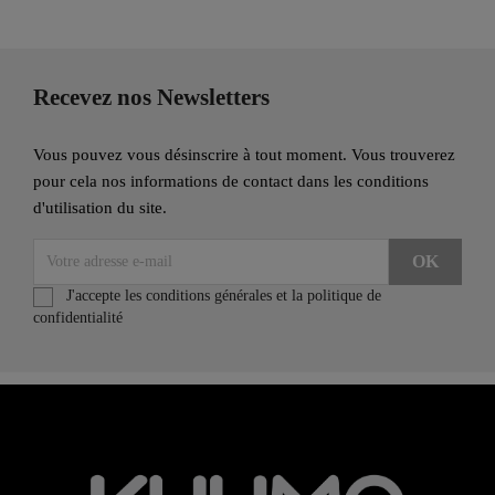
Recevez nos Newsletters
Vous pouvez vous désinscrire à tout moment. Vous trouverez
pour cela nos informations de contact dans les conditions
d'utilisation du site.
J'accepte les conditions générales et la politique de
confidentialité