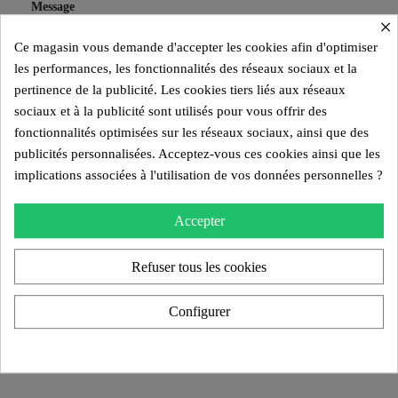
Message
×
Ce magasin vous demande d'accepter les cookies afin d'optimiser
les performances, les fonctionnalités des réseaux sociaux et la
pertinence de la publicité. Les cookies tiers liés aux réseaux
sociaux et à la publicité sont utilisés pour vous offrir des
fonctionnalités optimisées sur les réseaux sociaux, ainsi que des
publicités personnalisées. Acceptez-vous ces cookies ainsi que les
implications associées à l'utilisation de vos données personnelles ?
Accepter
Refuser tous les cookies
Configurer