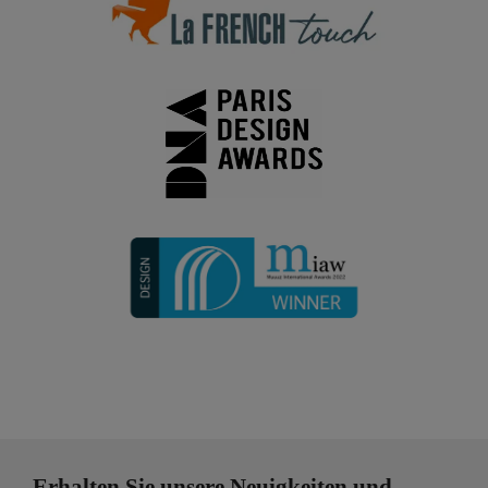
Erhalten Sie unsere Neuigkeiten und