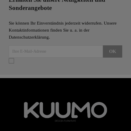
Sonderangebote
Sie können Ihr Einverständnis jederzeit widerrufen. Unsere
Kontaktinformationen finden Sie u. a. in der
Datenschutzerklärung.