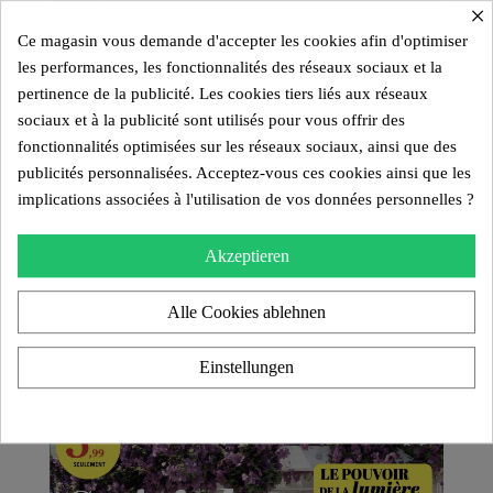
×
Ce magasin vous demande d'accepter les cookies afin d'optimiser
les performances, les fonctionnalités des réseaux sociaux et la
pertinence de la publicité. Les cookies tiers liés aux réseaux
sociaux et à la publicité sont utilisés pour vous offrir des
fonctionnalités optimisées sur les réseaux sociaux, ainsi que des
publicités personnalisées. Acceptez-vous ces cookies ainsi que les
implications associées à l'utilisation de vos données personnelles ?
Akzeptieren
Alle Cookies ablehnen
Einstellungen