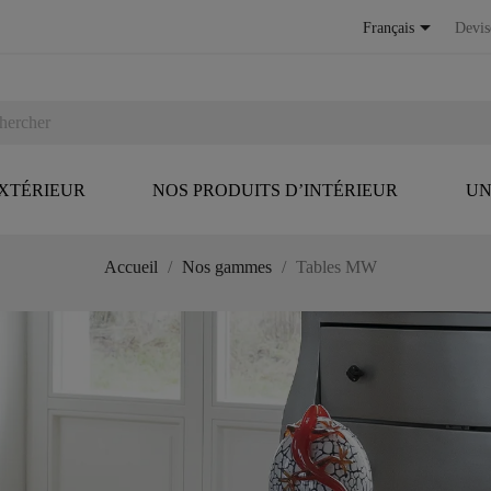

Français
Devis
EXTÉRIEUR
NOS PRODUITS D’INTÉRIEUR
UN
Accueil
Nos gammes
Tables MW