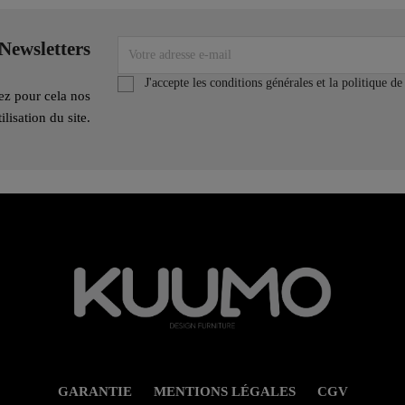
Newsletters
J'accepte les conditions générales et la politique de
ez pour cela nos
lisation du site.
GARANTIE
MENTIONS LÉGALES
CGV