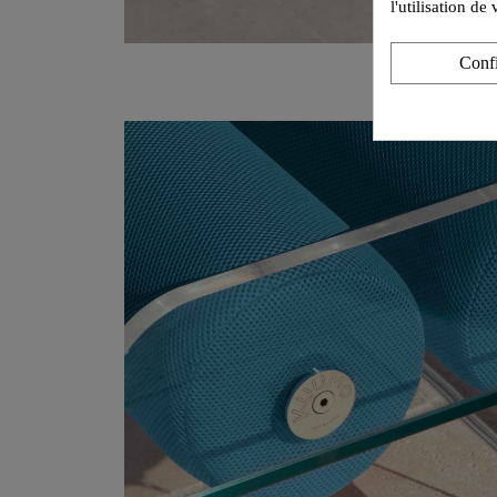
l'utilisation d
Conf