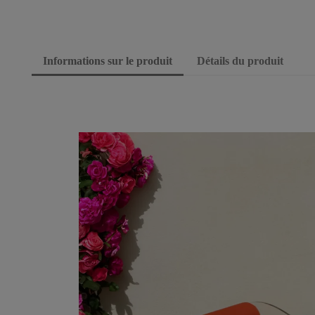
Informations sur le produit
Détails du produit