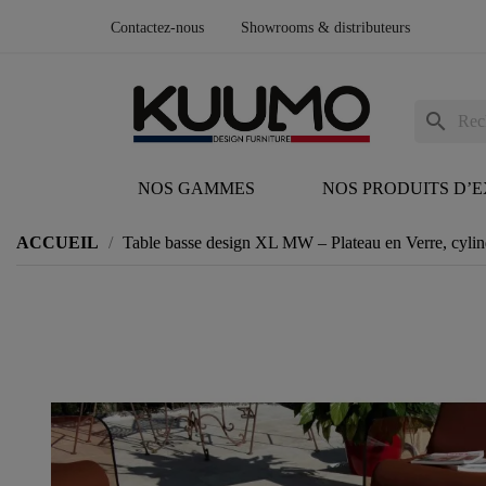
Contactez-nous
Showrooms & distributeurs
search
NOS GAMMES
NOS PRODUITS D’
ACCUEIL
Table basse design XL MW – Plateau en Verre, cylin