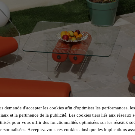
 demande d'accepter les cookies afin d'optimiser les performances, les
iaux et la pertinence de la publicité. Les cookies tiers liés aux réseaux s
utilisés pour vous offrir des fonctionnalités optimisées sur les réseaux so
personnalisées. Acceptez-vous ces cookies ainsi que les implications ass