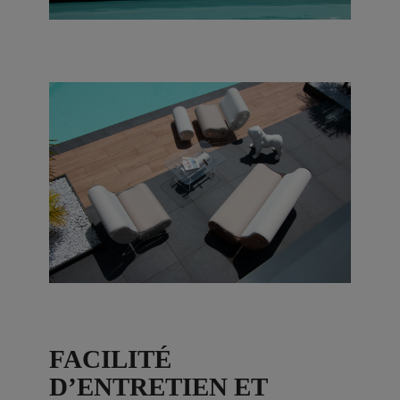
FACILITÉ
D’ENTRETIEN ET