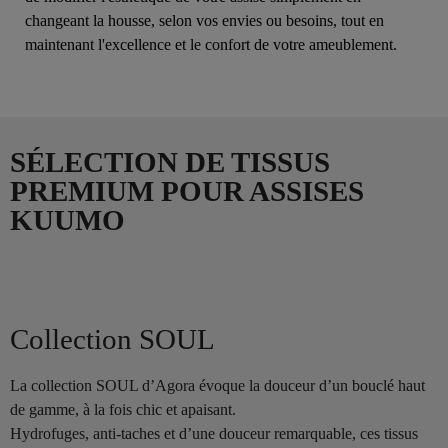
changeant la housse, selon vos envies ou besoins, tout en
maintenant l'excellence et le confort de votre ameublement.
SÉLECTION DE TISSUS
PREMIUM POUR ASSISES
KUUMO
Collection SOUL
La collection SOUL d’Agora évoque la douceur d’un bouclé haut
de gamme, à la fois chic et apaisant.
Hydrofuges, anti-taches et d’une douceur remarquable, ces tissus