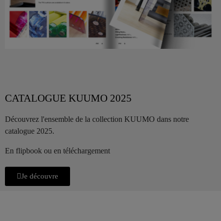
CATALOGUE KUUMO 2025
Découvrez l'ensemble de la collection KUUMO dans notre
catalogue 2025.
En flipbook ou en téléchargement
Je découvre