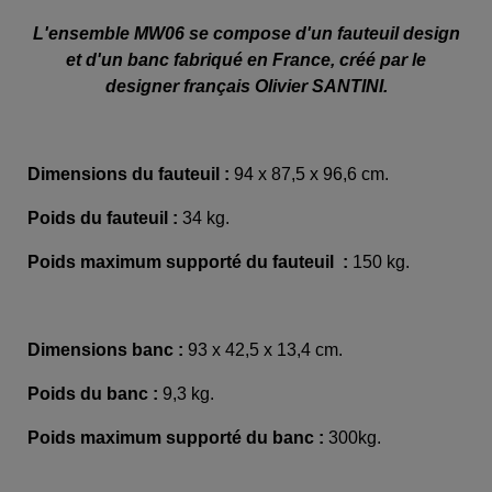
L'ensemble MW06 se compose d'un fauteuil design
et d'un banc fabriqué en France, créé par le
designer français Olivier SANTINI.
Dimensions du fauteuil :
94 x 87,5 x 96,6 cm.
Poids du fauteuil :
34 kg.
Poids maximum supporté du fauteuil :
150 kg.
Dimensions banc :
93 x 42,5 x 13,4 cm.
Poids du banc :
9,3 kg.
Poids maximum supporté du banc :
300kg.