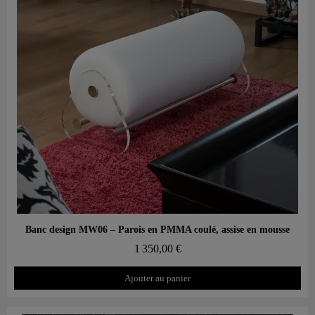
Aperçu rapide
Banc design MW06 – Parois en PMMA coulé, assise en mousse
1 350,00 €
Ajouter au panier