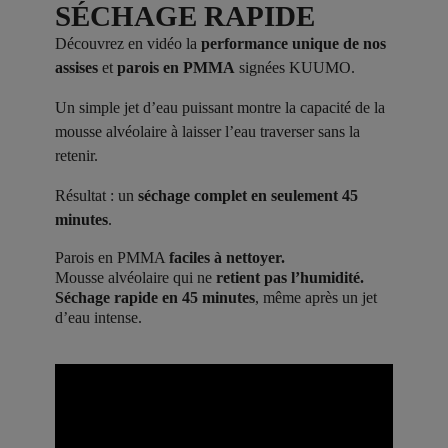
SÉCHAGE RAPIDE
Découvrez en vidéo la
performance unique de nos
assises
et
parois en PMMA
signées KUUMO.
Un simple jet d’eau puissant montre la capacité de la
mousse alvéolaire à laisser l’eau traverser sans la
retenir.
Résultat : un
séchage complet en seulement 45
minutes
.
Parois en PMMA
faciles à nettoyer.
Mousse alvéolaire qui ne
retient pas l’humidité.
Séchage rapide en 45 minutes
, même après un jet
d’eau intense.