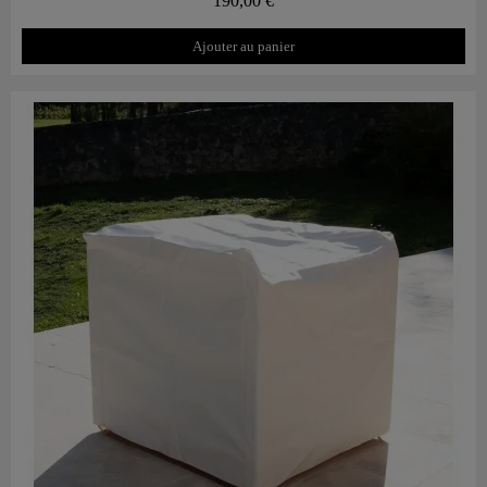
190,00 €
Ajouter au panier