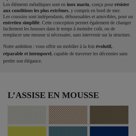
Les éléments métalliques sont en
inox marin
, conçu pour
résister
aux conditions les plus extrêmes
, y compris en bord de mer.
Les coussins sont indépendants, déhoussables et amovibles, pour un
entretien simplifié
. Cette conception permet également de changer
facilement les housses dans le temps à moindre coût, ou de
remplacer une mousse si nécessaire, sans intervenir sur la structure.
Notre ambition : vous offrir un mobilier à la fois
évolutif,
réparable et intemporel
, capable de traverser les décennies sans
perdre son élégance.
L’ASSISE EN MOUSSE