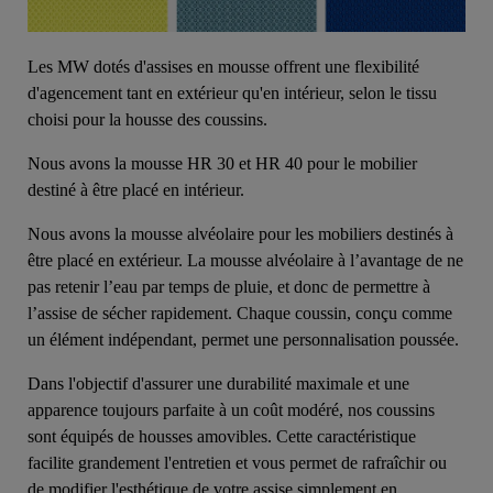
Les MW dotés d'assises en mousse offrent une flexibilité
d'agencement tant en extérieur qu'en intérieur, selon le tissu
choisi pour la housse des coussins.
Nous avons la mousse HR 30 et HR 40 pour le mobilier
destiné à être placé en intérieur.
Nous avons la mousse alvéolaire pour les mobiliers destinés à
être placé en extérieur. La mousse alvéolaire à l’avantage de ne
pas retenir l’eau par temps de pluie, et donc de permettre à
l’assise de sécher rapidement. Chaque coussin, conçu comme
un élément indépendant, permet une personnalisation poussée.
Dans l'objectif d'assurer une durabilité maximale et une
apparence toujours parfaite à un coût modéré, nos coussins
sont équipés de housses amovibles. Cette caractéristique
facilite grandement l'entretien et vous permet de rafraîchir ou
de modifier l'esthétique de votre assise simplement en