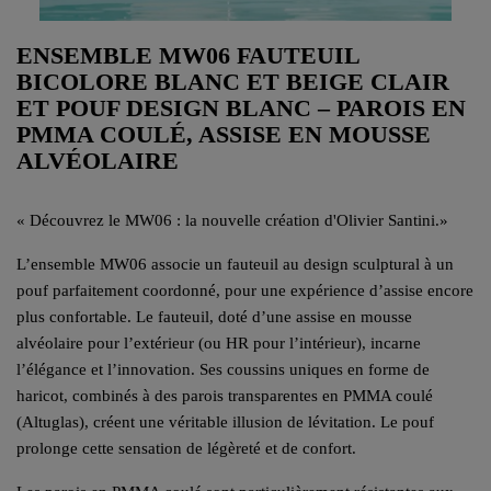
ENSEMBLE MW06 FAUTEUIL
BICOLORE BLANC ET BEIGE CLAIR
ET POUF DESIGN BLANC – PAROIS EN
PMMA COULÉ, ASSISE EN MOUSSE
ALVÉOLAIRE
«
Découvrez le MW06 : la nouvelle création d'Olivier Santini.
»
L’ensemble MW06 associe un fauteuil au design sculptural à un
pouf parfaitement coordonné, pour une expérience d’assise encore
plus confortable. Le fauteuil, doté d’une assise en mousse
alvéolaire pour l’extérieur (ou HR pour l’intérieur), incarne
l’élégance et l’innovation. Ses coussins uniques en forme de
haricot, combinés à des parois transparentes en PMMA coulé
(Altuglas), créent une véritable illusion de lévitation. Le pouf
prolonge cette sensation de légèreté et de confort.