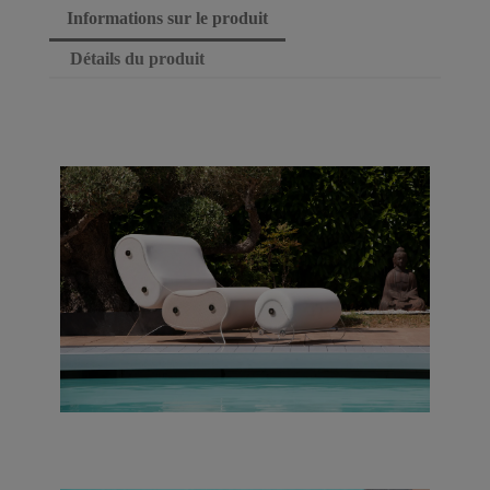
Informations sur le produit
Détails du produit