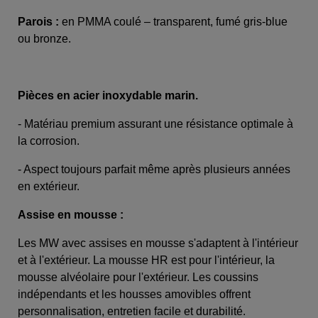
Parois :
en PMMA coulé – transparent, fumé gris-blue
ou bronze.
Pièces en acier inoxydable marin.
- Matériau premium assurant une résistance optimale à
la corrosion.
- Aspect toujours parfait même après plusieurs années
en extérieur.
Assise en mousse :
Les MW avec assises en mousse s'adaptent à l'intérieur
et à l'extérieur. La mousse HR est pour l'intérieur, la
mousse alvéolaire pour l'extérieur. Les coussins
indépendants et les housses amovibles offrent
personnalisation, entretien facile et durabilité.