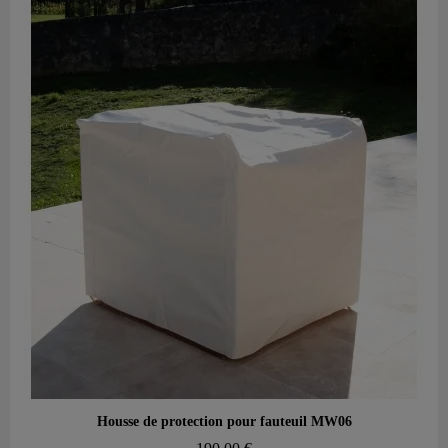
Aperçu rapide
Housse de protection pour fauteuil MW06