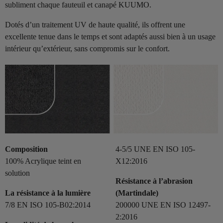
subliment chaque fauteuil et canapé KUUMO.
Dotés d’un traitement UV de haute qualité, ils offrent une
excellente tenue dans le temps et sont adaptés aussi bien à un usage
intérieur qu’extérieur, sans compromis sur le confort.
Composition
4-5/5 UNE EN ISO 105-
100% Acrylique teint en
X12:2016
solution
Résistance à l’abrasion
La résistance à la lumière
(Martindale)
7/8 EN ISO 105-B02:2014
200000 UNE EN ISO 12497-
2:2016