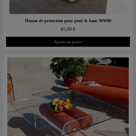
Aperçu rapide
Housse de protection pour pouf & banc MW06
85,00 €
Ajouter au panier