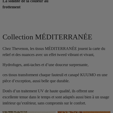
La solidité de la couleur au
frottement
Collection MÉDITERRANÉE
Chez Thevenon, les tissus MÉDITERRANÉE jouent la carte du
relief et des nuances avec un effet tweed vibrant et vivant,
Hydrofuges, anti-taches et d’une douceur surprenante,
ces tissus transforment chaque fauteuil et canapé KUUMO en une
pièce d’exception, aussi belle que durable.
Dotés d’un traitement UV de haute qualité, ils offrent une
excellente tenue dans le temps et sont adaptés aussi bien à un usage
intérieur qu’extérieur, sans compromis sur le confort.