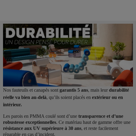
Nos fauteuils et canapés sont
garantis 5 ans
, mais leur
durabilité
réelle va bien au-delà
, qu’ils soient placés en
extérieur ou en
intérieur.
Les parois en PMMA coulé sont d’une
transparence et d’une
robustesse exceptionnelles
. Ce matériau haut de gamme offre une
résistance aux UV supérieure à 30 ans
, et reste facilement
réparable en cas d’incident.