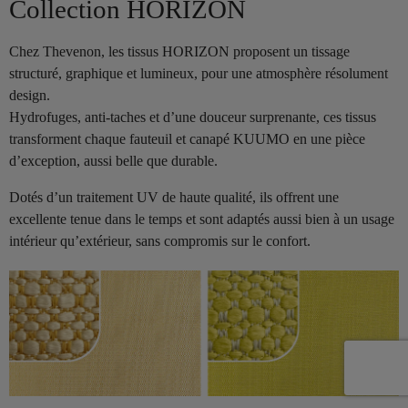
Collection HORIZON
Chez Thevenon, les tissus HORIZON proposent un tissage
structuré, graphique et lumineux, pour une atmosphère résolument
design.
Hydrofuges, anti-taches et d’une douceur surprenante, ces tissus
transforment chaque fauteuil et canapé KUUMO en une pièce
d’exception, aussi belle que durable.
Dotés d’un traitement UV de haute qualité, ils offrent une
excellente tenue dans le temps et sont adaptés aussi bien à un usage
intérieur qu’extérieur, sans compromis sur le confort.