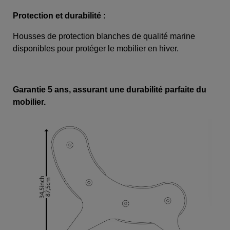
Protection et durabilité :
Housses de protection blanches de qualité marine
disponibles pour protéger le mobilier en hiver.
Garantie 5 ans, assurant une durabilité parfaite du
mobilier.