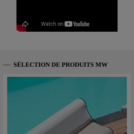
SÉLECTION DE PRODUITS MW