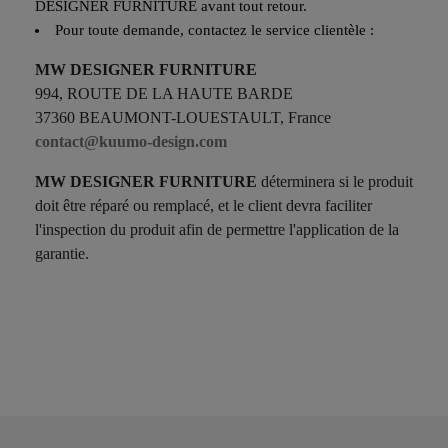
DESIGNER FURNITURE
avant tout retour.
Pour toute demande, contactez le service clientèle :
MW DESIGNER FURNITURE
994, ROUTE DE LA HAUTE BARDE
37360 BEAUMONT-LOUESTAULT, France
contact@kuumo-design.com
MW DESIGNER FURNITURE
déterminera si le produit
doit être réparé ou remplacé, et le client devra faciliter
l'inspection du produit afin de permettre l'application de la
garantie.