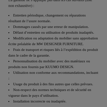
non exhaustive) :
Entretien périodique, changement ou réparations
résultant de l’usure normale.
Dommages causés par une erreur de manipulation.
Défaut d’entretien ou utilisation de produits inadaptés.
Modification ou adaptation du mobilier sans approbation
écrite préalable de
MW DESIGNER FURNITURE
.
Frais de transport et risques liés à l’expédition du produit
dans le cadre de la garantie.
Personnalisation du mobilier avec des matériaux ou
produits non fournis par
KUUMO DESIGN
.
Utilisation non conforme aux recommandations, incluant
:
Usage du produit à des fins autres que celles prévues.
Non-respect des normes techniques et de sécurité en
vigueur dans le pays d’utilisation.
Installation incorrecte ou inadaptée.