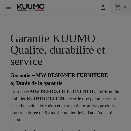
shopping_cart


(0)
Garantie KUUMO –
Qualité, durabilité et
service
Garantie – MW DESIGNER FURNITURE
a) Durée de la garantie
La société
MW DESIGNER FURNITURE
, fabricant du
mobilier
KUUMO DESIGN,
accorde une garantie contre
les défauts de fabrication et de matériaux sur ses produits
pour une durée de
5 ans
, à compter de la date d’achat du
client.