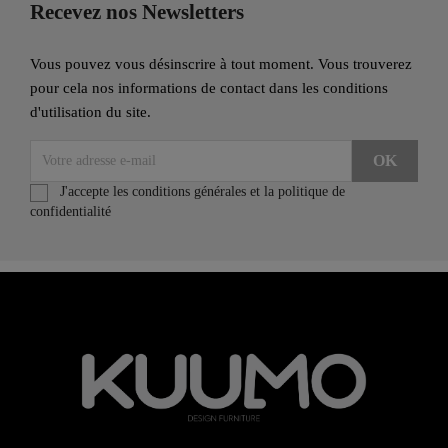
Recevez nos Newsletters
Vous pouvez vous désinscrire à tout moment. Vous trouverez
pour cela nos informations de contact dans les conditions
d'utilisation du site.
J'accepte les conditions générales et la politique de
confidentialité