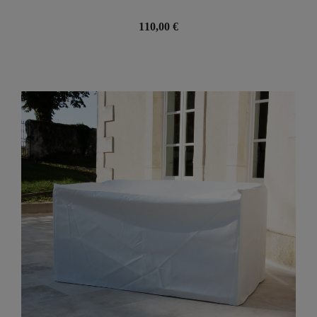
110,00 €