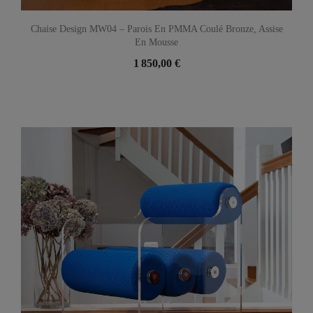
Chaise Design MW04 – Parois En PMMA Coulé Bronze, Assise
En Mousse
1 850,00 €