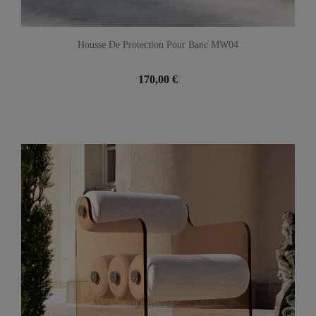
Housse De Protection Pour Banc MW04
170,00 €