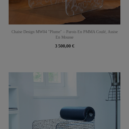
Chaise Design MW04 "Plume" – Parois En PMMA Coulé, Assise
En Mousse
3 500,00 €