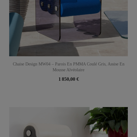
Chaise Design MW04 – Parois En PMMA Coulé Gris, Assise En
Mousse Alvéolaire
1 850,00 €