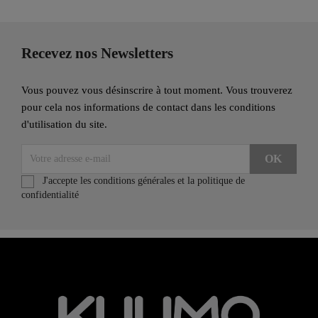
Recevez nos Newsletters
Vous pouvez vous désinscrire à tout moment. Vous trouverez
pour cela nos informations de contact dans les conditions
d'utilisation du site.
J'accepte les conditions générales et la politique de
confidentialité