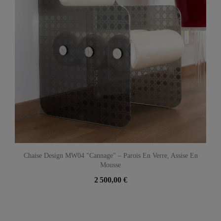
Chaise Design MW04 "Cannage" – Parois En Verre, Assise En
Mousse
2 500,00 €