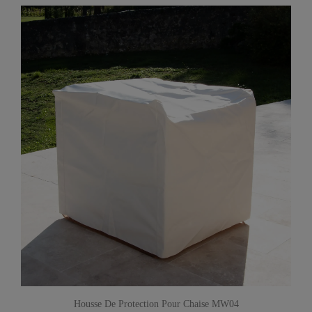
Housse De Protection Pour Chaise MW04