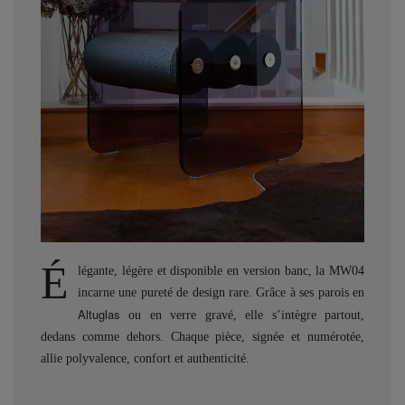
É
légante, légère et disponible en version banc, la MW04
incarne une pureté de design rare. Grâce à ses parois en
Altuglas
ou en verre gravé, elle s’intègre partout,
dedans comme dehors. Chaque pièce, signée et numérotée,
allie polyvalence, confort et authenticité.