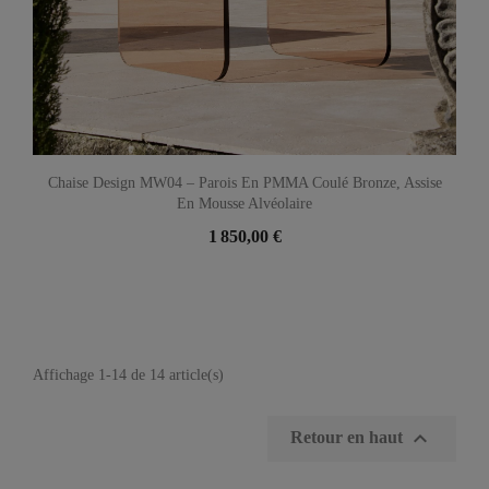
Chaise Design MW04 – Parois En PMMA Coulé Bronze, Assise
En Mousse Alvéolaire
1 850,00 €
Affichage 1-14 de 14 article(s)

Retour en haut