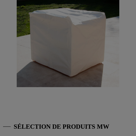
SÉLECTION DE PRODUITS MW