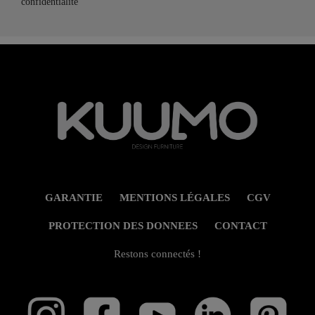
confidentialité
GARANTIE
MENTIONS LÉGALES
CGV
PROTECTION DES DONNEES
CONTACT
Restons connectés !