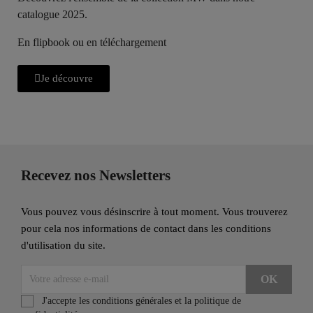
catalogue 2025.
En flipbook ou en téléchargement
Je découvre
Recevez nos Newsletters
Vous pouvez vous désinscrire à tout moment. Vous trouverez
pour cela nos informations de contact dans les conditions
d'utilisation du site.
J'accepte les conditions générales et la politique de