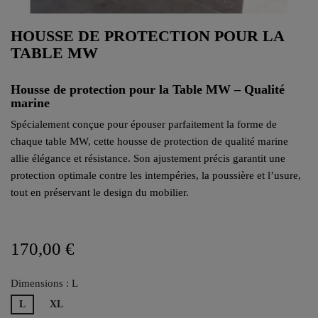
HOUSSE DE PROTECTION POUR LA
TABLE MW
Housse de protection pour la Table MW – Qualité
marine
Spécialement conçue pour épouser parfaitement la forme de
chaque table MW, cette housse de protection de qualité marine
allie élégance et résistance. Son ajustement précis garantit une
protection optimale contre les intempéries, la poussière et l’usure,
tout en préservant le design du mobilier.
170,00 €
Dimensions : L
L
XL