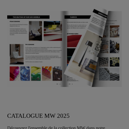
CATALOGUE MW 2025
Découvrez l'ensemble de la collection MW dans notre