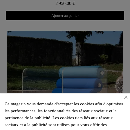
2 950,00 €
Ajouter au panier
×
Ce magasin vous demande d'accepter les cookies afin d'optimiser
les performances, les fonctionnalités des réseaux sociaux et la
pertinence de la publicité. Les cookies tiers liés aux réseaux
sociaux et à la publicité sont utilisés pour vous offrir des