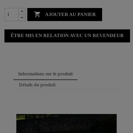

AJOUTER AU PANIER
ÊTRE MIS EN RELATION AVEC UN REVENDEUR
Informations sur le produit
Détails du produit