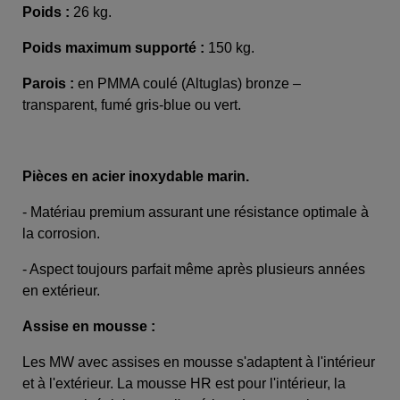
Poids :
26 kg.
Poids maximum supporté :
150 kg.
Parois :
en PMMA coulé (Altuglas) bronze –
transparent, fumé gris-blue ou vert.
Pièces en acier inoxydable marin.
- Matériau premium assurant une résistance optimale à
la corrosion.
- Aspect toujours parfait même après plusieurs années
en extérieur.
Assise en mousse :
Les MW avec assises en mousse s'adaptent à l'intérieur
et à l'extérieur. La mousse HR est pour l'intérieur, la