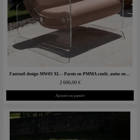
Aperçu rapide
Fauteuil design MW03 XL – Parois en PMMA coulé, assise en mousse
2 600,00 €
Ajouter au panier