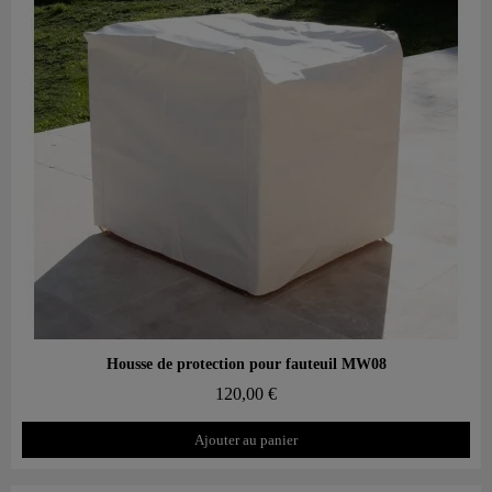
Aperçu rapide
Housse de protection pour fauteuil MW08
120,00 €
Ajouter au panier