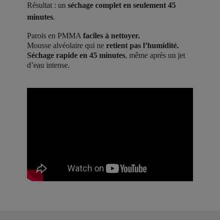
Résultat : un
séchage complet en seulement 45
minutes
.
Parois en PMMA
faciles à nettoyer.
Mousse alvéolaire qui ne
retient pas l’humidité.
Séchage rapide en 45 minutes
, même après un jet
d’eau intense.