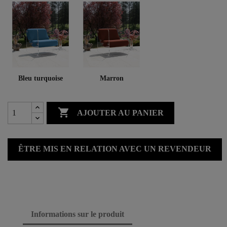
Bleu turquoise
Marron

AJOUTER AU PANIER
ÊTRE MIS EN RELATION AVEC UN REVENDEUR
Informations sur le produit