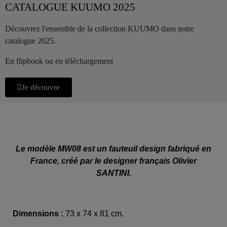
CATALOGUE KUUMO 2025
Découvrez l'ensemble de la collection KUUMO dans notre
catalogue 2025.
En flipbook ou en téléchargement
Je découvre
Le modèle MW08 est un fauteuil design fabriqué en
France, créé par le designer français Olivier
SANTINI.
Dimensions :
73 x 74 x 81 cm.