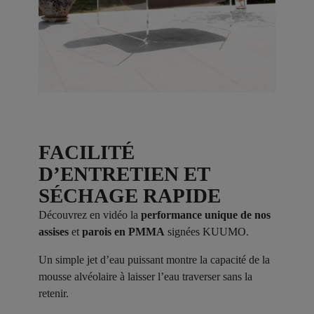
FACILITÉ
D’ENTRETIEN ET
SÉCHAGE RAPIDE
Découvrez en vidéo la
performance unique de nos
assises
et
parois en PMMA
signées KUUMO.
Un simple jet d’eau puissant montre la capacité de la
mousse alvéolaire à laisser l’eau traverser sans la
retenir.