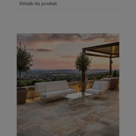
Détails du produit