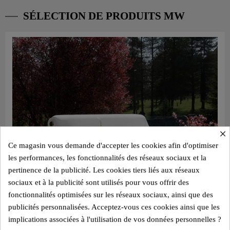
SÉLECTION DE PRODUITS MW
×
Ce magasin vous demande d'accepter les cookies afin d'optimiser
les performances, les fonctionnalités des réseaux sociaux et la
pertinence de la publicité. Les cookies tiers liés aux réseaux
sociaux et à la publicité sont utilisés pour vous offrir des
fonctionnalités optimisées sur les réseaux sociaux, ainsi que des
publicités personnalisées. Acceptez-vous ces cookies ainsi que les
implications associées à l'utilisation de vos données personnelles ?