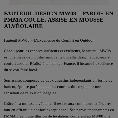
FAUTEUIL DESIGN MW08 – PAROIS EN
PMMA COULÉ, ASSISE EN MOUSSE
ALVÉOLAIRE
Fauteuil MW08 – L’Excellence du Confort en Outdoor.
Conçu pour les espaces intérieurs et extérieurs, le fauteuil MW08
est une pièce de mobilier innovante qui allie design audacieux et
confort absolu. Réalisé à la main en France, il incarne l’excellence
du savoir-faire local.
Son assise, composée de deux coussins indépendants en forme de
haricot, épouse parfaitement les courbes du corps pour une
sensation de relaxation inégalée.
Grâce à sa mousse alvéolaire, il résiste aux conditions extérieures
tout en offrant un confort exceptionnel. Ses parois transparentes en
PMMA créent une illusion de lévitation, conférant au MW08 une