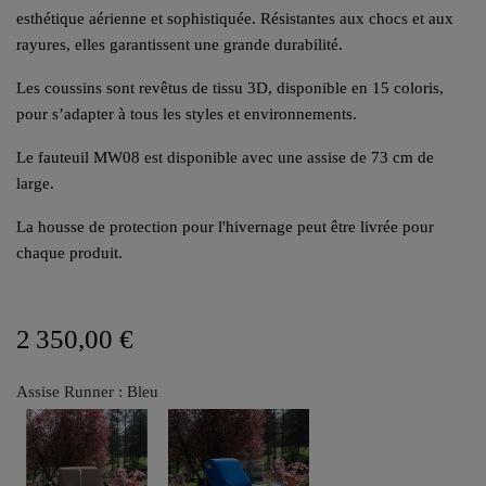
esthétique aérienne et sophistiquée. Résistantes aux chocs et aux
rayures, elles garantissent une grande durabilité.
Les coussins sont revêtus de tissu 3D, disponible en 15 coloris,
pour s’adapter à tous les styles et environnements.
Le fauteuil MW08 est disponible avec une assise de 73 cm de
large.
La housse de protection pour l'hivernage peut être livrée pour
chaque produit.
2 350,00 €
Assise Runner : Bleu