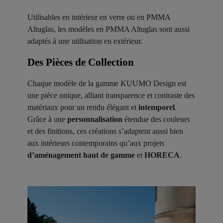
Utilisables en intérieur en verre ou en PMMA
Altuglas, les modèles en PMMA Altuglas sont aussi
adaptés à une utilisation en extérieur.
Des Pièces de Collection ​
Chaque modèle de la gamme KUUMO Design est
une pièce unique, alliant transparence et contraste des
matériaux pour un rendu élégant et
intemporel
.
Grâce à une
personnalisation
étendue des couleurs
et des finitions, ces créations s’adaptent aussi bien
aux intérieurs contemporains qu’aux projets
d’aménagement haut de gamme
et
HORECA
.