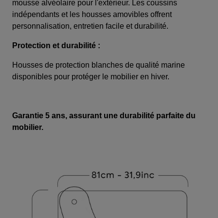
mousse alvéolaire pour l'extérieur. Les coussins
indépendants et les housses amovibles offrent
personnalisation, entretien facile et durabilité.
Protection et durabilité :
Housses de protection blanches de qualité marine
disponibles pour protéger le mobilier en hiver.
Garantie 5 ans, assurant une durabilité parfaite du
mobilier.