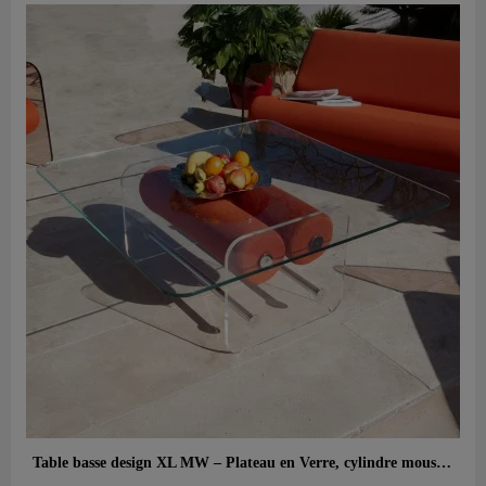
Aperçu rapide
Table basse design XL MW – Plateau en Verre, cylindre mousse alvéolaire