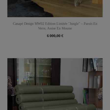
Canapé Design MW02 Edition Limitée "Jungle" – Parois En
Verre, Assise En Mousse
6 000,00 €