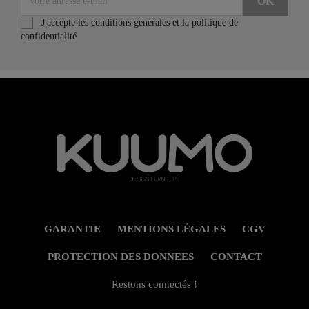
J'accepte les conditions générales et la politique de
confidentialité
GARANTIE
MENTIONS LÉGALES
CGV
PROTECTION DES DONNEES
CONTACT
Restons connectés !