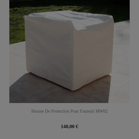
Housse De Protection Pour Fauteuil MW02
140,00 €