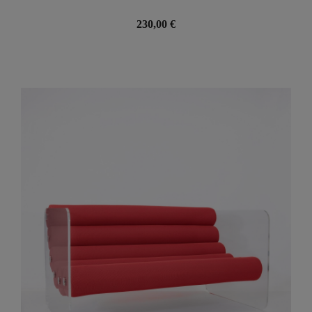
230,00 €