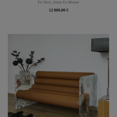
En Verre, Assise En Mousse
12 000,00 €