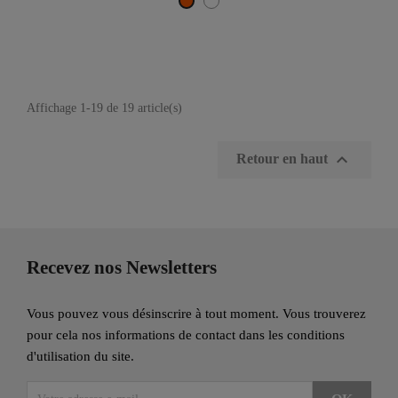
Blanc
Orange
Affichage 1-19 de 19 article(s)

Retour en haut
Recevez nos Newsletters
Vous pouvez vous désinscrire à tout moment. Vous trouverez
pour cela nos informations de contact dans les conditions
d'utilisation du site.