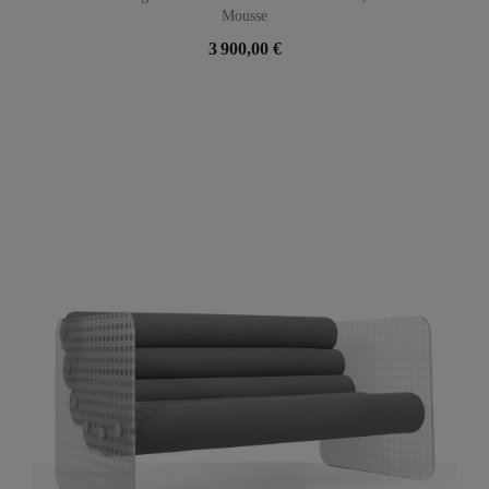
Mousse
3 900,00 €