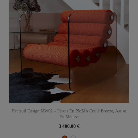
Fauteuil Design MW02 – Parois En PMMA Coulé Bronze, Assise
En Mousse
3 400,00 €