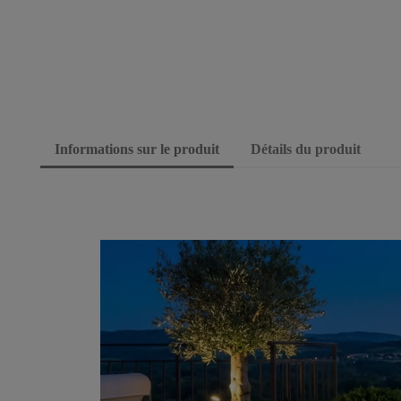
Informations sur le produit
Détails du produit