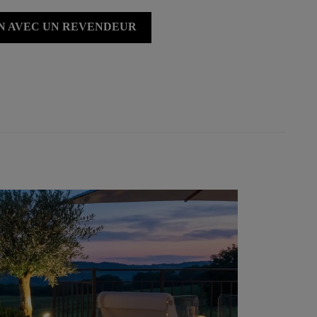
ON AVEC UN REVENDEUR