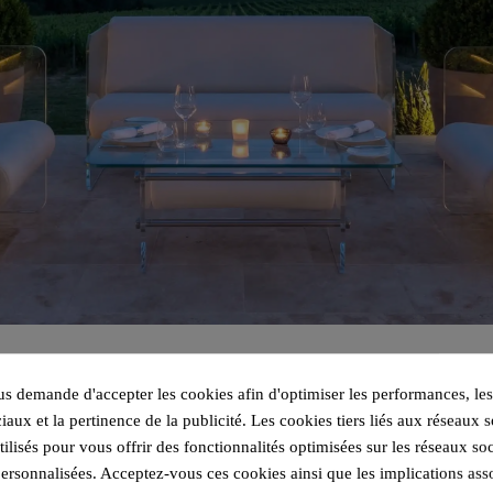
 demande d'accepter les cookies afin d'optimiser les performances, les
iaux et la pertinence de la publicité. Les cookies tiers liés aux réseaux s
utilisés pour vous offrir des fonctionnalités optimisées sur les réseaux so
personnalisées. Acceptez-vous ces cookies ainsi que les implications ass