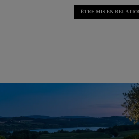
ÊTRE MIS EN RELATI