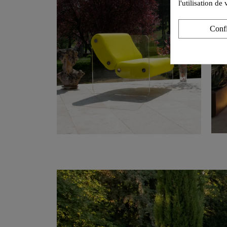
l'utilisation d
Conf