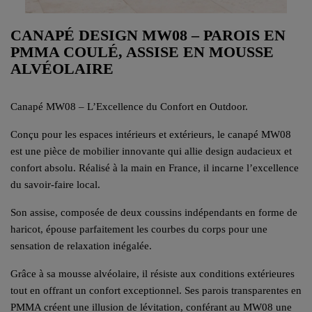
CANAPÉ DESIGN MW08 – PAROIS EN
PMMA COULÉ, ASSISE EN MOUSSE
ALVÉOLAIRE
Canapé MW08 – L’Excellence du Confort en Outdoor.
Conçu pour les espaces intérieurs et extérieurs, le canapé MW08
est une pièce de mobilier innovante qui allie design audacieux et
confort absolu. Réalisé à la main en France, il incarne l’excellence
du savoir-faire local.
Son assise, composée de deux coussins indépendants en forme de
haricot, épouse parfaitement les courbes du corps pour une
sensation de relaxation inégalée.
Grâce à sa mousse alvéolaire, il résiste aux conditions extérieures
tout en offrant un confort exceptionnel. Ses parois transparentes en
PMMA créent une illusion de lévitation, conférant au MW08 une