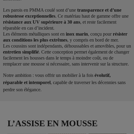
Les parois en PMMA coulé sont d’une
transparence et d’une
robustesse exceptionnelles
. Ce matériau haut de gamme offre une
résistance aux UV supérieure à 30 ans
, et reste facilement
réparable en cas d’incident.
Les éléments métalliques sont en
inox marin
, conçu pour
résister
aux conditions les plus extrêmes
, y compris en bord de mer.
Les coussins sont indépendants, déhoussables et amovibles, pour un
entretien simplifié
. Cette conception permet également de changer
facilement les housses dans le temps à moindre coût, ou de
remplacer une mousse si nécessaire, sans intervenir sur la structure.
Notre ambition : vous offrir un mobilier à la fois
évolutif,
réparable et intemporel
, capable de traverser les décennies sans
perdre son élégance.
L’ASSISE EN MOUSSE