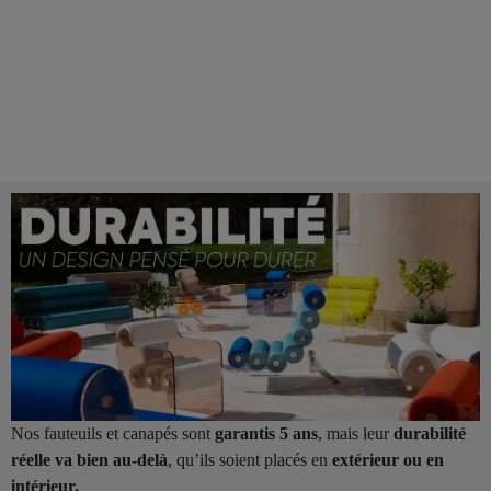
Nos fauteuils et canapés sont
garantis 5 ans
, mais leur
durabilité
réelle va bien au-delà
, qu’ils soient placés en
extérieur ou en
intérieur.