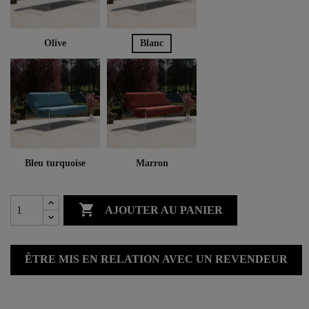
Olive
Blanc
Bleu turquoise
Marron

AJOUTER AU PANIER
ÊTRE MIS EN RELATION AVEC UN REVENDEUR