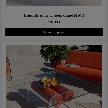
Aperçu rapide
Housse de protection pour canapé MW08
230,00 €
Ajouter au panier