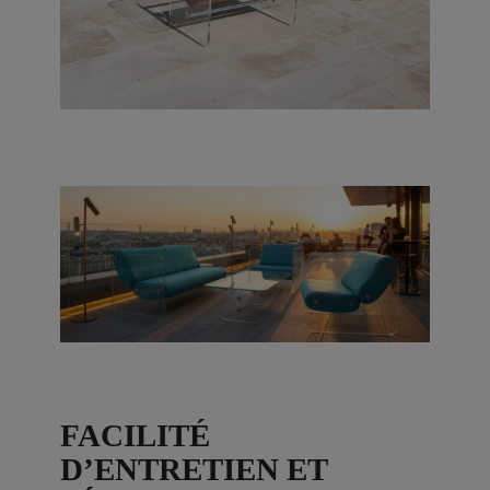
FACILITÉ
D’ENTRETIEN ET