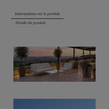
Informations sur le produit
Détails du produit