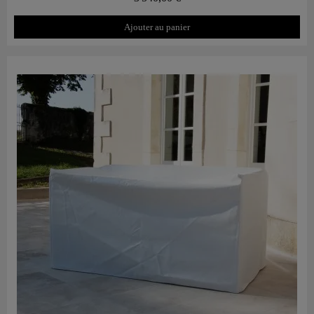
Ajouter au panier