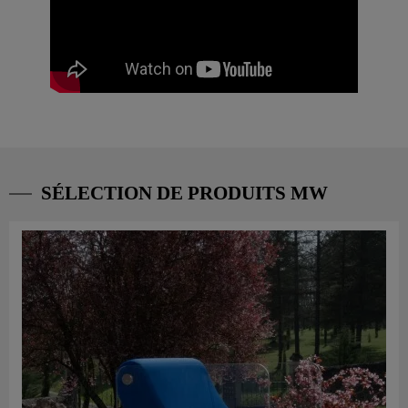
SÉLECTION DE PRODUITS MW