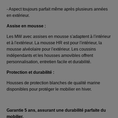
- Aspect toujours parfait même après plusieurs années
en extérieur.
Assise en mousse :
Les MW avec assises en mousse s'adaptent à l'intérieur
et à l'extérieur. La mousse HR est pour l'intérieur, la
mousse alvéolaire pour l'extérieur. Les coussins
indépendants et les housses amovibles offrent
personnalisation, entretien facile et durabilité.
Protection et durabilité :
Housses de protection blanches de qualité marine
disponibles pour protéger le mobilier en hiver.
Garantie 5 ans, assurant une durabilité parfaite du
mobilier.