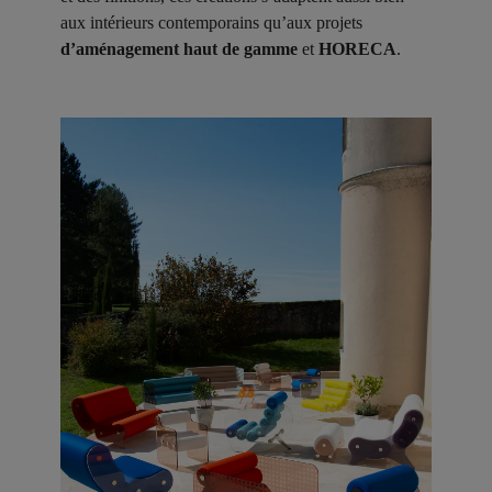
aux intérieurs contemporains qu’aux projets
d’aménagement haut de gamme
et
HORECA
.