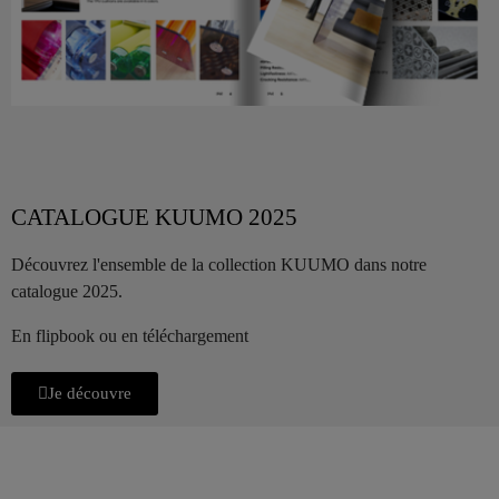
CATALOGUE KUUMO 2025
Découvrez l'ensemble de la collection KUUMO dans notre
catalogue 2025.
En flipbook ou en téléchargement
Je découvre