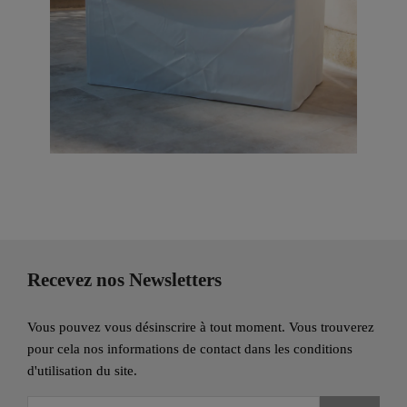
Recevez nos Newsletters
Vous pouvez vous désinscrire à tout moment. Vous trouverez
pour cela nos informations de contact dans les conditions
d'utilisation du site.