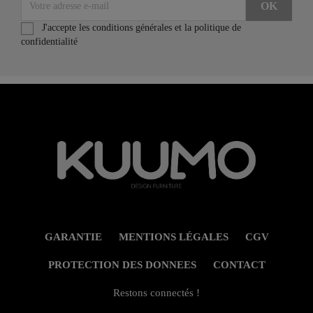
J'accepte les conditions générales et la politique de
confidentialité
GARANTIE
MENTIONS LÉGALES
CGV
PROTECTION DES DONNEES
CONTACT
Restons connectés !