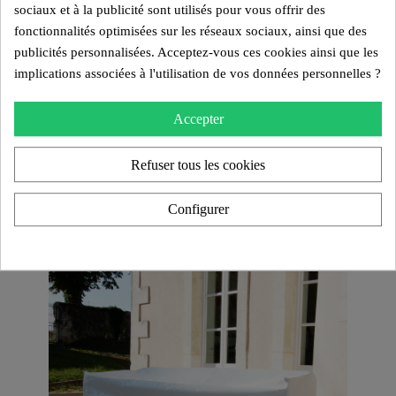
sociaux et à la publicité sont utilisés pour vous offrir des
fonctionnalités optimisées sur les réseaux sociaux, ainsi que des
publicités personnalisées. Acceptez-vous ces cookies ainsi que les
implications associées à l'utilisation de vos données personnelles ?
Accepter
Refuser tous les cookies
Configurer