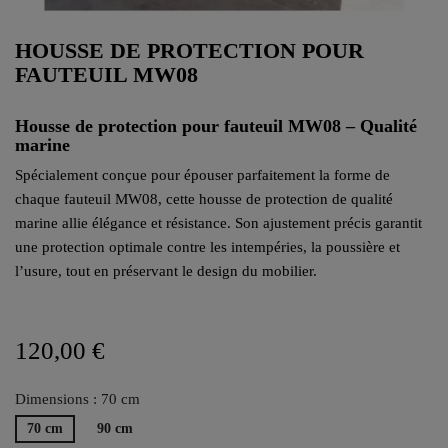
HOUSSE DE PROTECTION POUR
FAUTEUIL MW08
Housse de protection pour fauteuil MW08 – Qualité
marine
Spécialement conçue pour épouser parfaitement la forme de
chaque fauteuil MW08, cette housse de protection de qualité
marine allie élégance et résistance. Son ajustement précis garantit
une protection optimale contre les intempéries, la poussière et
l’usure, tout en préservant le design du mobilier.
120,00 €
Dimensions : 70 cm
70 cm
90 cm