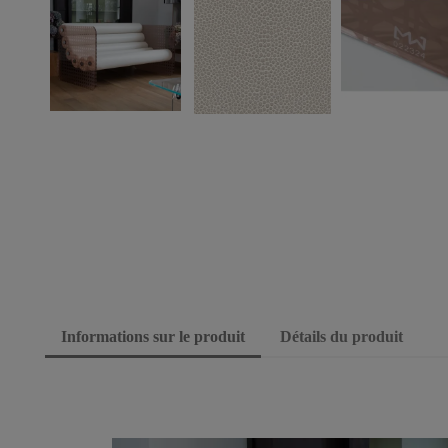
Informations sur le produit
Détails du produit