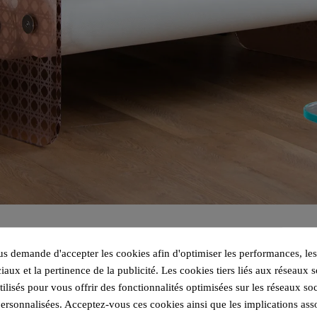
 demande d'accepter les cookies afin d'optimiser les performances, les
iaux et la pertinence de la publicité. Les cookies tiers liés aux réseaux s
utilisés pour vous offrir des fonctionnalités optimisées sur les réseaux so
personnalisées. Acceptez-vous ces cookies ainsi que les implications ass