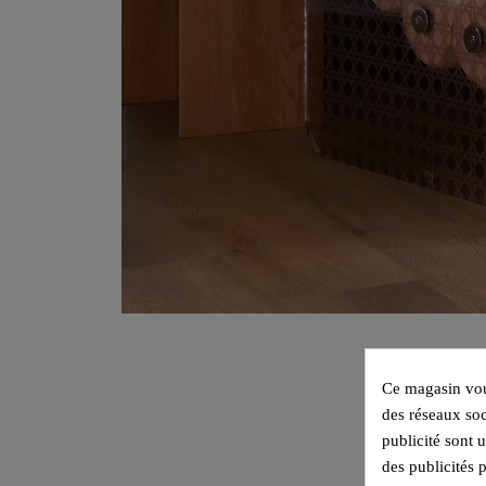
Ce magasin vous
des réseaux soc
publicité sont 
des publicités 