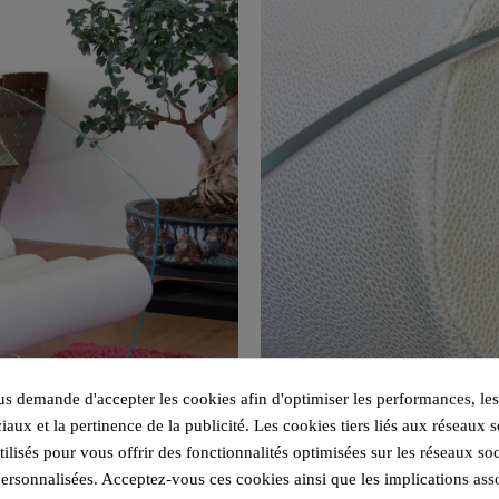
 demande d'accepter les cookies afin d'optimiser les performances, les
iaux et la pertinence de la publicité. Les cookies tiers liés aux réseaux s
utilisés pour vous offrir des fonctionnalités optimisées sur les réseaux so
personnalisées. Acceptez-vous ces cookies ainsi que les implications ass