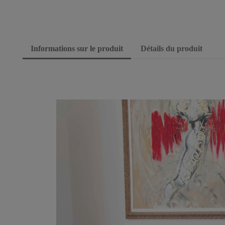
Informations sur le produit
Détails du produit