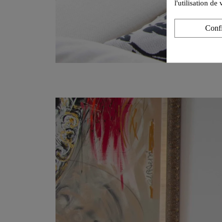
l'utilisation d
Conf